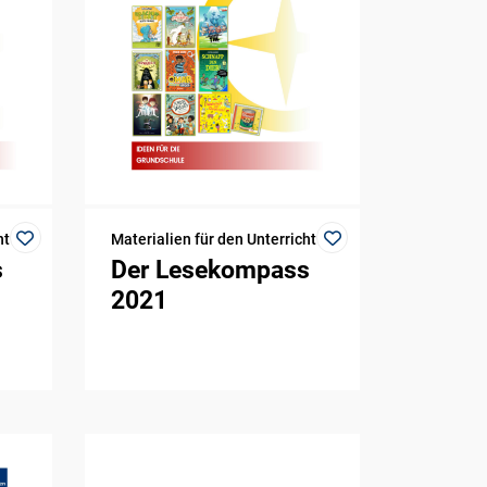
ht
Materialien für den Unterricht
s
Der Lesekompass
2021