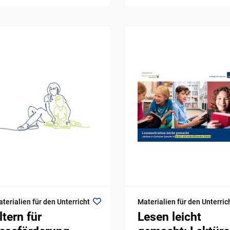
terialien für den Unterricht
Materialien für den Unterric
ltern für
Lesen leicht