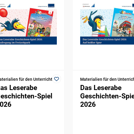
terialien für den Unterricht
Materialien für den Unterric
as Leserabe
Das Leserabe
eschichten-Spiel
Geschichten-Spie
026
2026