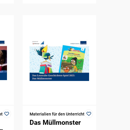
ht
Materialien für den Unterricht
Das Müllmonster