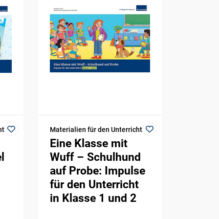
ht
Materialien für den Unterricht
Eine Klasse mit
l
Wuff – Schulhund
auf Probe: Impulse
für den Unterricht
in Klasse 1 und 2