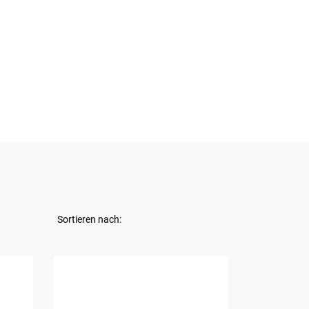
Sortieren nach: