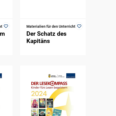
ht
Materialien für den Unterricht
em
Der Schatz des
Kapitäns