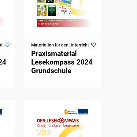
ht
Materialien für den Unterricht
Praxismaterial
24
Lesekompass 2024
Grundschule