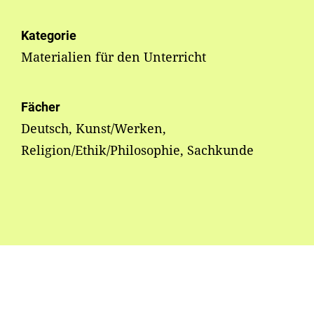
Kategorie
Materialien für den Unterricht
Fächer
Deutsch, Kunst/Werken,
Religion/Ethik/Philosophie, Sachkunde