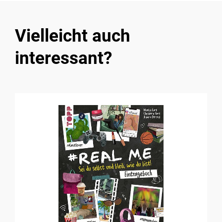
Vielleicht auch
interessant?