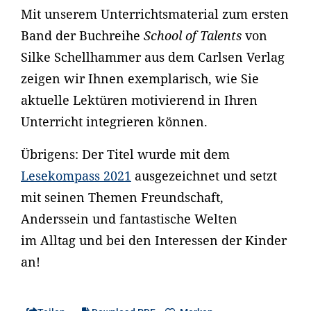
Mit unserem Unterrichtsmaterial zum ersten
Band der Buchreihe
School of Talents
von
Silke Schellhammer aus dem Carlsen Verlag
zeigen wir Ihnen exemplarisch, wie Sie
aktuelle Lektüren motivierend in Ihren
Unterricht integrieren können.
Übrigens: Der Titel wurde mit dem
Lesekompass 2021
ausgezeichnet und setzt
mit seinen Themen Freundschaft,
Anderssein und fantastische Welten
im Alltag und bei den Interessen der Kinder
an!