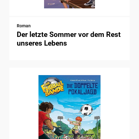
Roman
Der letzte Sommer vor dem Rest
unseres Lebens