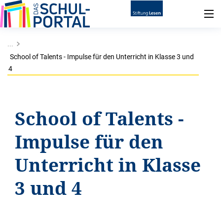
...
School of Talents - Impulse für den Unterricht in Klasse 3 und
4
School of Talents -
Impulse für den
Unterricht in Klasse
3 und 4