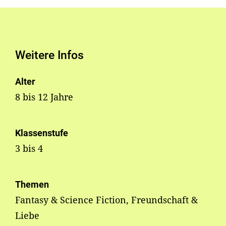
Weitere Infos
Alter
8 bis 12 Jahre
Klassenstufe
3 bis 4
Themen
Fantasy & Science Fiction, Freundschaft &
Liebe