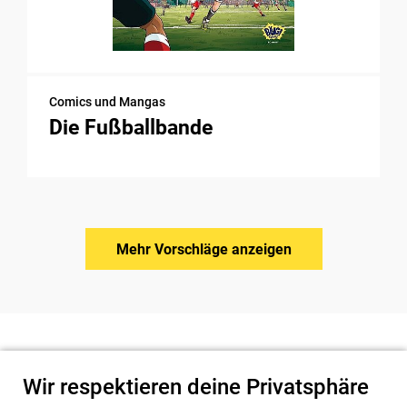
Comics und Mangas
Die Fußballbande
Mehr Vorschläge anzeigen
Wir respektieren deine Privatsphäre