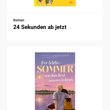
Roman
24 Sekunden ab jetzt