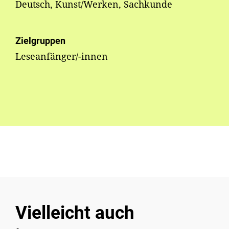
Deutsch, Kunst/Werken, Sachkunde
Zielgruppen
Leseanfänger/-innen
Vielleicht auch