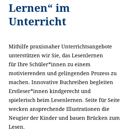
Lernen“ im
Unterricht
Mithilfe praxisnaher Unterrichtsangebote
unterstützen wir Sie, das Lesenlernen
für Ihre Schüler*innen zu einem
motivierenden und gelingenden Prozess zu
machen. Innovative Buchreihen begleiten
Erstleser*innen kindgerecht und
spielerisch beim Lesenlernen. Seite für Seite
wecken ansprechende Illustrationen die
Neugier der Kinder und bauen Brücken zum
Lesen.