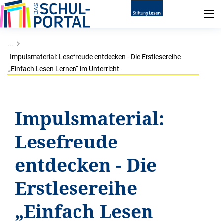
...
Impulsmaterial: Lesefreude entdecken - Die Erstlesereihe
„Einfach Lesen Lernen“ im Unterricht
Impulsmaterial:
Lesefreude
entdecken - Die
Erstlesereihe
„Einfach Lesen