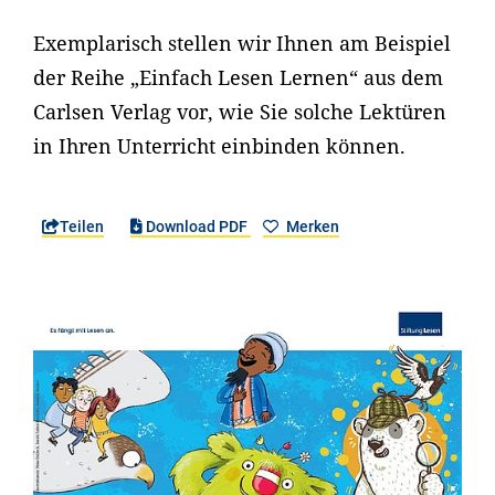
Exemplarisch stellen wir Ihnen am Beispiel
der Reihe „Einfach Lesen Lernen“ aus dem
Carlsen Verlag vor, wie Sie solche Lektüren
in Ihren Unterricht einbinden können.
Teilen
Download PDF
Merken