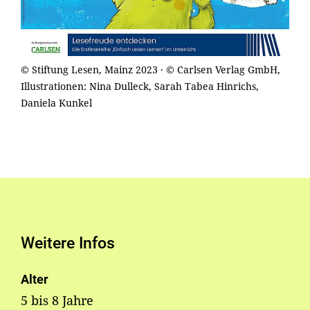
© Stiftung Lesen, Mainz 2023 · © Carlsen Verlag GmbH,
Illustrationen: Nina Dulleck, Sarah Tabea Hinrichs,
Daniela Kunkel
Weitere Infos
Alter
5 bis 8 Jahre