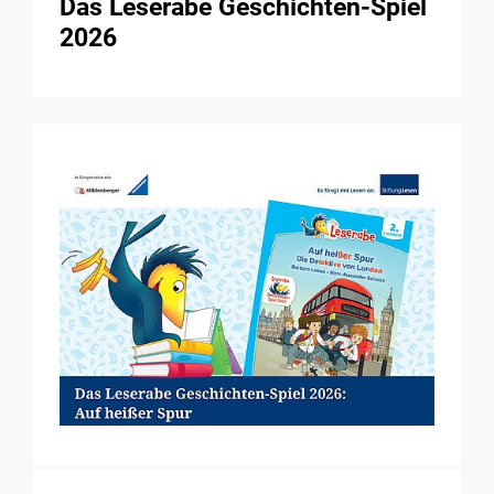
Das Leserabe Geschichten-Spiel
2026