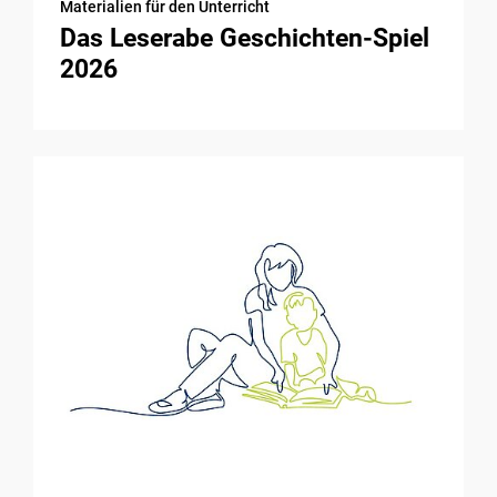
Materialien für den Unterricht
Das Leserabe Geschichten-Spiel
2026