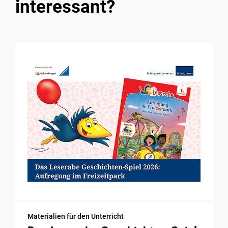
interessant?
Materialien für den Unterricht