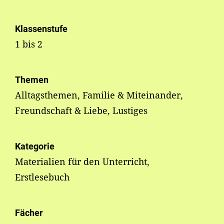
Klassenstufe
1 bis 2
Themen
Alltagsthemen, Familie & Miteinander,
Freundschaft & Liebe, Lustiges
Kategorie
Materialien für den Unterricht,
Erstlesebuch
Fächer