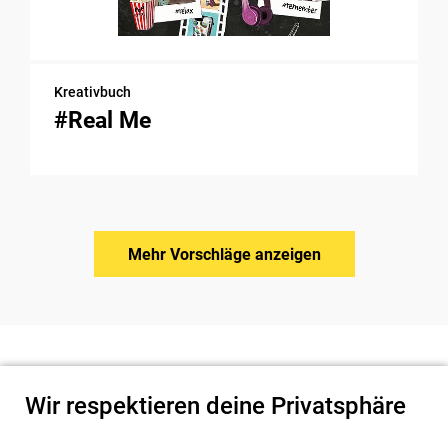
Kreativbuch
#Real Me
Mehr Vorschläge anzeigen
Wir respektieren deine Privatsphäre