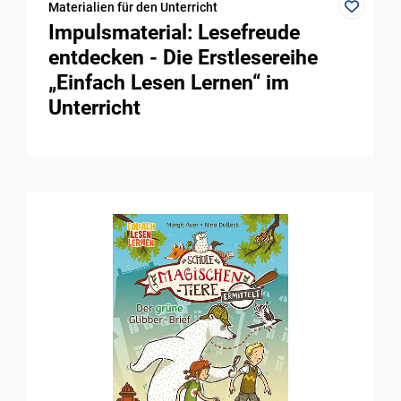
Materialien für den Unterricht
Impulsmaterial: Lesefreude
entdecken - Die Erstlesereihe
„Einfach Lesen Lernen“ im
Unterricht