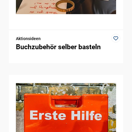
Aktionsideen
Buchzubehör selber basteln