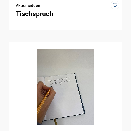
Aktionsideen
Tischspruch