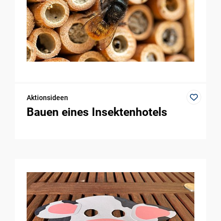
Aktionsideen
Bauen eines Insektenhotels