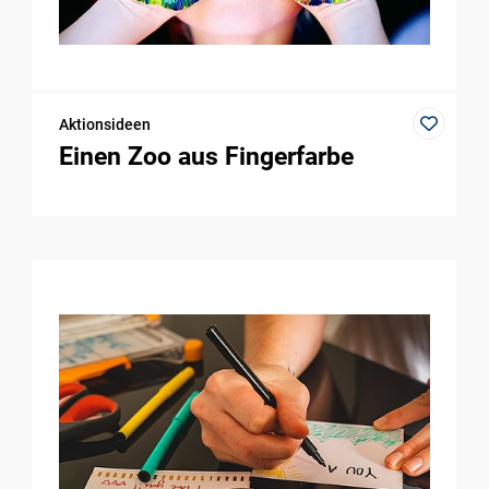
Aktionsideen
Einen Zoo aus Fingerfarbe