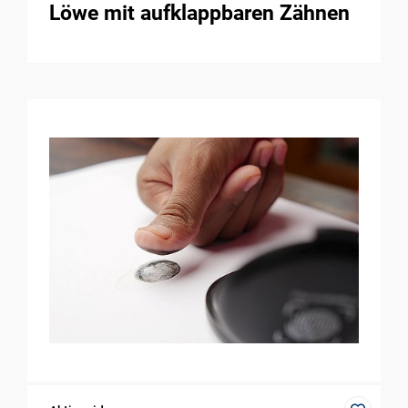
Löwe mit aufklappbaren Zähnen