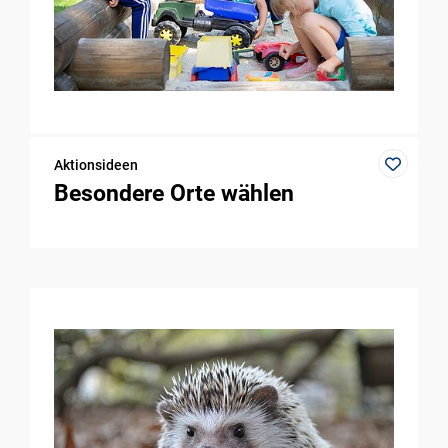
Aktionsideen
Besondere Orte wählen