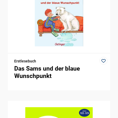
Erstlesebuch
Das Sams und der blaue
Wunschpunkt