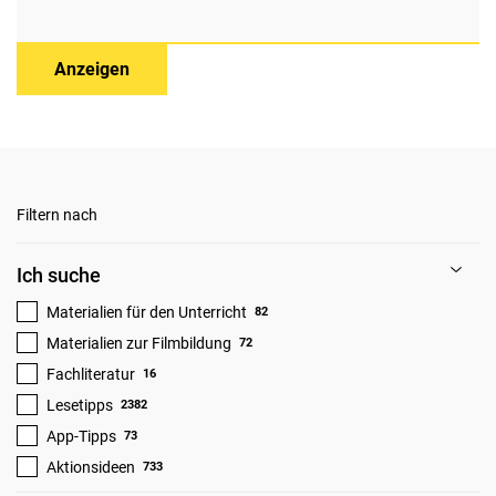
Anzeigen
Filtern nach
Ich suche
Materialien für den Unterricht
82
Materialien zur Filmbildung
72
Fachliteratur
16
Lesetipps
2382
App-Tipps
73
Aktionsideen
733