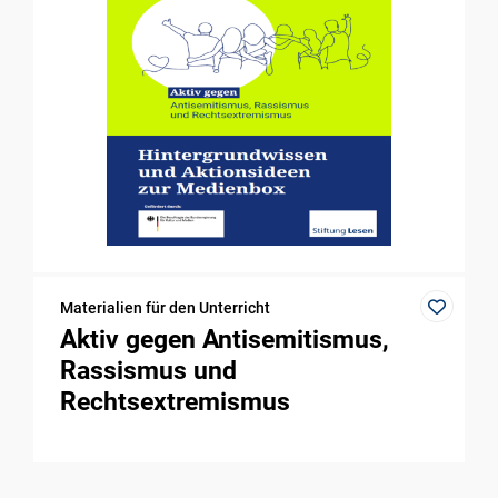
Materialien für den Unterricht
Aktiv gegen Antisemitismus,
Rassismus und
Rechtsextremismus