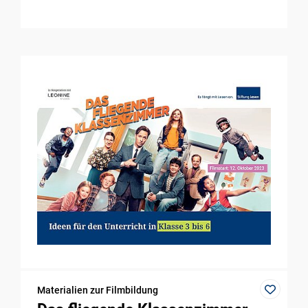
Materialien zur Filmbildung