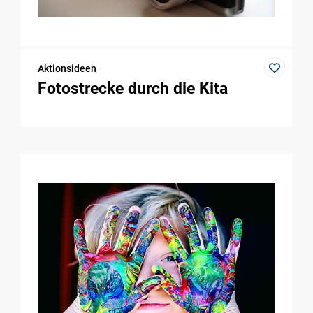
Aktionsideen
Fotostrecke durch die Kita