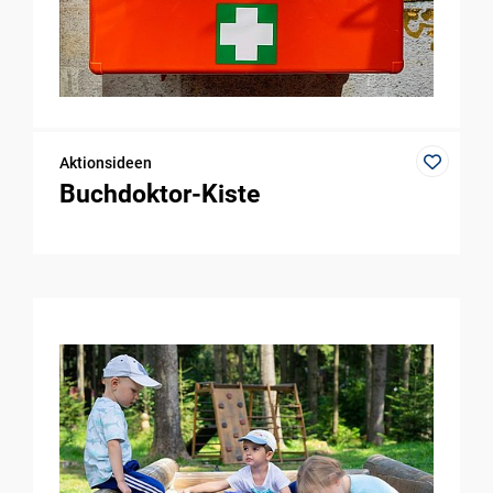
Aktionsideen
Buchdoktor-Kiste