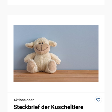
Aktionsideen
Steckbrief der Kuscheltiere