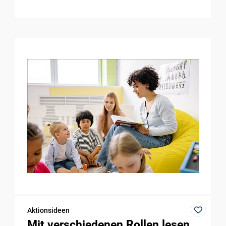
Aktionsideen
Mit verschiedenen Rollen lesen