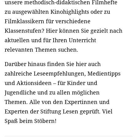
unsere methodisch-didaktischen Filmhefte
zu ausgewählten Kinohighlights oder zu
Filmklassikern für verschiedene
Klassenstufen? Hier können Sie gezielt nach
aktuellen und für Ihren Unterricht
relevanten Themen suchen.
Darüber hinaus finden Sie hier auch
zahlreiche Leseempfehlungen, Medientipps
und Aktionsideen – für Kinder und
Jugendliche und zu allen möglichen
Themen. Alle von den Expertinnen und
Experten der Stiftung Lesen geprüft. Viel
Spaß beim Stöbern!