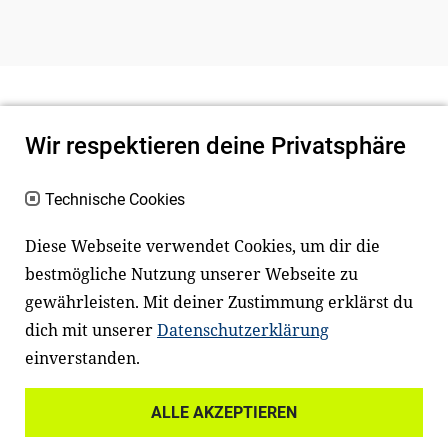
Wir respektieren deine Privatsphäre
Technische Cookies
Diese Webseite verwendet Cookies, um dir die
bestmögliche Nutzung unserer Webseite zu
Newsletter
Instagram
gewährleisten. Mit deiner Zustimmung erklärst du
dich mit unserer
Datenschutzerklärung
Facebook
LinkedIn
einverstanden.
Youtube
ALLE AKZEPTIEREN