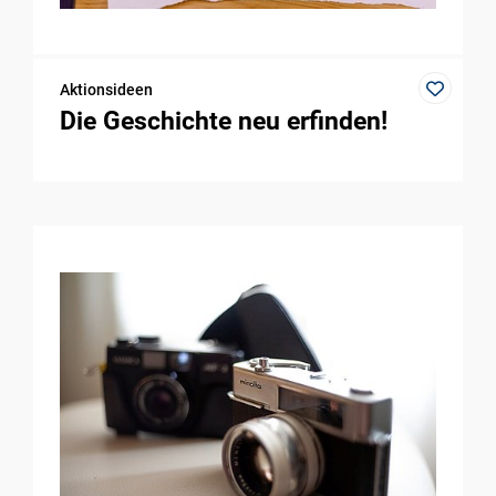
Aktionsideen
Die Geschichte neu erfinden!