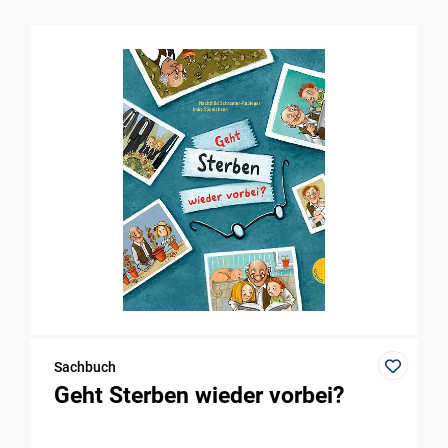
Sachbuch
Geht Sterben wieder vorbei?