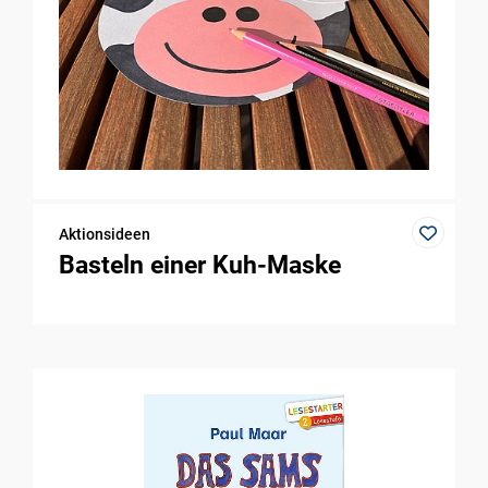
Aktionsideen
Basteln einer Kuh-Maske