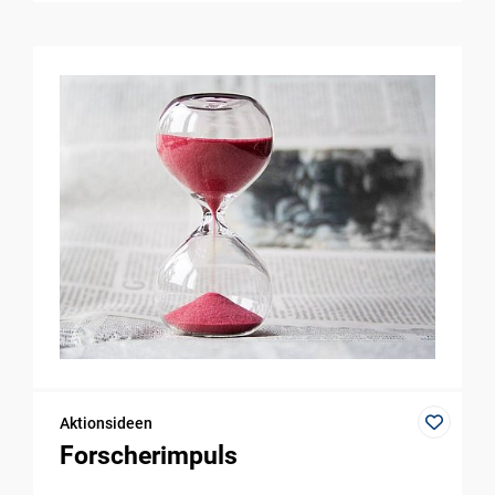
Aktionsideen
Forscherimpuls