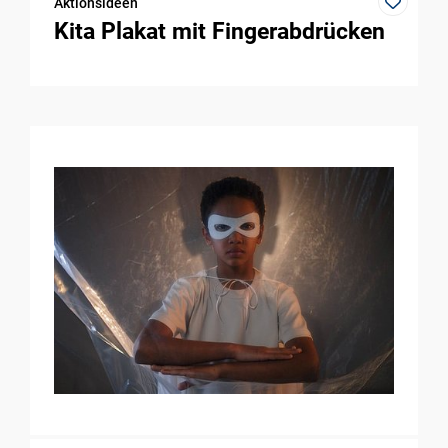
Aktionsideen
Kita Plakat mit Fingerabdrücken