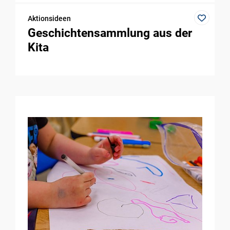
Aktionsideen
Geschichtensammlung aus der
Kita