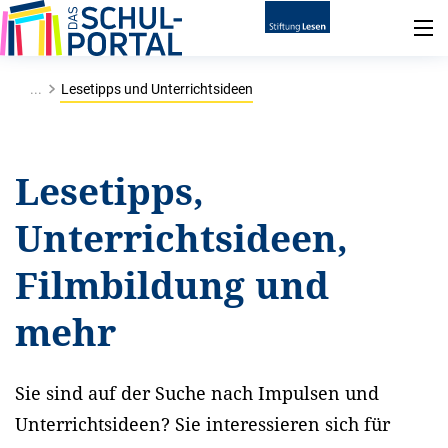
...
Lesetipps und Unterrichtsideen
Lesetipps,
Unterrichtsideen,
Filmbildung und
mehr
Sie sind auf der Suche nach Impulsen und
Unterrichtsideen? Sie interessieren sich für