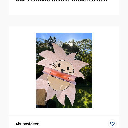
Aktionsideen