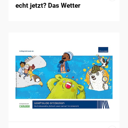
echt jetzt? Das Wetter