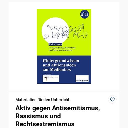
Materialien für den Unterricht
Aktiv gegen Antisemitismus,
Rassismus und
Rechtsextremismus