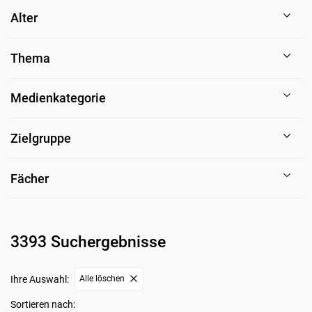
Alter
Thema
Medienkategorie
Zielgruppe
Fächer
3393 Suchergebnisse
Ihre Auswahl:
Alle löschen
Sortieren nach: