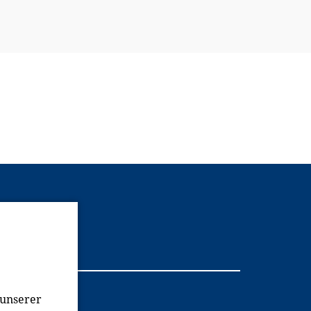
Youtube
 unserer