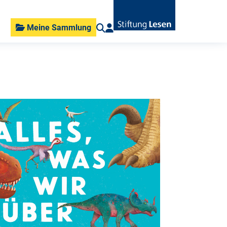
Meine Sammlung