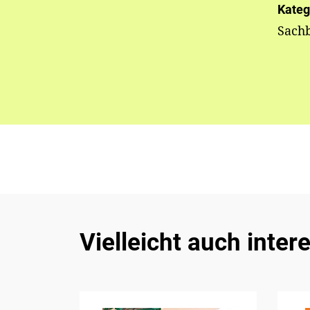
Kateg
Sach
Vielleicht auch inter