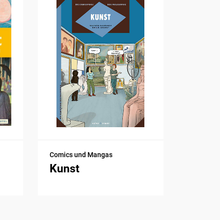
Comics und Mangas
Kunst