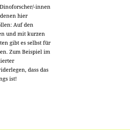
Dinoforscher/-innen
 denen hier
llen: Auf den
en und mit kurzen
n gibt es selbst für
en. Zum Beispiel im
ierter
iderlegen, dass das
ngs ist!