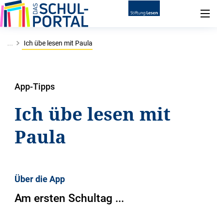
...
Ich übe lesen mit Paula
App-Tipps
Ich übe lesen mit
Paula
Über die App
Am ersten Schultag ...