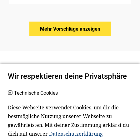
Mehr Vorschläge anzeigen
Wir respektieren deine Privatsphäre
Technische Cookies
Diese Webseite verwendet Cookies, um dir die
bestmögliche Nutzung unserer Webseite zu
Newsletter
Instagram
gewährleisten. Mit deiner Zustimmung erklärst du
dich mit unserer
Datenschutzerklärung
Facebook
LinkedIn