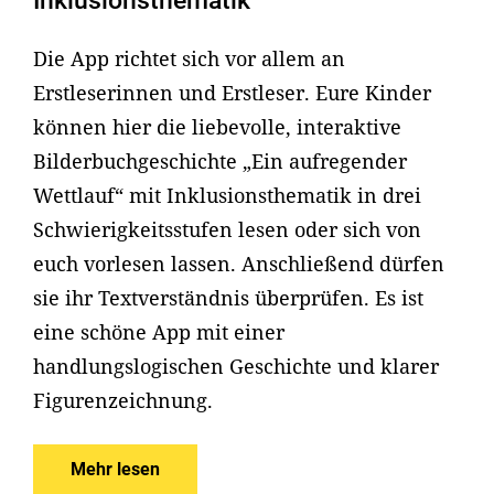
Inklusionsthematik
Die App richtet sich vor allem an
Erstleserinnen und Erstleser. Eure Kinder
können hier die liebevolle, interaktive
Bilderbuchgeschichte „Ein aufregender
Wettlauf“ mit Inklusionsthematik in drei
Schwierigkeitsstufen lesen oder sich von
euch vorlesen lassen. Anschließend dürfen
sie ihr Textverständnis überprüfen. Es ist
eine schöne App mit einer
handlungslogischen Geschichte und klarer
Figurenzeichnung.
Mehr lesen