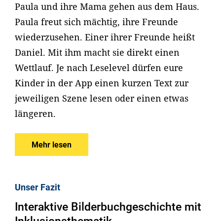
Paula und ihre Mama gehen aus dem Haus.
Paula freut sich mächtig, ihre Freunde
wiederzusehen. Einer ihrer Freunde heißt
Daniel. Mit ihm macht sie direkt einen
Wettlauf. Je nach Leselevel dürfen eure
Kinder in der App einen kurzen Text zur
jeweiligen Szene lesen oder einen etwas
längeren.
Mehr lesen
Unser Fazit
Interaktive Bilderbuchgeschichte mit