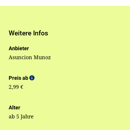
Weitere Infos
Anbieter
Asuncion Munoz
Preis ab
2,99 €
Alter
ab 5 Jahre