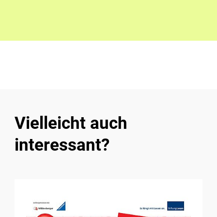
Vielleicht auch
interessant?