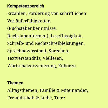
Kompetenzbereich
Erzählen, Förderung von schriftlichen
Vorläuferfähigkeiten
(Buchstabenkenntnisse,
Buchstabenformen), Leseflüssigkeit,
Schreib- und Rechtschreibleistungen,
Sprachbewusstheit, Sprechen,
Textverständnis, Viellesen,
Wortschatzerweiterung, Zuhören
Themen
Alltagsthemen, Familie & Miteinander,
Freundschaft & Liebe, Tiere