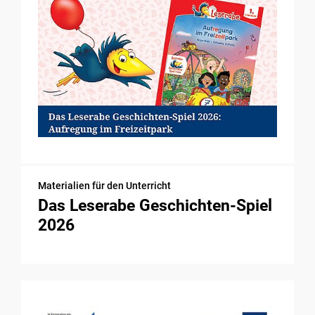
Materialien für den Unterricht
Das Leserabe Geschichten-Spiel
2026