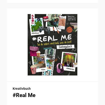
Kreativbuch
#Real Me