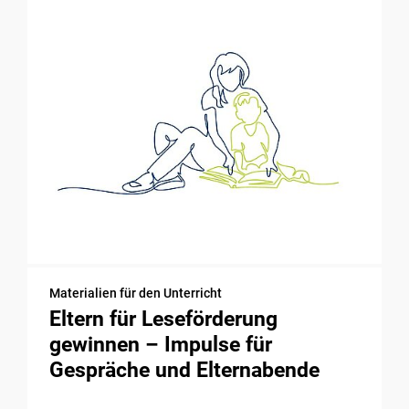
Materialien für den Unterricht
Eltern für Leseförderung
gewinnen – Impulse für
Gespräche und Elternabende