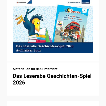
Materialien für den Unterricht
Das Leserabe Geschichten-Spiel
2026