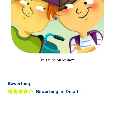
© Asuncion Munoz
Bewertung
Bewertung im Detail