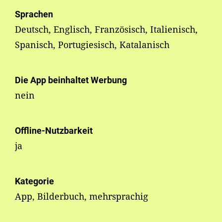
Sprachen
Deutsch, Englisch, Französisch, Italienisch,
Spanisch, Portugiesisch, Katalanisch
Die App beinhaltet Werbung
nein
Offline-Nutzbarkeit
ja
Kategorie
App, Bilderbuch, mehrsprachig