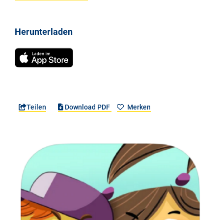
Herunterladen
Teilen
Download PDF
Merken