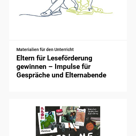
Materialien für den Unterricht
Eltern für Leseförderung
gewinnen – Impulse für
Gespräche und Elternabende