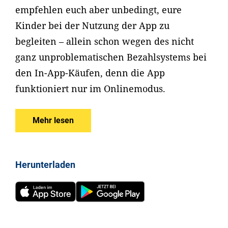
empfehlen euch aber unbedingt, eure
Kinder bei der Nutzung der App zu
begleiten – allein schon wegen des nicht
ganz unproblematischen Bezahlsystems bei
den In-App-Käufen, denn die App
funktioniert nur im Onlinemodus.
Mehr lesen
Herunterladen