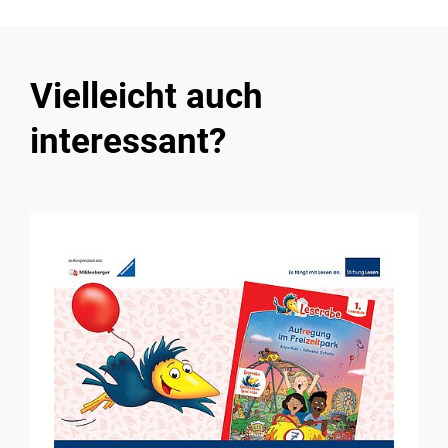
Vielleicht auch
interessant?