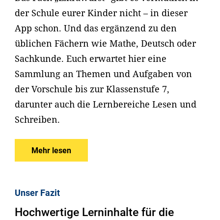
der Schule eurer Kinder nicht – in dieser
App schon. Und das ergänzend zu den
üblichen Fächern wie Mathe, Deutsch oder
Sachkunde. Euch erwartet hier eine
Sammlung an Themen und Aufgaben von
der Vorschule bis zur Klassenstufe 7,
darunter auch die Lernbereiche Lesen und
Schreiben.
Mehr lesen
Unser Fazit
Hochwertige Lerninhalte für die