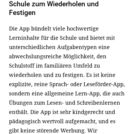
Schule zum Wiederholen und
Festigen
Die App bündelt viele hochwertige
Lerninhalte für die Schule und bietet mit
unterschiedlichen Aufgabentypen eine
abwechslungsreiche Möglichkeit, den
Schulstoff im familiären Umfeld zu
wiederholen und zu festigen. Es ist keine
explizite, reine Sprach- oder Leseförder-App,
sondern eine allgemeine Lern-App, die auch
Übungen zum Lesen- und Schreibenlernen
enthält. Die App ist sehr kindgerecht und
pädagogisch wertvoll aufgemacht, und es
gibt keine störende Werbung. Wir