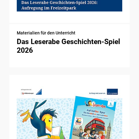
Materialien für den Unterricht
Das Leserabe Geschichten-Spiel
2026