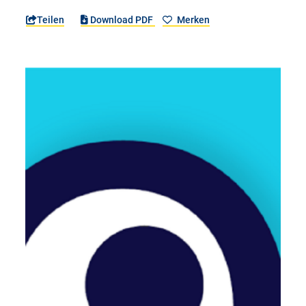
Teilen
Download PDF
Merken