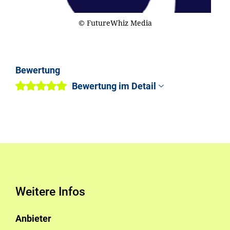
© FutureWhiz Media
Bewertung
Bewertung im Detail
Weitere Infos
Anbieter