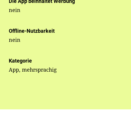
Die App beinhaltet Werbung
nein
Offline-Nutzbarkeit
nein
Kategorie
App, mehrsprachig