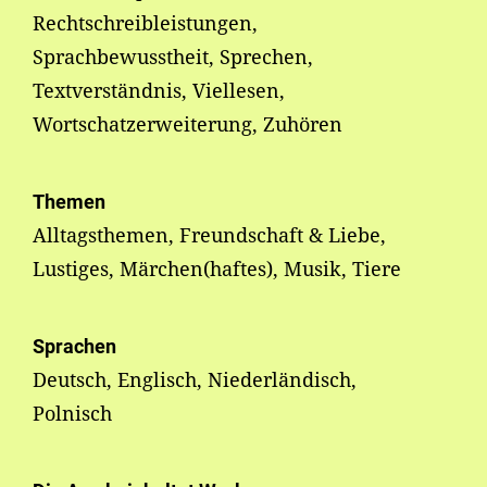
Rechtschreibleistungen,
Sprachbewusstheit, Sprechen,
Textverständnis, Viellesen,
Wortschatzerweiterung, Zuhören
Themen
Alltagsthemen, Freundschaft & Liebe,
Lustiges, Märchen(haftes), Musik, Tiere
Sprachen
Deutsch, Englisch, Niederländisch,
Polnisch