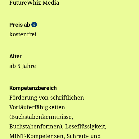
FutureWhiz Media
Preis ab
kostenfrei
Alter
ab 5 Jahre
Kompetenzbereich
Förderung von schriftlichen
Vorläuferfähigkeiten
(Buchstabenkenntnisse,
Buchstabenformen), Leseflüssigkeit,
MINT-Kompetenzen, Schreib- und