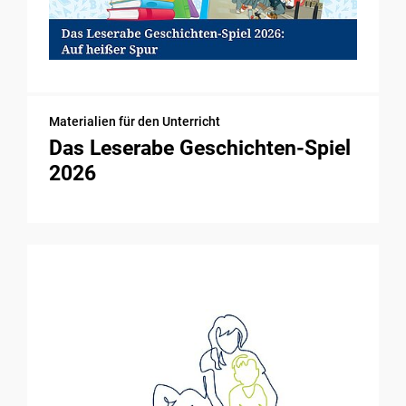
Materialien für den Unterricht
Das Leserabe Geschichten-Spiel
2026