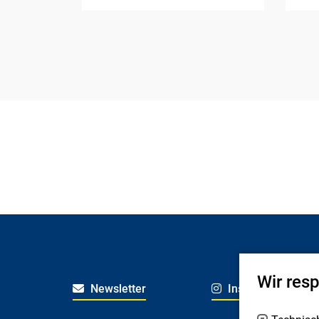
Wir res
Newsletter
Instagram