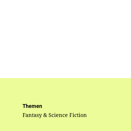
Themen
Fantasy & Science Fiction