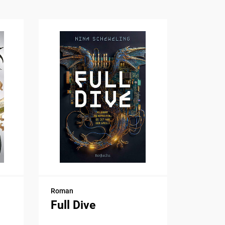
Roman
Full Dive