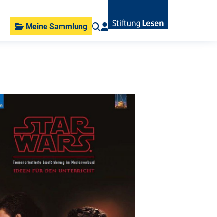
Meine Sammlung