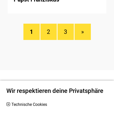
1
2
3
»
Wir respektieren deine Privatsphäre
Technische Cookies