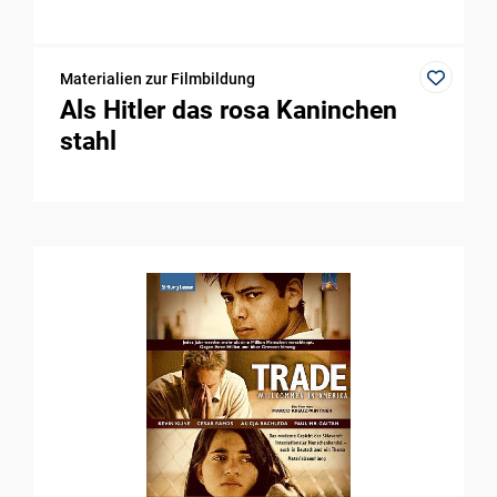
Materialien zur Filmbildung
Als Hitler das rosa Kaninchen
stahl