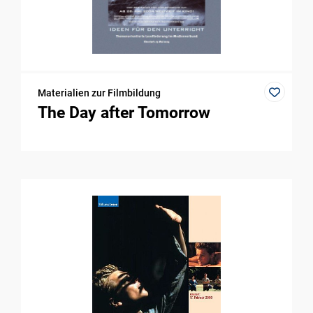
Materialien zur Filmbildung
The Day after Tomorrow