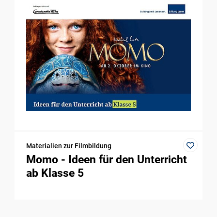
Materialien zur Filmbildung
Momo - Ideen für den Unterricht
ab Klasse 5