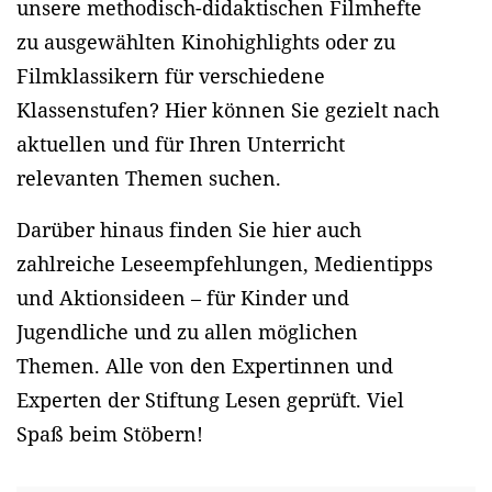
unsere methodisch-didaktischen Filmhefte
zu ausgewählten Kinohighlights oder zu
Filmklassikern für verschiedene
Klassenstufen? Hier können Sie gezielt nach
aktuellen und für Ihren Unterricht
relevanten Themen suchen.
Darüber hinaus finden Sie hier auch
zahlreiche Leseempfehlungen, Medientipps
und Aktionsideen – für Kinder und
Jugendliche und zu allen möglichen
Themen. Alle von den Expertinnen und
Experten der Stiftung Lesen geprüft. Viel
Spaß beim Stöbern!