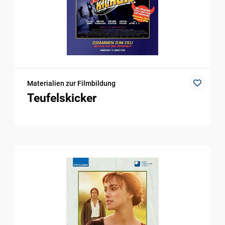
Materialien zur Filmbildung
Teufelskicker