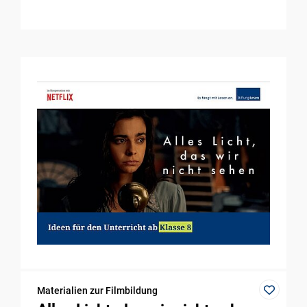
Materialien zur Filmbildung