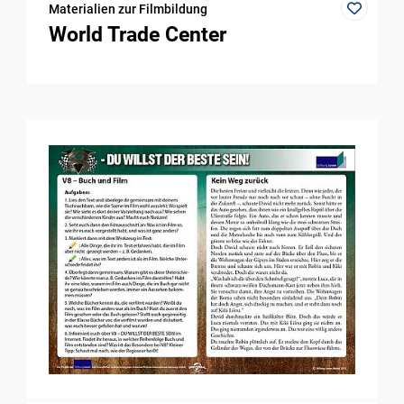
Materialien zur Filmbildung
World Trade Center