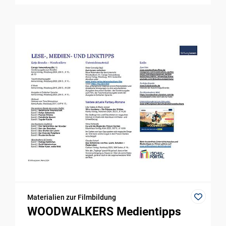
Materialien zur Filmbildung
WOODWALKERS Medientipps