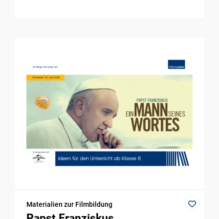
Materialien zur Filmbildung
Papst Franziskus