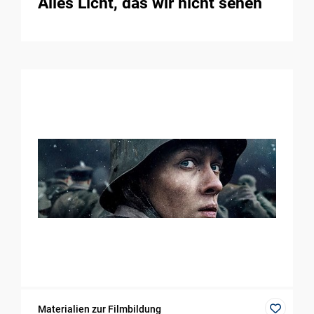
Alles Licht, das wir nicht sehen
Materialien zur Filmbildung