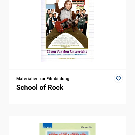
Materialien zur Filmbildung
School of Rock