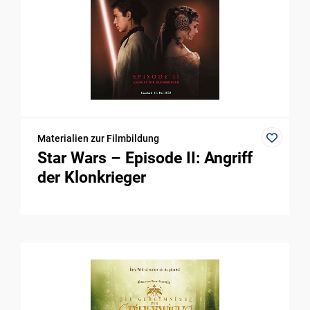
Materialien zur Filmbildung
Star Wars – Episode II: Angriff
der Klonkrieger