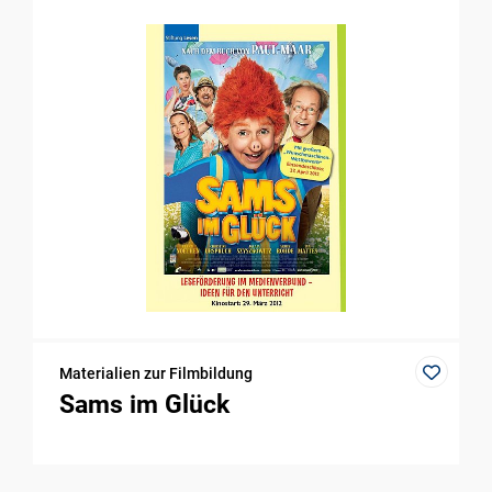
Materialien zur Filmbildung
Sams im Glück