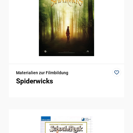
Materialien zur Filmbildung
Spiderwicks