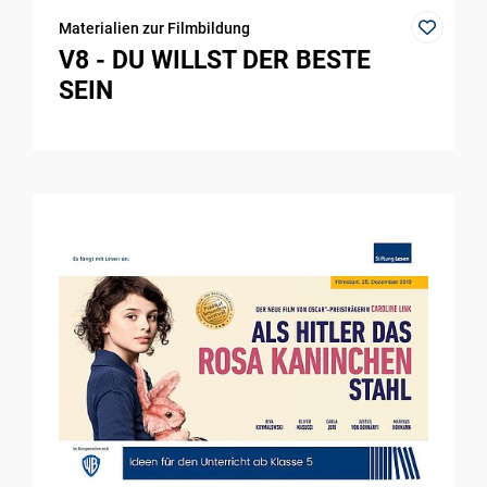
Materialien zur Filmbildung
V8 - DU WILLST DER BESTE
SEIN