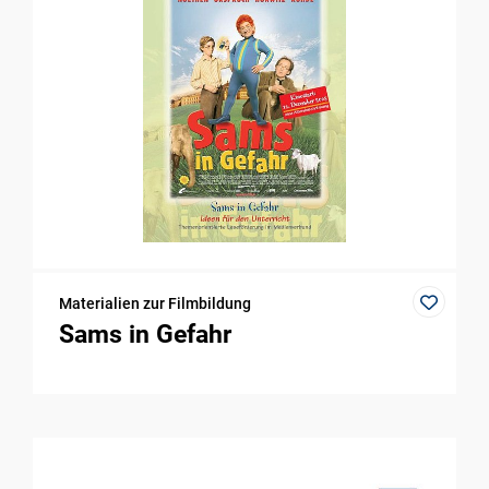
Materialien zur Filmbildung
Sams in Gefahr