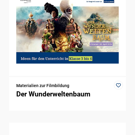
Materialien zur Filmbildung
Der Wunderweltenbaum