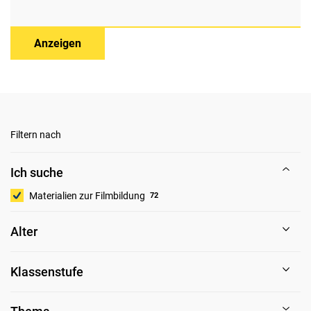
Anzeigen
Filtern nach
Ich suche
Materialien zur Filmbildung
72
Alter
Klassenstufe