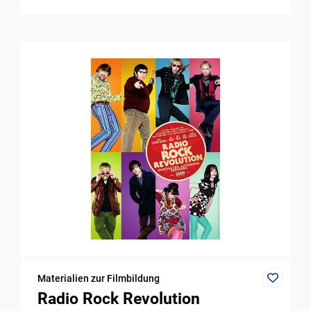
Materialien zur Filmbildung
Radio Rock Revolution