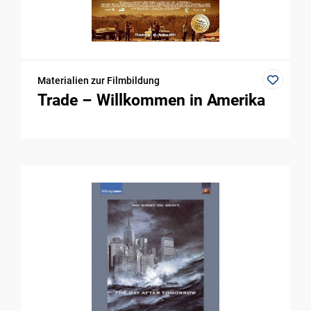
Materialien zur Filmbildung
Trade – Willkommen in Amerika