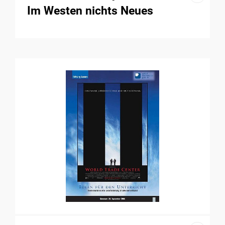
Im Westen nichts Neues