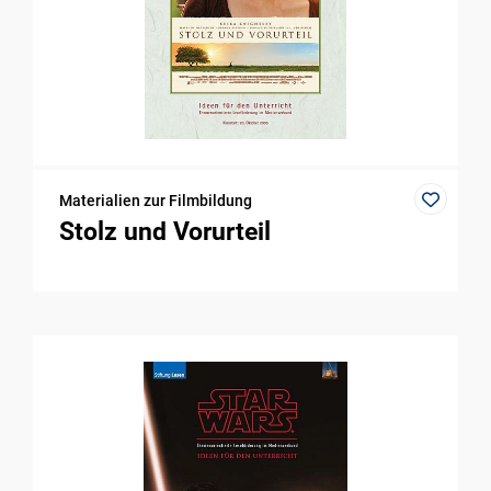
Materialien zur Filmbildung
Stolz und Vorurteil