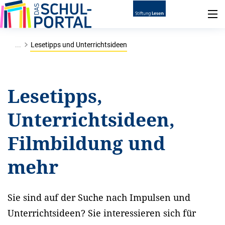
...
Lesetipps und Unterrichtsideen
Lesetipps,
Unterrichtsideen,
Filmbildung und
mehr
Sie sind auf der Suche nach Impulsen und
Unterrichtsideen? Sie interessieren sich für