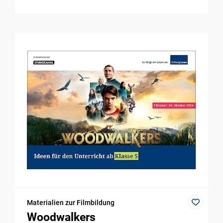
Materialien zur Filmbildung
Woodwalkers