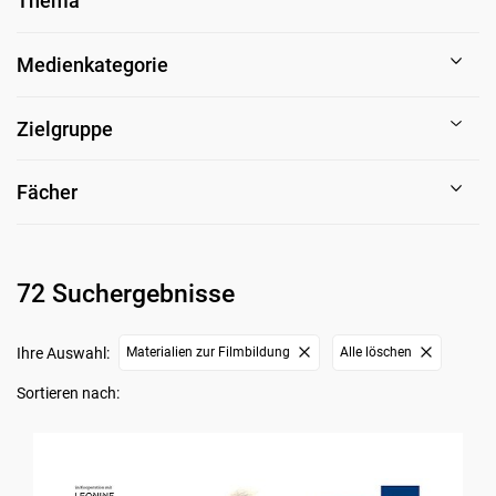
Thema
Medienkategorie
Zielgruppe
Fächer
72 Suchergebnisse
Ihre Auswahl:
Materialien zur Filmbildung
Alle löschen
Sortieren nach: