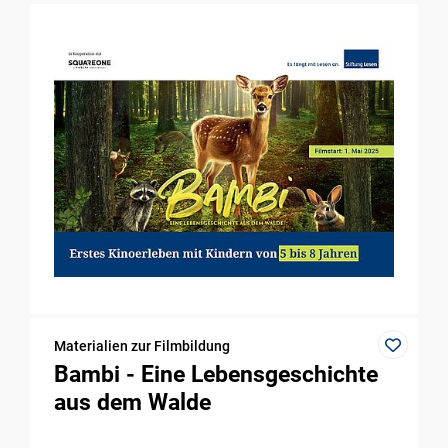
Materialien zur Filmbildung
Bambi - Eine Lebensgeschichte
aus dem Walde