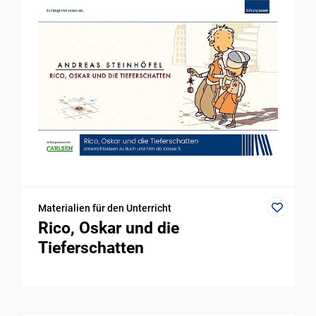
Materialien für den Unterricht
Rico, Oskar und die
Tieferschatten