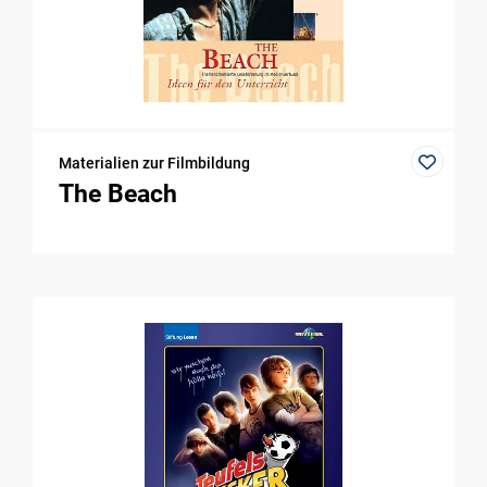
Materialien zur Filmbildung
The Beach