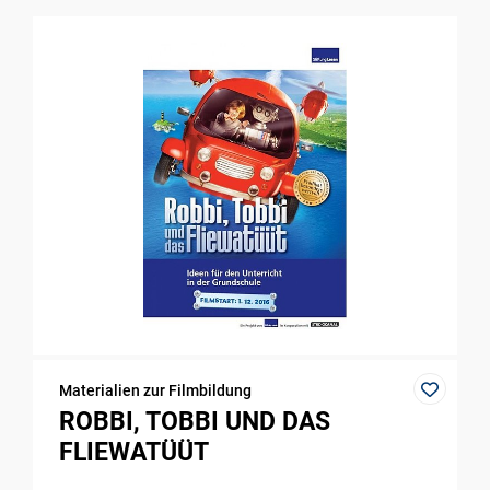
Materialien zur Filmbildung
ROBBI, TOBBI UND DAS
FLIEWATÜÜT