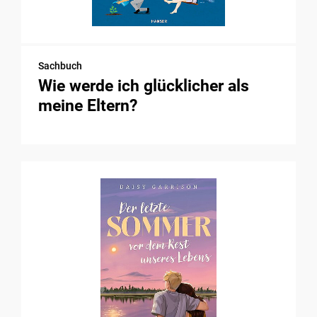
Sachbuch
Wie werde ich glücklicher als
meine Eltern?