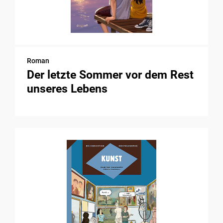
Roman
Der letzte Sommer vor dem Rest
unseres Lebens