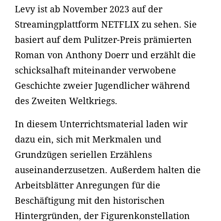
Levy ist ab November 2023 auf der
Streamingplattform NETFLIX zu sehen. Sie
basiert auf dem Pulitzer-Preis prämierten
Roman von Anthony Doerr und erzählt die
schicksalhaft miteinander verwobene
Geschichte zweier Jugendlicher während
des Zweiten Weltkriegs.
In diesem Unterrichtsmaterial laden wir
dazu ein, sich mit Merkmalen und
Grundzügen seriellen Erzählens
auseinanderzusetzen. Außerdem halten die
Arbeitsblätter Anregungen für die
Beschäftigung mit den historischen
Hintergründen, der Figurenkonstellation