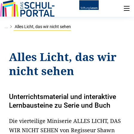
...
Alles Licht, das wir nicht sehen
Alles Licht, das wir
nicht sehen
Unterrichtsmaterial und interaktive
Lernbausteine zu Serie und Buch
Die vierteilige Miniserie ALLES LICHT, DAS
WIR NICHT SEHEN von Regisseur Shawn