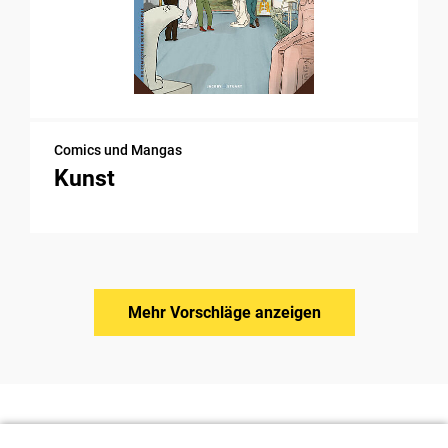
Comics und Mangas
Kunst
Mehr Vorschläge anzeigen