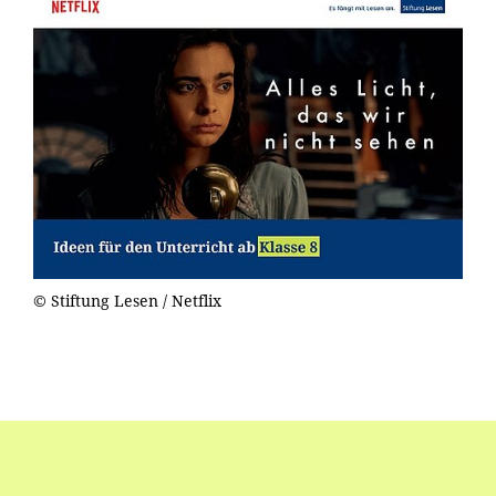
© Stiftung Lesen / Netflix