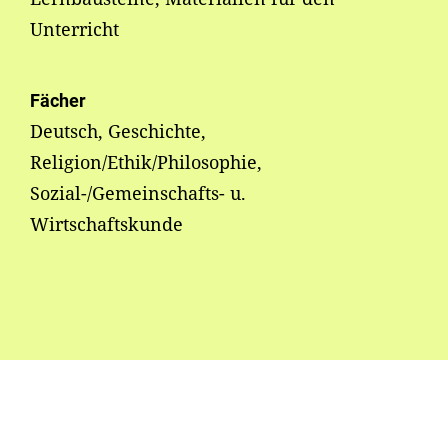
Unterricht
Fächer
Deutsch, Geschichte,
Religion/Ethik/Philosophie,
Sozial-/Gemeinschafts- u.
Wirtschaftskunde