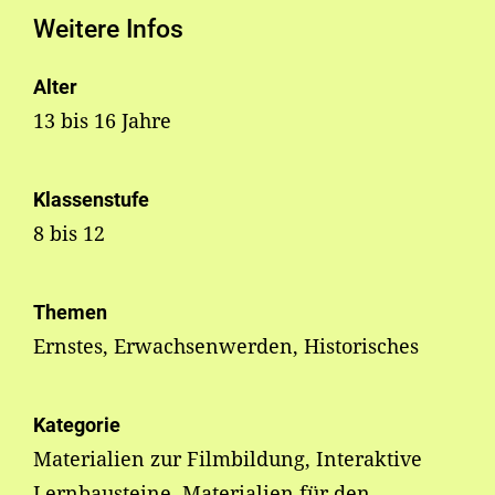
Weitere Infos
Alter
13 bis 16 Jahre
Klassenstufe
8 bis 12
Themen
Ernstes, Erwachsenwerden, Historisches
Kategorie
Materialien zur Filmbildung, Interaktive
Lernbausteine, Materialien für den