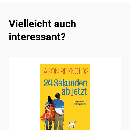
Vielleicht auch
interessant?