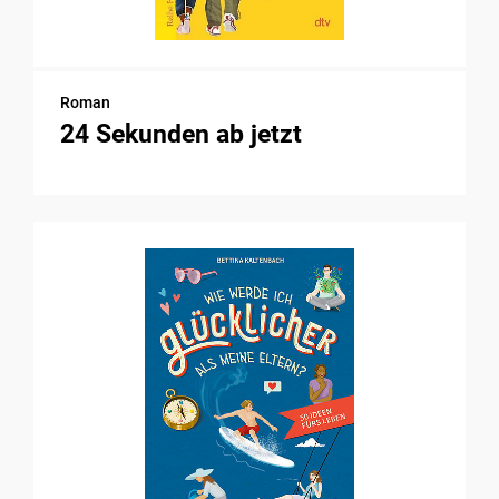
Roman
24 Sekunden ab jetzt