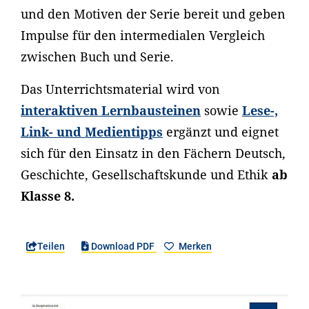
und den Motiven der Serie bereit und geben
Impulse für den intermedialen Vergleich
zwischen Buch und Serie.
Das Unterrichtsmaterial wird von
interaktiven Lernbausteinen
sowie
Lese-,
Link- und Medientipps
ergänzt und eignet
sich für den Einsatz in den Fächern Deutsch,
Geschichte, Gesellschaftskunde und Ethik
ab
Klasse 8.
Teilen
Download PDF
Merken