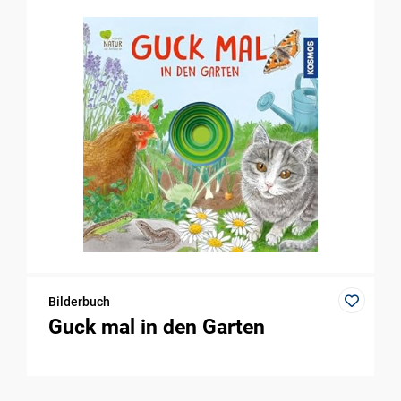
Bilderbuch
Guck mal in den Garten