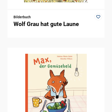
Bilderbuch
Wolf Grau hat gute Laune