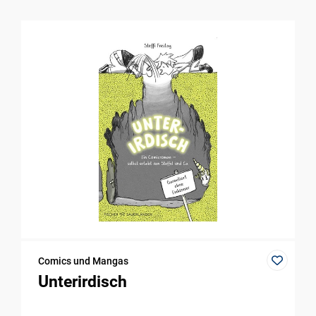
Comics und Mangas
Unterirdisch