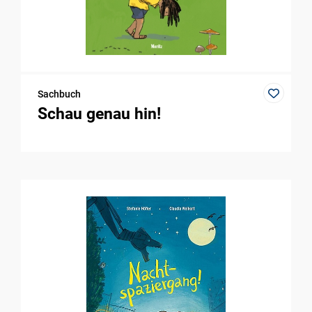
Sachbuch
Schau genau hin!