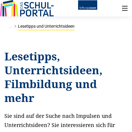
...
Lesetipps und Unterrichtsideen
Lesetipps,
Unterrichtsideen,
Filmbildung und
mehr
Sie sind auf der Suche nach Impulsen und
Unterrichtsideen? Sie interessieren sich für