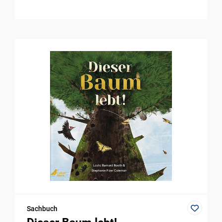
Sachbuch