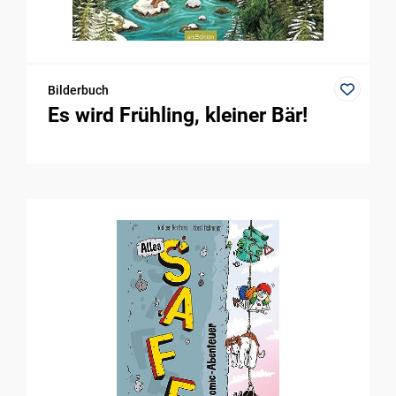
Bilderbuch
Es wird Frühling, kleiner Bär!