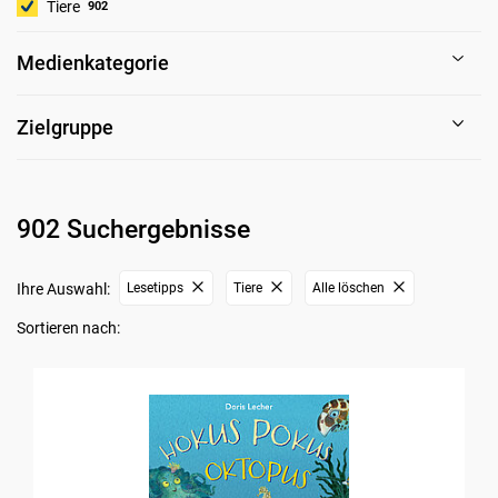
Tiere
902
Medienkategorie
Zielgruppe
902 Suchergebnisse
Ihre Auswahl:
Lesetipps
Tiere
Alle löschen
Sortieren nach: