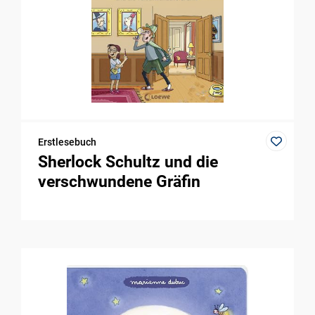
Erstlesebuch
Sherlock Schultz und die
verschwundene Gräfin