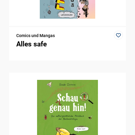
Comics und Mangas
Alles safe