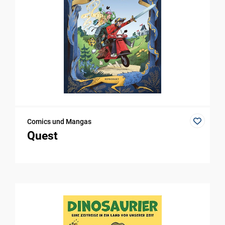
Comics und Mangas
Quest