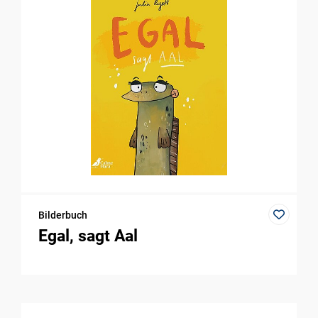
Bilderbuch
Egal, sagt Aal