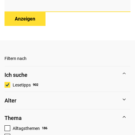
Anzeigen
Filtern nach
Ich suche
Lesetipps
902
Alter
Thema
Alltagsthemen
186