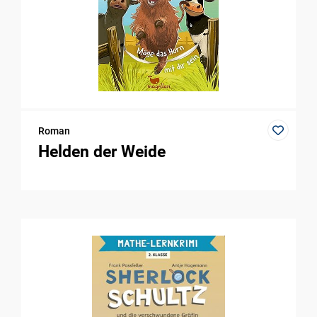
Roman
Helden der Weide