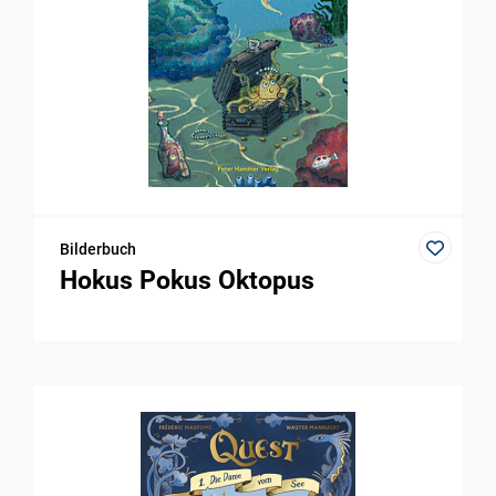
Bilderbuch
Hokus Pokus Oktopus