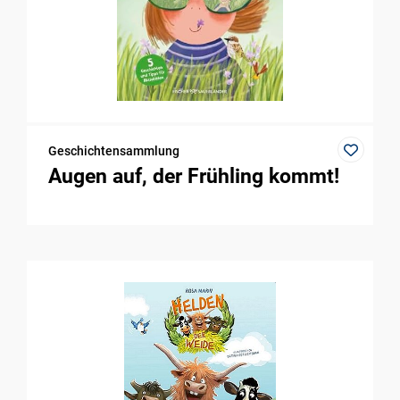
Geschichtensammlung
Augen auf, der Frühling kommt!