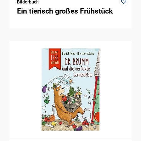
Bilderbuch
Ein tierisch großes Frühstück