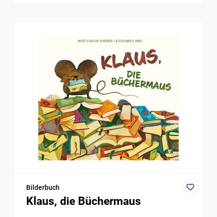
Bilderbuch
Klaus, die Büchermaus