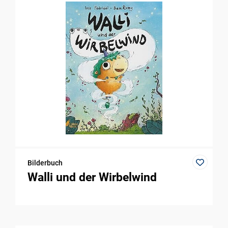
Bilderbuch
Walli und der Wirbelwind