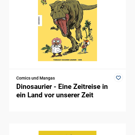
Comics und Mangas
Dinosaurier - Eine Zeitreise in
ein Land vor unserer Zeit