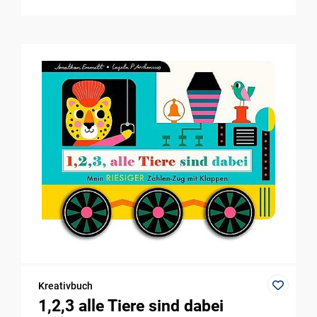
Kreativbuch
1,2,3 alle Tiere sind dabei