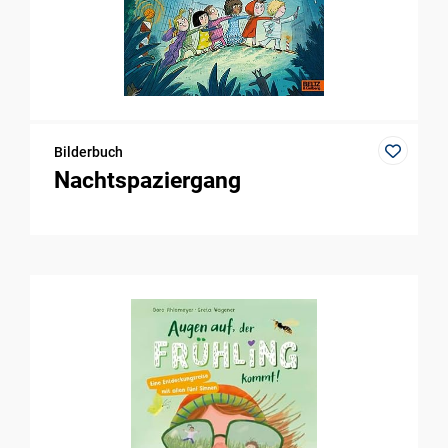
Bilderbuch
Nachtspaziergang