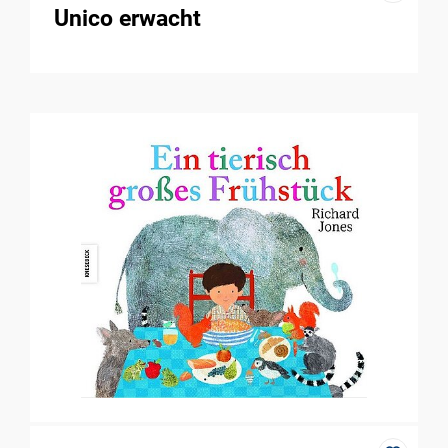
Unico erwacht