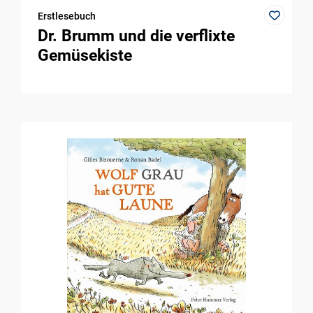
Erstlesebuch
Dr. Brumm und die verflixte
Gemüsekiste