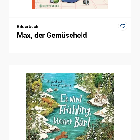
Bilderbuch
Max, der Gemüseheld