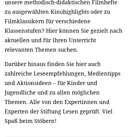
unsere methodisch-didaktischen Filmhefte
zu ausgewählten Kinohighlights oder zu
Filmklassikern für verschiedene
Klassenstufen? Hier können Sie gezielt nach
aktuellen und für Ihren Unterricht
relevanten Themen suchen.
Darüber hinaus finden Sie hier auch
zahlreiche Leseempfehlungen, Medientipps
und Aktionsideen – für Kinder und
Jugendliche und zu allen möglichen
Themen. Alle von den Expertinnen und
Experten der Stiftung Lesen geprüft. Viel
Spaß beim Stöbern!