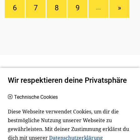
6
7
8
9
»
....
Wir respektieren deine Privatsphäre
Technische Cookies
Diese Webseite verwendet Cookies, um dir die
bestmögliche Nutzung unserer Webseite zu
Newsletter
Instagram
gewährleisten. Mit deiner Zustimmung erklärst du
dich mit unserer
Datenschutzerklärung
Facebook
LinkedIn