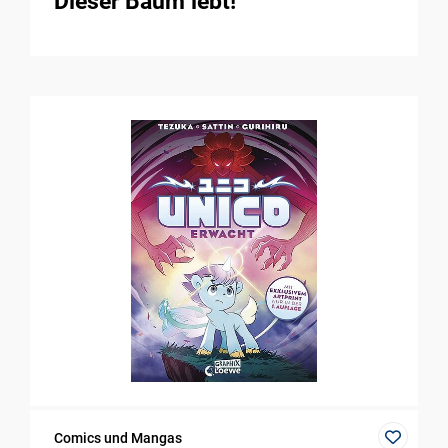
Dieser Baum lebt!
Comics und Mangas