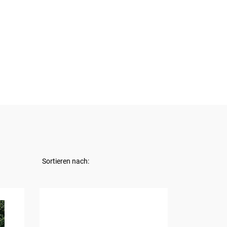
Sortieren nach: