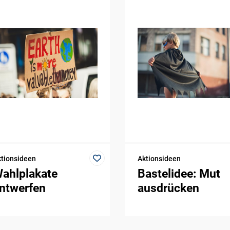
tionsideen
Aktionsideen
ahlplakate
Bastelidee: Mut
ntwerfen
ausdrücken