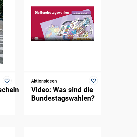
Aktionsideen
schein
Video: Was sind die
Bundestagswahlen?