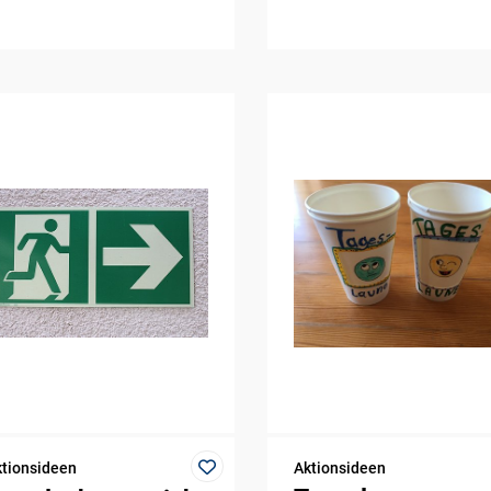
tionsideen
Aktionsideen