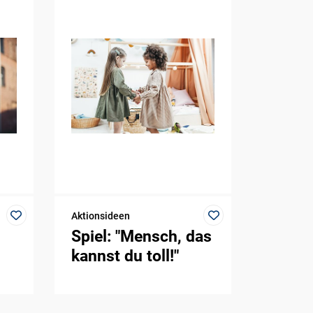
Aktionsideen
Spiel: "Mensch, das
kannst du toll!"