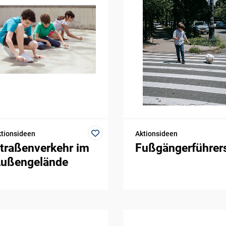
tionsideen
Aktionsideen
traßenverkehr im
Fußgängerführer
ußengelände