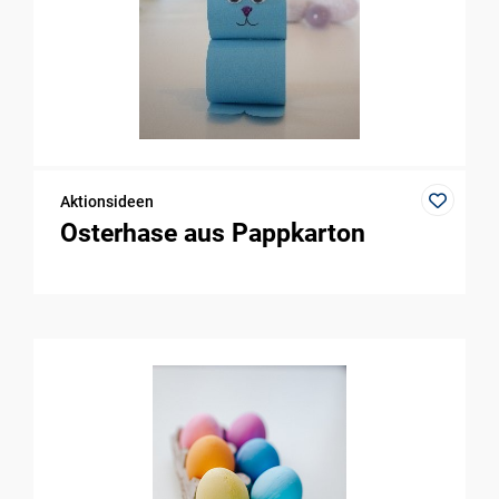
Aktionsideen
Osterhase aus Pappkarton