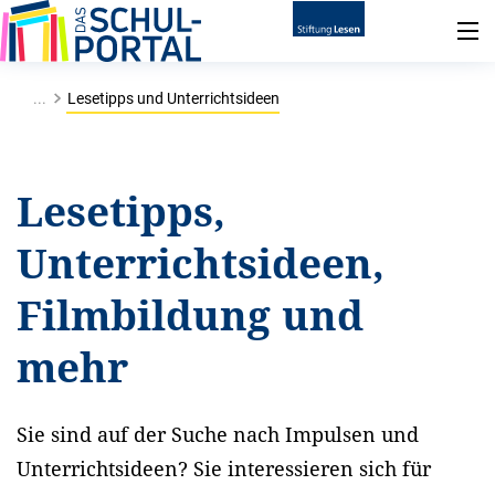
...
Lesetipps und Unterrichtsideen
Lesetipps,
Unterrichtsideen,
Filmbildung und
mehr
Sie sind auf der Suche nach Impulsen und
Unterrichtsideen? Sie interessieren sich für