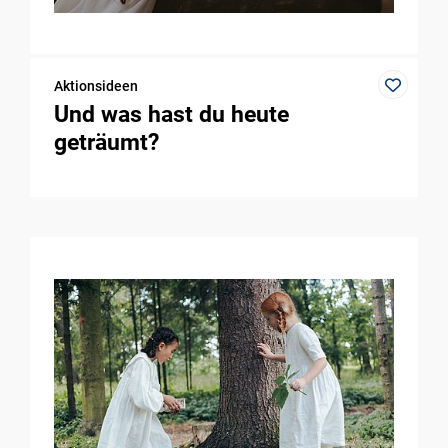
Aktionsideen
Und was hast du heute
geträumt?