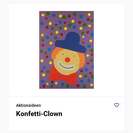
Aktionsideen
Konfetti-Clown