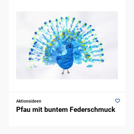
Aktionsideen
Pfau mit buntem Federschmuck