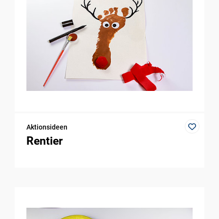
Aktionsideen
Rentier