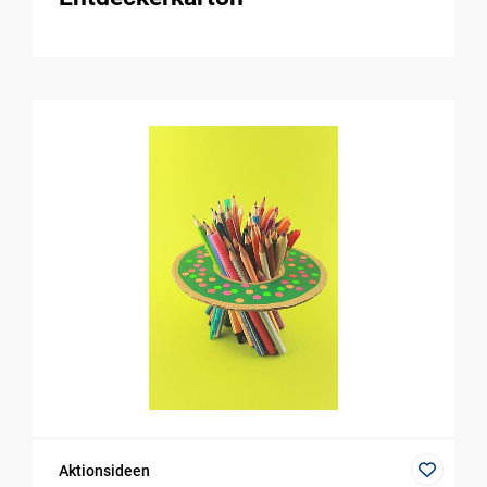
Aktionsideen