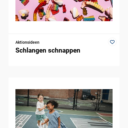
Aktionsideen
Schlangen schnappen