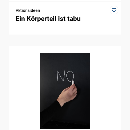
Aktionsideen
Ein Körperteil ist tabu