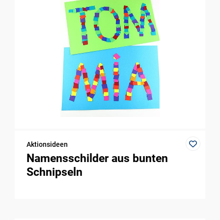
Aktionsideen
Namensschilder aus bunten
Schnipseln