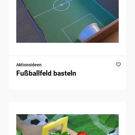
Aktionsideen
Fußballfeld basteln