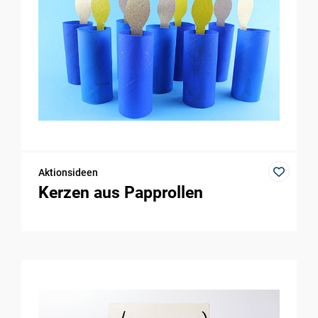
Aktionsideen
Kerzen aus Papprollen