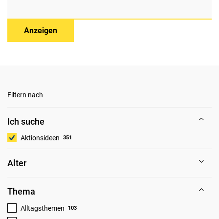
Anzeigen
Filtern nach
Ich suche
Aktionsideen
351
Alter
Thema
Alltagsthemen
103