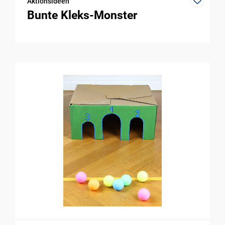
Aktionsideen
Bunte Kleks-Monster