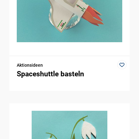
Aktionsideen
Spaceshuttle basteln