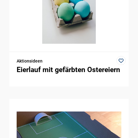
Aktionsideen
Eierlauf mit gefärbten Ostereiern