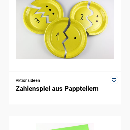
Aktionsideen
Zahlenspiel aus Papptellern