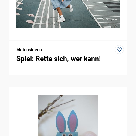
Aktionsideen
Spiel: Rette sich, wer kann!