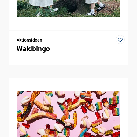
Aktionsideen
Waldbingo