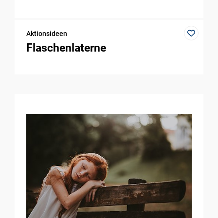
Aktionsideen
Flaschenlaterne