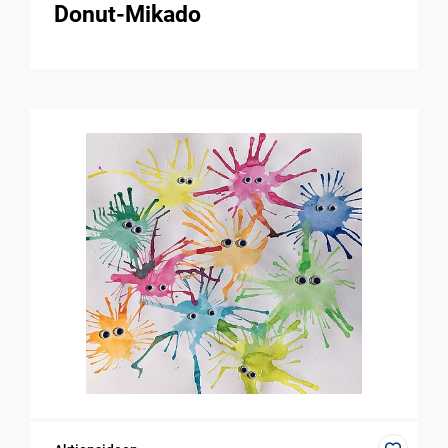
Donut-Mikado