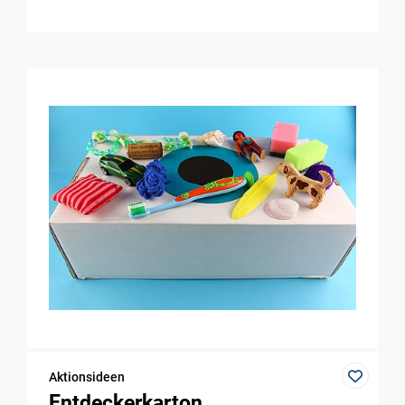
Aktionsideen
Entdeckerkarton