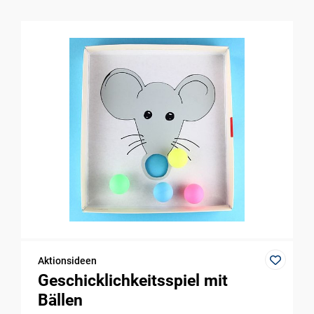
Aktionsideen
Geschicklichkeitsspiel mit
Bällen