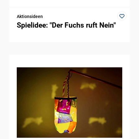
Aktionsideen
Spielidee: "Der Fuchs ruft Nein"