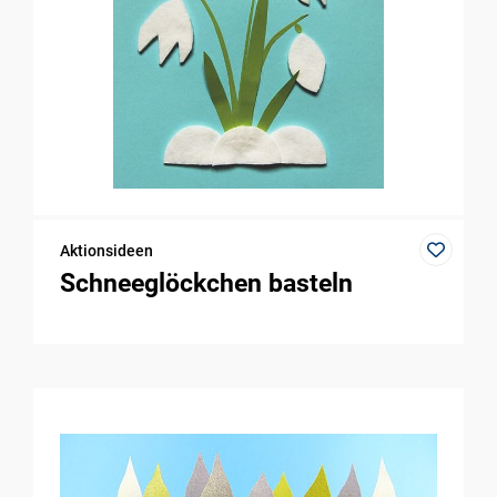
Aktionsideen
Schneeglöckchen basteln