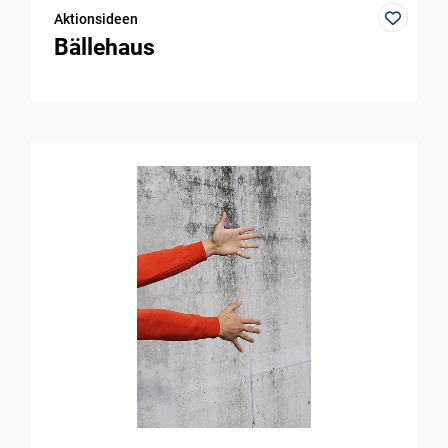
Aktionsideen
Bällehaus