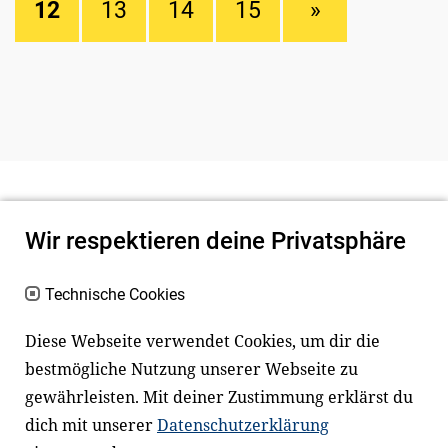
12
13
14
15
»
Wir respektieren deine Privatsphäre
Technische Cookies
Diese Webseite verwendet Cookies, um dir die
bestmögliche Nutzung unserer Webseite zu
Newsletter
Instagram
gewährleisten. Mit deiner Zustimmung erklärst du
dich mit unserer
Datenschutzerklärung
Facebook
LinkedIn