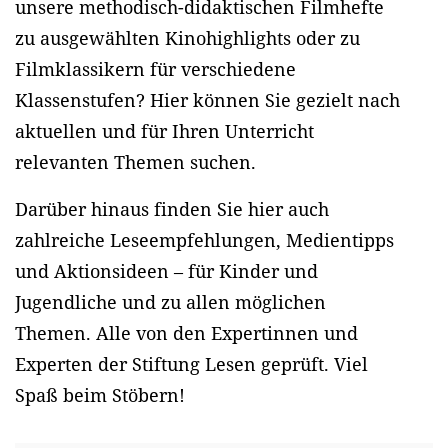
unsere methodisch-didaktischen Filmhefte
zu ausgewählten Kinohighlights oder zu
Filmklassikern für verschiedene
Klassenstufen? Hier können Sie gezielt nach
aktuellen und für Ihren Unterricht
relevanten Themen suchen.
Darüber hinaus finden Sie hier auch
zahlreiche Leseempfehlungen, Medientipps
und Aktionsideen – für Kinder und
Jugendliche und zu allen möglichen
Themen. Alle von den Expertinnen und
Experten der Stiftung Lesen geprüft. Viel
Spaß beim Stöbern!