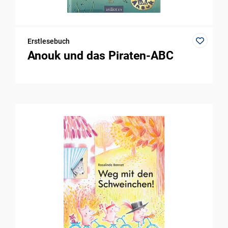
Erstlesebuch
Anouk und das Piraten-ABC