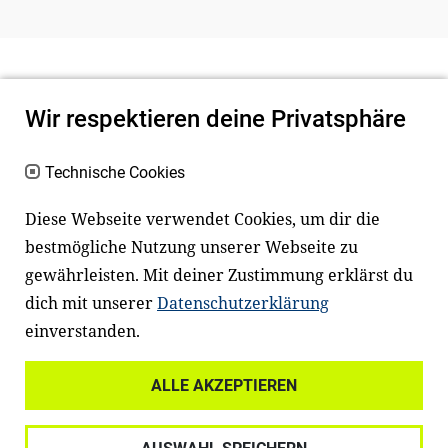
Wir respektieren deine Privatsphäre
Technische Cookies
Diese Webseite verwendet Cookies, um dir die
bestmögliche Nutzung unserer Webseite zu
Newsletter
Instagram
gewährleisten. Mit deiner Zustimmung erklärst du
dich mit unserer
Datenschutzerklärung
Facebook
LinkedIn
einverstanden.
Youtube
ALLE AKZEPTIEREN
Widerrufsrecht
Datenschutz