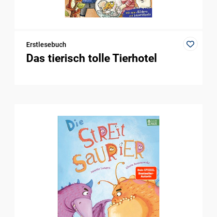
Erstlesebuch
Das tierisch tolle Tierhotel