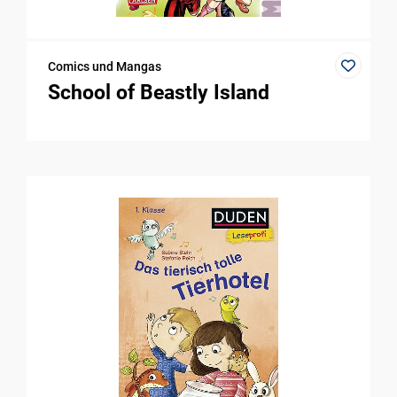
Comics und Mangas
School of Beastly Island