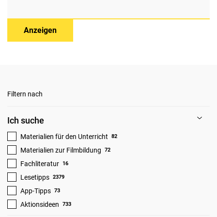
Anzeigen
Filtern nach
Ich suche
Materialien für den Unterricht
82
Materialien zur Filmbildung
72
Fachliteratur
16
Lesetipps
2379
App-Tipps
73
Aktionsideen
733