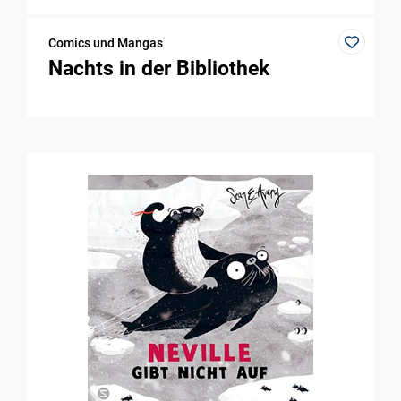
Comics und Mangas
Nachts in der Bibliothek