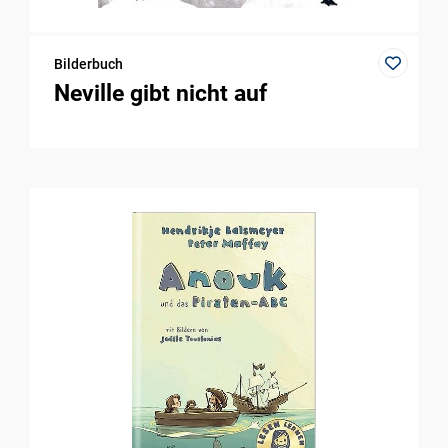
Bilderbuch
Neville gibt nicht auf