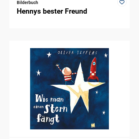
Bilderbuch
Hennys bester Freund