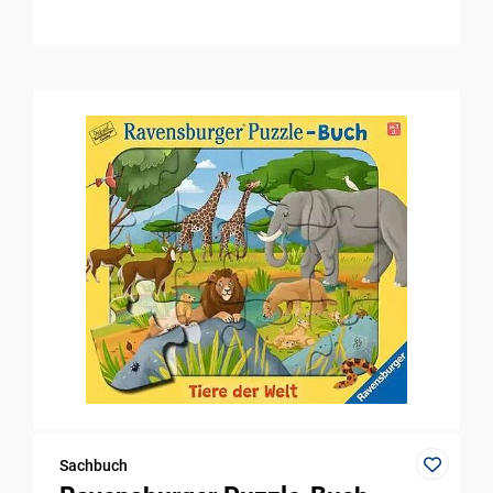
Sachbuch