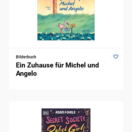
Bilderbuch
Ein Zuhause für Michel und
Angelo