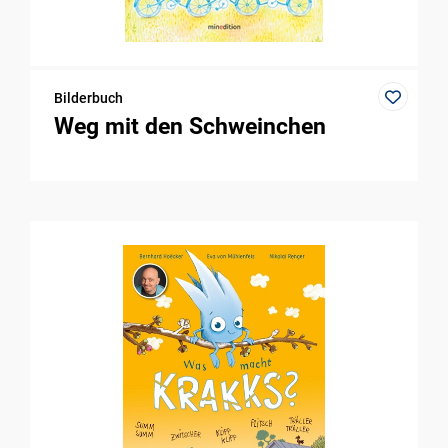
Bilderbuch
Weg mit den Schweinchen