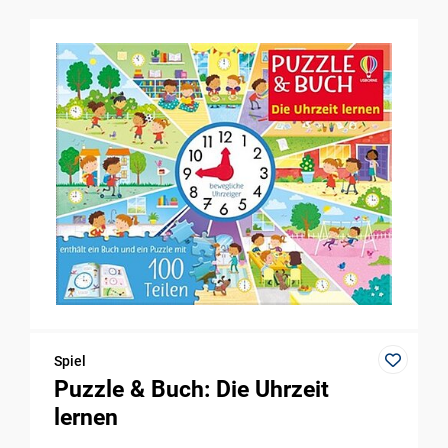
Spiel
Puzzle & Buch: Die Uhrzeit
lernen