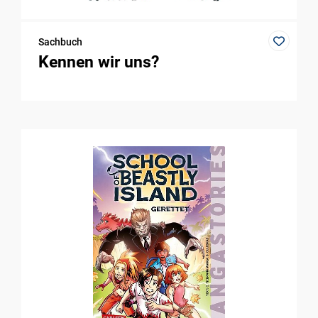
Sachbuch
Kennen wir uns?