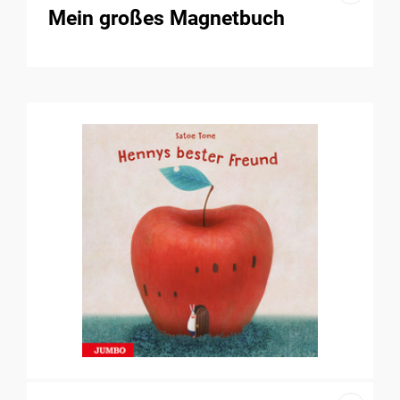
Mein großes Magnetbuch