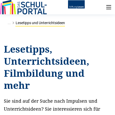
...
Lesetipps und Unterrichtsideen
Lesetipps,
Unterrichtsideen,
Filmbildung und
mehr
Sie sind auf der Suche nach Impulsen und
Unterrichtsideen? Sie interessieren sich für