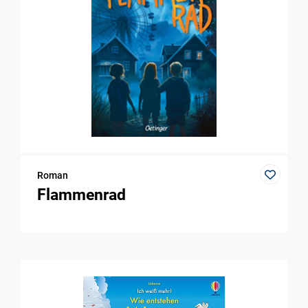
Roman
Flammenrad