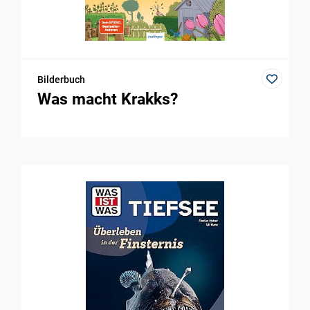
Bilderbuch
Was macht Krakks?