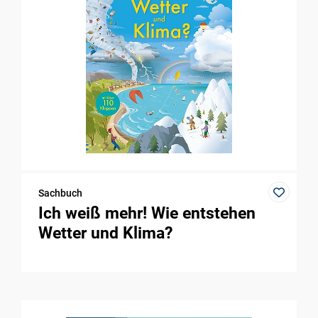
Sachbuch
Ich weiß mehr! Wie entstehen
Wetter und Klima?