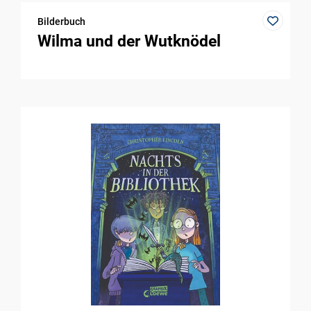
Bilderbuch
Wilma und der Wutknödel