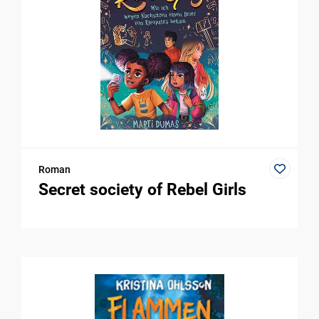
Roman
Secret society of Rebel Girls