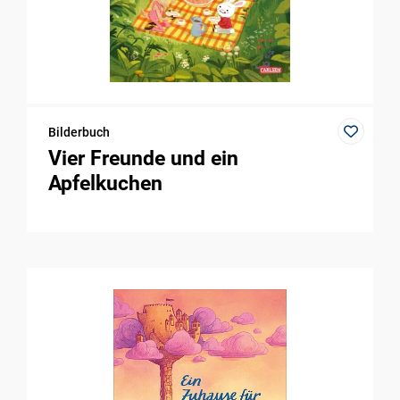
Bilderbuch
Vier Freunde und ein
Apfelkuchen