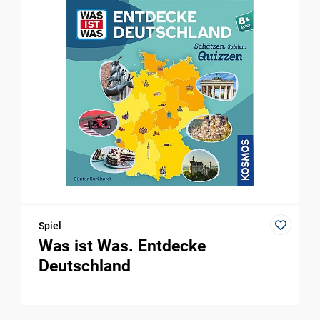
Spiel
Was ist Was. Entdecke
Deutschland