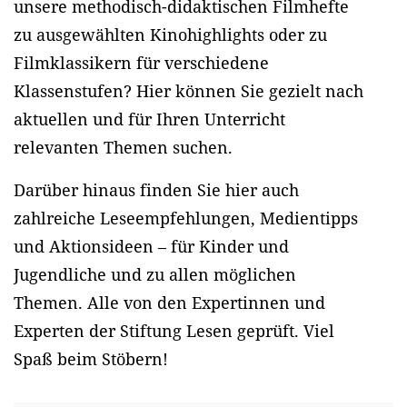
unsere methodisch-didaktischen Filmhefte
zu ausgewählten Kinohighlights oder zu
Filmklassikern für verschiedene
Klassenstufen? Hier können Sie gezielt nach
aktuellen und für Ihren Unterricht
relevanten Themen suchen.
Darüber hinaus finden Sie hier auch
zahlreiche Leseempfehlungen, Medientipps
und Aktionsideen – für Kinder und
Jugendliche und zu allen möglichen
Themen. Alle von den Expertinnen und
Experten der Stiftung Lesen geprüft. Viel
Spaß beim Stöbern!