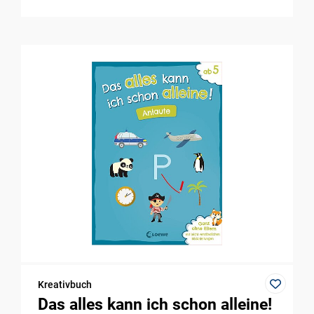
Kreativbuch
Das alles kann ich schon alleine!