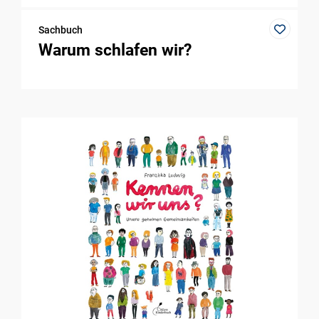
Sachbuch
Warum schlafen wir?