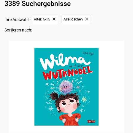
3389 Suchergebnisse
Ihre Auswahl:
Alter: 5-15
Alle löschen
Sortieren nach: