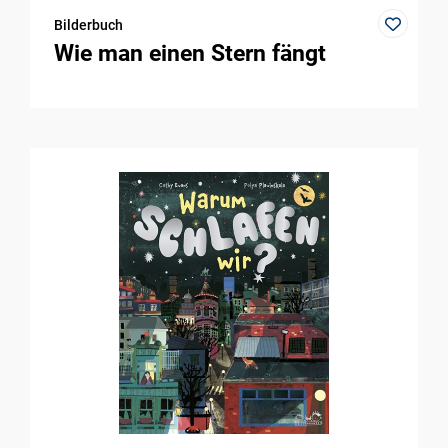
Bilderbuch
Wie man einen Stern fängt