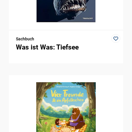
Sachbuch
Was ist Was: Tiefsee