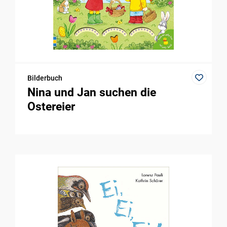
Bilderbuch
Nina und Jan suchen die
Ostereier