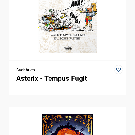
Sachbuch
Asterix - Tempus Fugit