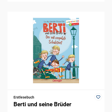
Erstlesebuch
Berti und seine Brüder