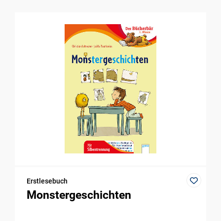
Erstlesebuch
Monstergeschichten