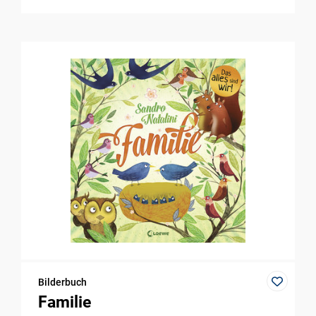
Bilderbuch
Familie