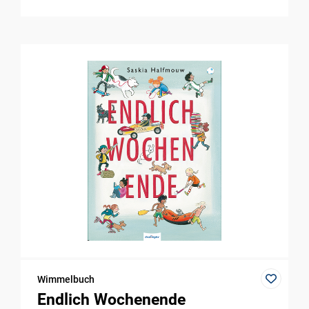
Wimmelbuch
Endlich Wochenende