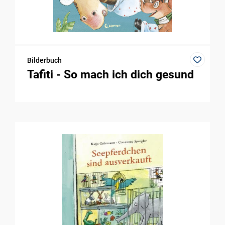
Bilderbuch
Tafiti - So mach ich dich gesund