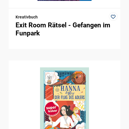
Kreativbuch
Exit Room Rätsel - Gefangen im
Funpark