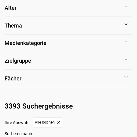
Alter
Thema
Medienkategorie
Zielgruppe
Fächer
3393 Suchergebnisse
Ihre Auswahl:
Alle löschen
Sortieren nach: