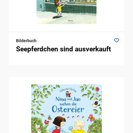
Bilderbuch
Seepferdchen sind ausverkauft