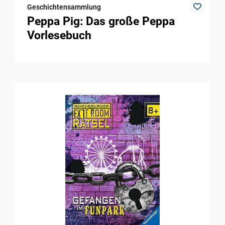
Geschichtensammlung
Peppa Pig: Das große Peppa
Vorlesebuch