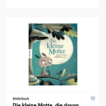
Bilderbuch
Die kleine Motte, die davon