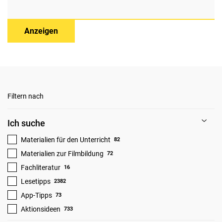
Anzeigen
Filtern nach
Ich suche
Materialien für den Unterricht
82
Materialien zur Filmbildung
72
Fachliteratur
16
Lesetipps
2382
App-Tipps
73
Aktionsideen
733