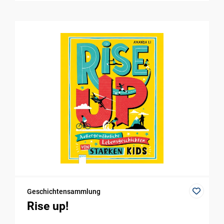
Geschichtensammlung
Rise up!