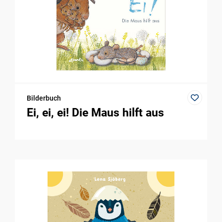
Bilderbuch
Ei, ei, ei! Die Maus hilft aus