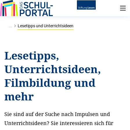
...
Lesetipps und Unterrichtsideen
Lesetipps,
Unterrichtsideen,
Filmbildung und
mehr
Sie sind auf der Suche nach Impulsen und
Unterrichtsideen? Sie interessieren sich für