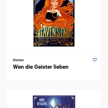
Roman
Wen die Geister lieben