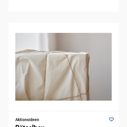
Aktionsideen