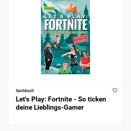
Sachbuch
Let's Play: Fortnite - So ticken
deine Lieblings-Gamer