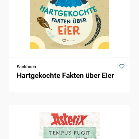
Sachbuch
Hartgekochte Fakten über Eier