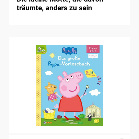
träumte, anders zu sein