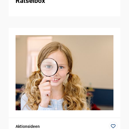
Rätselbox
Aktionsideen