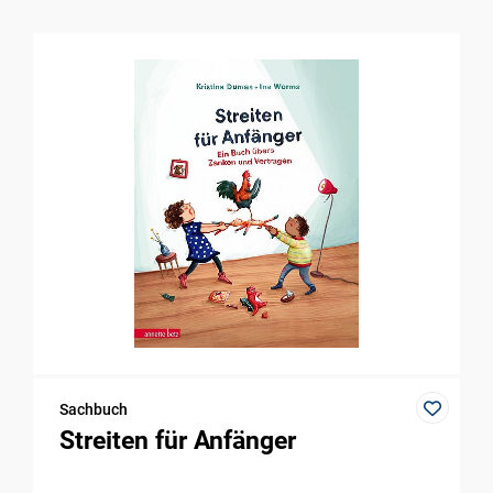
Sachbuch
Streiten für Anfänger