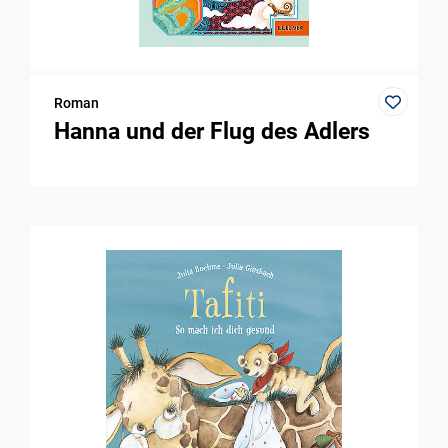
Roman
Hanna und der Flug des Adlers