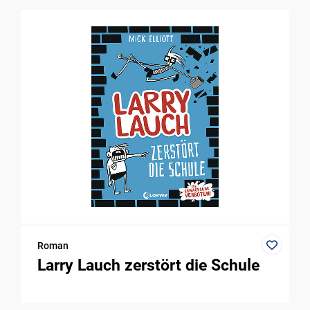
Roman
Larry Lauch zerstört die Schule