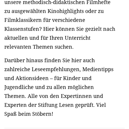
unsere methodisch-didaktischen Filmhefte
zu ausgewählten Kinohighlights oder zu
Filmklassikern für verschiedene
Klassenstufen? Hier können Sie gezielt nach
aktuellen und für Ihren Unterricht
relevanten Themen suchen.
Darüber hinaus finden Sie hier auch
zahlreiche Leseempfehlungen, Medientipps
und Aktionsideen – für Kinder und
Jugendliche und zu allen möglichen
Themen. Alle von den Expertinnen und
Experten der Stiftung Lesen geprüft. Viel
Spaß beim Stöbern!