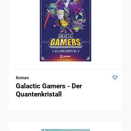
Roman
Galactic Gamers - Der
Quantenkristall