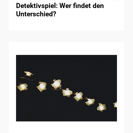
Detektivspiel: Wer findet den
Unterschied?