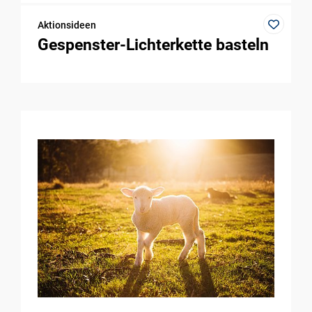
Aktionsideen
Gespenster-Lichterkette basteln