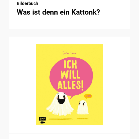
Bilderbuch
Was ist denn ein Kattonk?