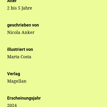
Alter
2 bis 5 Jahre
geschrieben von
Nicola Anker
illustriert von
Marta Costa
Verlag
Magellan
Erscheinungsjahr
2024