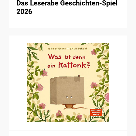
Das Leserabe Geschichten-Spiel
2026