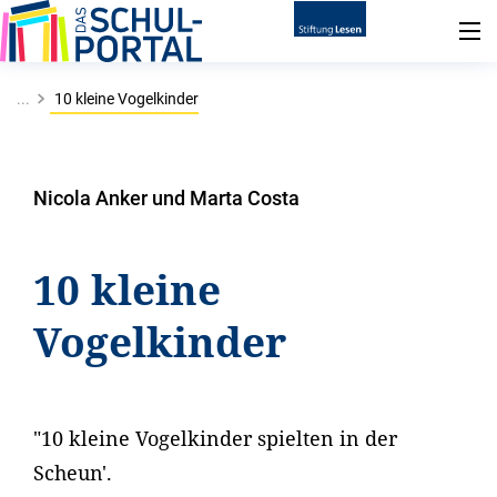
...
10 kleine Vogelkinder
Nicola Anker und Marta Costa
10 kleine
Vogelkinder
"10 kleine Vogelkinder spielten in der
Scheun'.