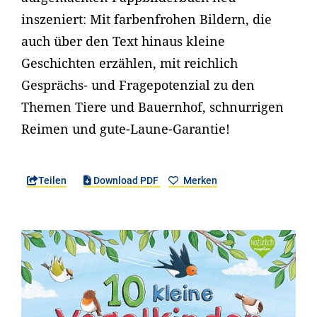
inszeniert: Mit farbenfrohen Bildern, die
auch über den Text hinaus kleine
Geschichten erzählen, mit reichlich
Gesprächs- und Fragepotenzial zu den
Themen Tiere und Bauernhof, schnurrigen
Reimen und gute-Laune-Garantie!
Teilen
Download PDF
Merken