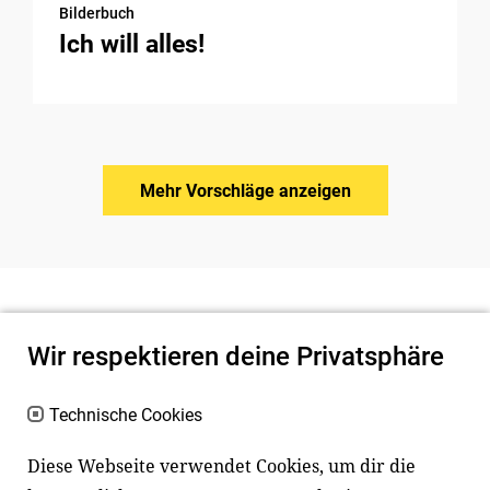
Bilderbuch
Ich will alles!
Mehr Vorschläge anzeigen
Wir respektieren deine Privatsphäre
Technische Cookies
Diese Webseite verwendet Cookies, um dir die