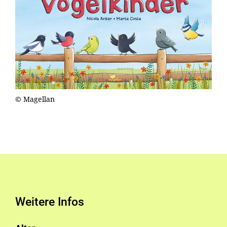
© Magellan
Weitere Infos