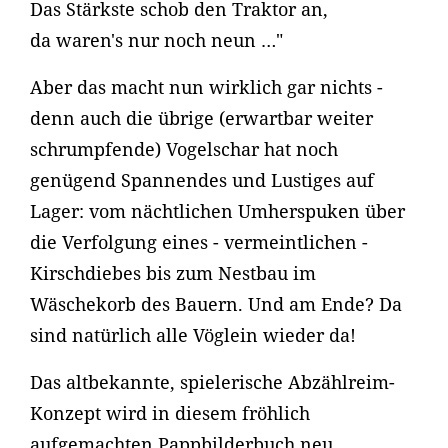
Das Stärkste schob den Traktor an,
da waren's nur noch neun …"
Aber das macht nun wirklich gar nichts -
denn auch die übrige (erwartbar weiter
schrumpfende) Vogelschar hat noch
genügend Spannendes und Lustiges auf
Lager: vom nächtlichen Umherspuken über
die Verfolgung eines - vermeintlichen -
Kirschdiebes bis zum Nestbau im
Wäschekorb des Bauern. Und am Ende? Da
sind natürlich alle Vöglein wieder da!
Das altbekannte, spielerische Abzählreim-
Konzept wird in diesem fröhlich
aufgemachten Pappbilderbuch neu