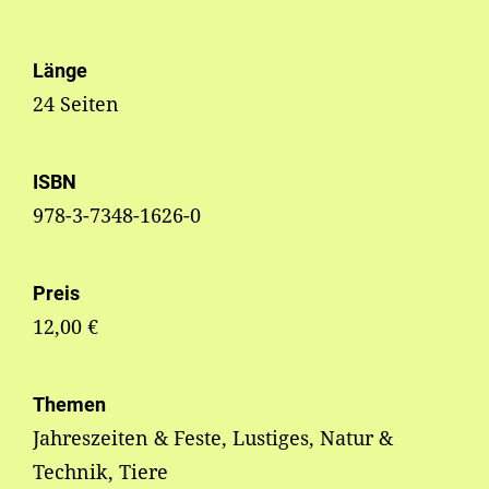
Länge
24 Seiten
ISBN
978-3-7348-1626-0
Preis
12,00 €
Themen
Jahreszeiten & Feste, Lustiges, Natur &
Technik, Tiere