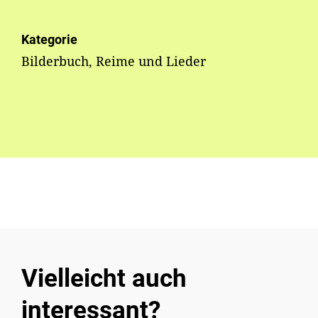
Kategorie
Bilderbuch, Reime und Lieder
Vielleicht auch
interessant?