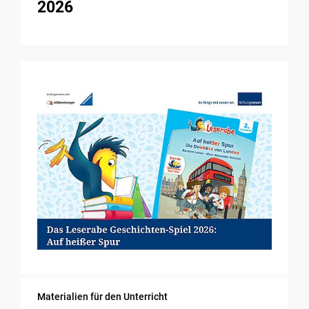
2026
Materialien für den Unterricht