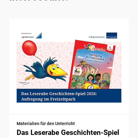
Materialien für den Unterricht
Das Leserabe Geschichten-Spiel