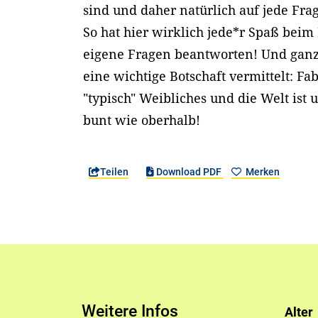
sind und daher natürlich auf jede Fra
So hat hier wirklich jede*r Spaß beim
eigene Fragen beantworten! Und ganz
eine wichtige Botschaft vermittelt: Fa
"typisch" Weibliches und die Welt ist
bunt wie oberhalb!
Teilen
Download PDF
Merken
Weitere Infos
Alter