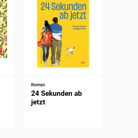
Roman
24 Sekunden ab
jetzt