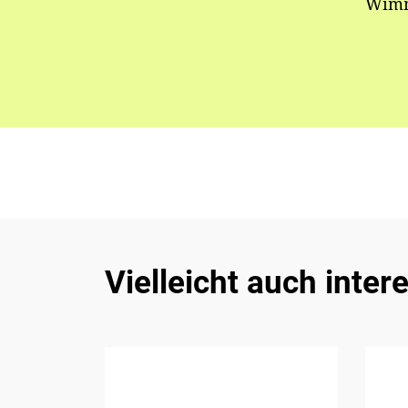
Wimm
Vielleicht auch inter