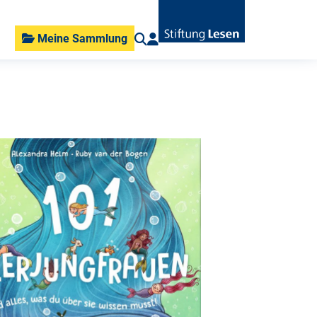
Meine Sammlung