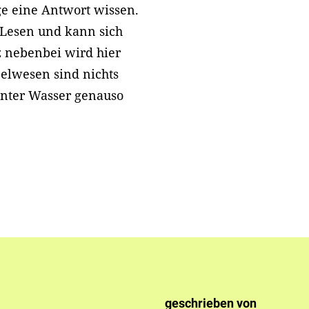
ge eine Antwort wissen.
 Lesen und kann sich
 nebenbei wird hier
belwesen sind nichts
 unter Wasser genauso
geschrieben von