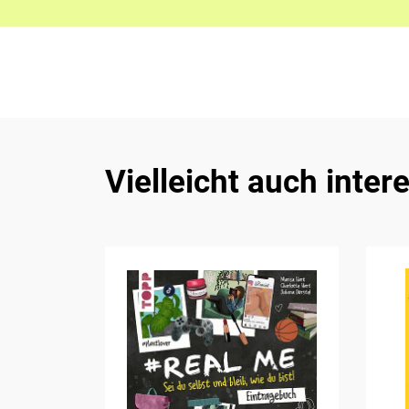
Vielleicht auch inter