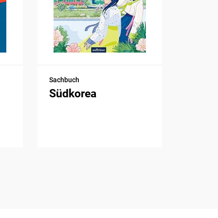
Sachbuch
Südkorea