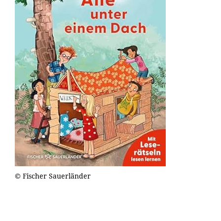
© Fischer Sauerländer