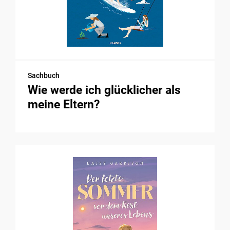
Sachbuch
Wie werde ich glücklicher als
meine Eltern?