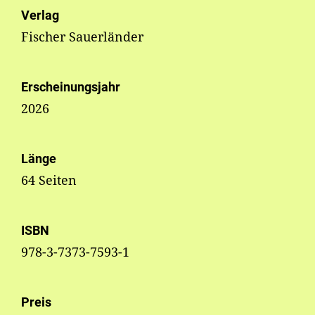
Verlag
Fischer Sauerländer
Erscheinungsjahr
2026
Länge
64 Seiten
ISBN
978-3-7373-7593-1
Preis