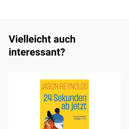
Vielleicht auch
interessant?