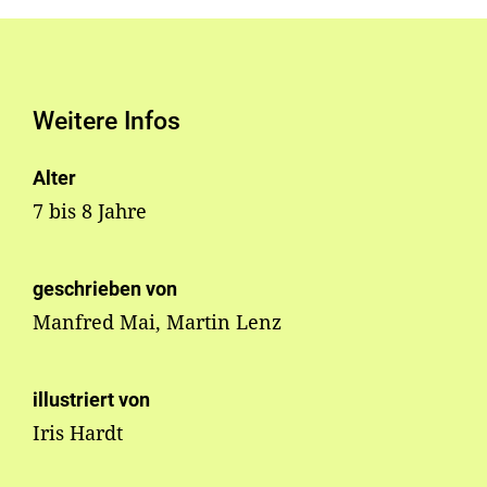
Weitere Infos
Alter
7 bis 8 Jahre
geschrieben von
Manfred Mai, Martin Lenz
illustriert von
Iris Hardt