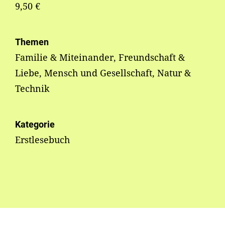
9,50 €
Themen
Familie & Miteinander, Freundschaft &
Liebe, Mensch und Gesellschaft, Natur &
Technik
Kategorie
Erstlesebuch