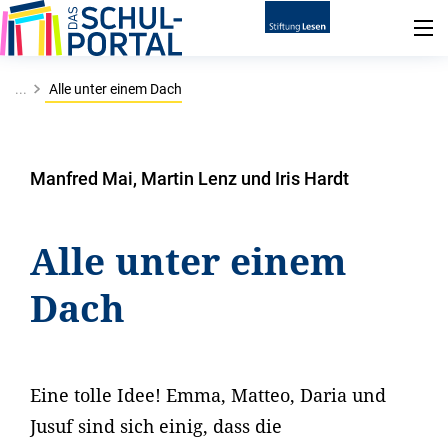
...
Alle unter einem Dach
Manfred Mai, Martin Lenz und Iris Hardt
Alle unter einem
Dach
Eine tolle Idee! Emma, Matteo, Daria und
Jusuf sind sich einig, dass die