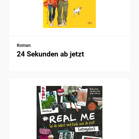
Roman
24 Sekunden ab jetzt