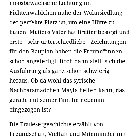
moosbewachsene Lichtung im
Fichtenwäldchen nahe der Wohnsiedlung
der perfekte Platz ist, um eine Hütte zu
bauen. Matteos Vater hat Bretter besorgt und
erste - sehr unterschiedliche - Zeichnungen
für den Bauplan haben die Freund*innen
schon angefertigt. Doch dann stellt sich die
Ausführung als ganz schön schwierig
heraus. Ob da wohl das syrische
Nachbarsmädchen Mayla helfen kann, das
gerade mit seiner Familie nebenan
eingezogen ist?
Die Erstlesergeschichte erzählt von
Freundschaft, Vielfalt und Miteinander mit