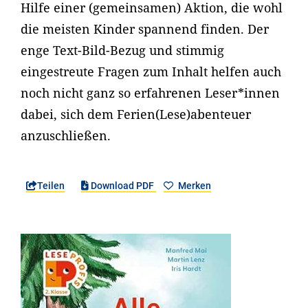
Hilfe einer (gemeinsamen) Aktion, die wohl
die meisten Kinder spannend finden. Der
enge Text-Bild-Bezug und stimmig
eingestreute Fragen zum Inhalt helfen auch
noch nicht ganz so erfahrenen Leser*innen
dabei, sich dem Ferien(Lese)abenteuer
anzuschließen.
Teilen
Download PDF
Merken