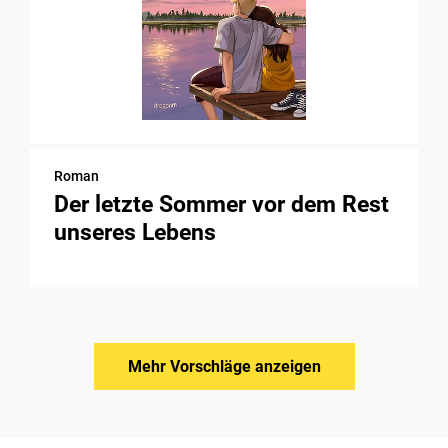
Roman
Der letzte Sommer vor dem Rest
unseres Lebens
Mehr Vorschläge anzeigen