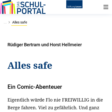
...
Alles safe
Rüdiger Bertram und Horst Hellmeier
Alles safe
Ein Comic-Abenteuer
Eigentlich würde Flo nie FREIWILLIG in die
Berge fahren. Viel zu gefährlich. Und ganz