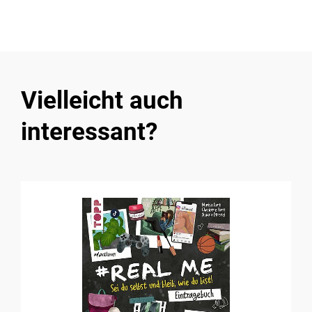
Vielleicht auch
interessant?