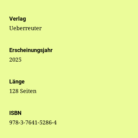
Verlag
Ueberreuter
Erscheinungsjahr
2025
Länge
128 Seiten
ISBN
978-3-7641-5286-4