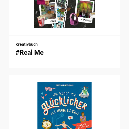
Kreativbuch
#Real Me