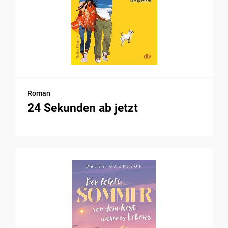
Roman
24 Sekunden ab jetzt