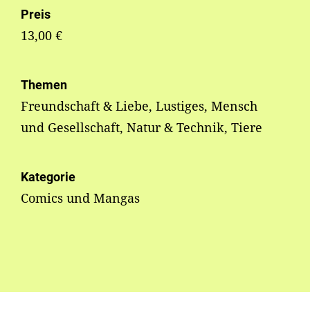
Preis
13,00 €
Themen
Freundschaft & Liebe, Lustiges, Mensch
und Gesellschaft, Natur & Technik, Tiere
Kategorie
Comics und Mangas