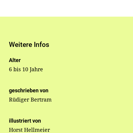
Weitere Infos
Alter
6 bis 10 Jahre
geschrieben von
Rüdiger Bertram
illustriert von
Horst Hellmeier