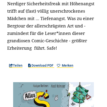
Nerdiger Sicherheitsfreak mit Höhenangst
trifft auf (fast) völlig unerschrockenes
Mädchen mit … Tiefenangst. Was zu einer
Bergtour der allerschrägsten Art und -
zumindest für die Leser*innen dieser
grandiosen Comic-Geschichte - größter
Erheiterung führt. Safe!
Teilen
Download PDF
Merken