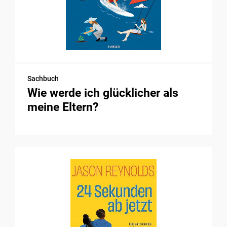
Sachbuch
Wie werde ich glücklicher als
meine Eltern?