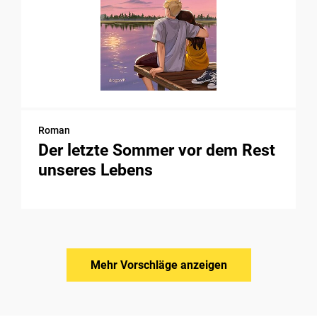
Roman
Der letzte Sommer vor dem Rest
unseres Lebens
Mehr Vorschläge anzeigen