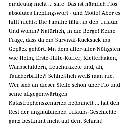
eindeutig nicht … safe! Das ist nämlich Flos
absolutes Lieblingswort - und Motto! Aber es
hilft nichts: Die Familie fährt in den Urlaub.
Und wohin? Natürlich, in die Berge! Keine
Frage, dass da ein Survival-Rucksack ins
Gepäck gehört. Mit dem aller-aller-Nötigsten
wie Helm, Erste-Hilfe-Koffer, Kletterhaken,
Warnschildern, Leuchtrakete und, äh,
Taucherbrille?! Schließlich weiß man nie.
Wer sich an dieser Stelle schon über Flo und
seine allgegenwärtigen
Katastrophenszenarien beömmelt … hat den
Rest der unglaublichen Urlaubs-Geschichte
ganz bestimmt nicht auf dem Schirm!