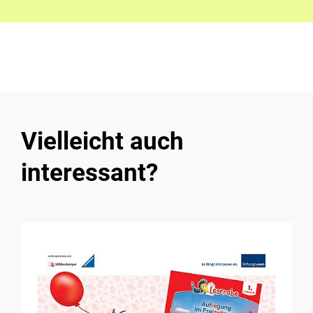
Vielleicht auch
interessant?