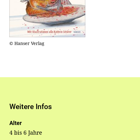
© Hanser Verlag
Weitere Infos
Alter
4 bis 6 Jahre