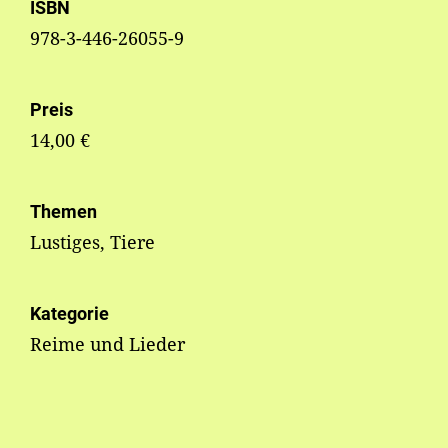
ISBN
978-3-446-26055-9
Preis
14,00 €
Themen
Lustiges, Tiere
Kategorie
Reime und Lieder