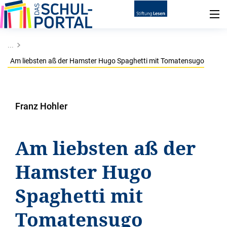
...
Am liebsten aß der Hamster Hugo Spaghetti mit Tomatensugo
Franz Hohler
Am liebsten aß der
Hamster Hugo
Spaghetti mit
Tomatensugo