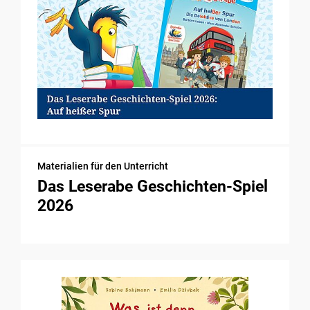
Materialien für den Unterricht
Das Leserabe Geschichten-Spiel
2026