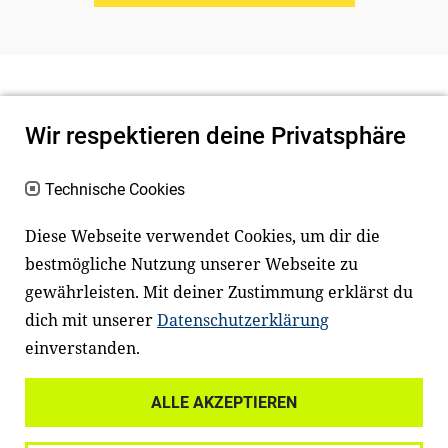
Wir respektieren deine Privatsphäre
Technische Cookies
Diese Webseite verwendet Cookies, um dir die
bestmögliche Nutzung unserer Webseite zu
Newsletter
Instagram
gewährleisten. Mit deiner Zustimmung erklärst du
dich mit unserer
Datenschutzerklärung
Facebook
LinkedIn
einverstanden.
Youtube
ALLE AKZEPTIEREN