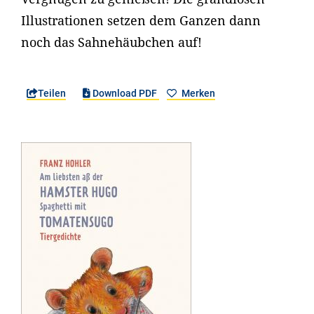
Illustrationen setzen dem Ganzen dann
noch das Sahnehäubchen auf!
Teilen
Download PDF
Merken