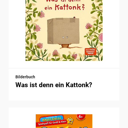
Bilderbuch
Was ist denn ein Kattonk?