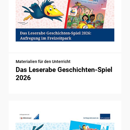
Materialien für den Unterricht
Das Leserabe Geschichten-Spiel
2026