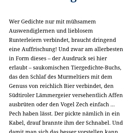
Wer Gedichte nur mit mühsamem
Auswendiglernen und lieblosem
Runterleiern verbindet, braucht dringend
eine Auffrischung! Und zwar am allerbesten
in Form dieses – der Ausdruck sei hier
erlaubt – saukomischen Tiergedichte-Buchs,
das den Schlaf des Murmeltiers mit dem
Genuss von reichlich Bier verbindet, den
Südtiroler Lämmergeier versehentlich Affen
ausbrüten oder den Vogel Zech einfach ...
Pech haben lässt. Der pickte nämlich in ein
Kabel, drauf brannte ihm der Schnabel. Und
damit man sich das besser vorstellen kann,