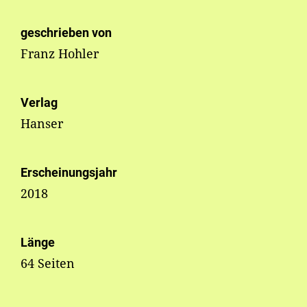
geschrieben von
Franz Hohler
Verlag
Hanser
Erscheinungsjahr
2018
Länge
64 Seiten