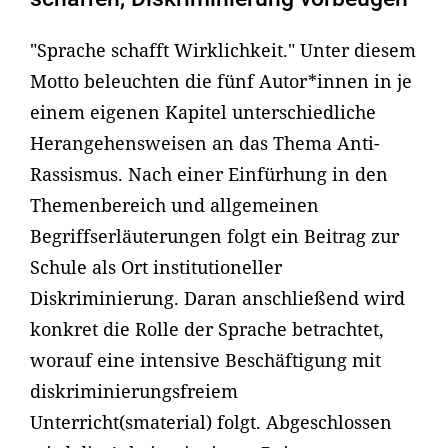
"Sprache schafft Wirklichkeit." Unter diesem
Motto beleuchten die fünf Autor*innen in je
einem eigenen Kapitel unterschiedliche
Herangehensweisen an das Thema Anti-
Rassismus. Nach einer Einfürhung in den
Themenbereich und allgemeinen
Begriffserläuterungen folgt ein Beitrag zur
Schule als Ort institutioneller
Diskriminierung. Daran anschließend wird
konkret die Rolle der Sprache betrachtet,
worauf eine intensive Beschäftigung mit
diskriminierungsfreiem
Unterricht(smaterial) folgt. Abgeschlossen