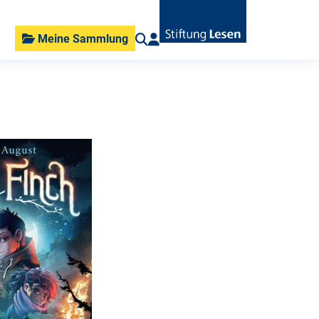
Meine Sammlung