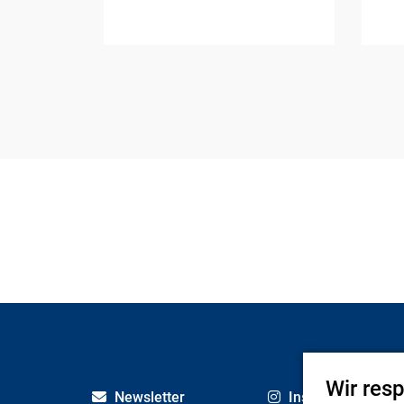
Wir res
Newsletter
Instagram