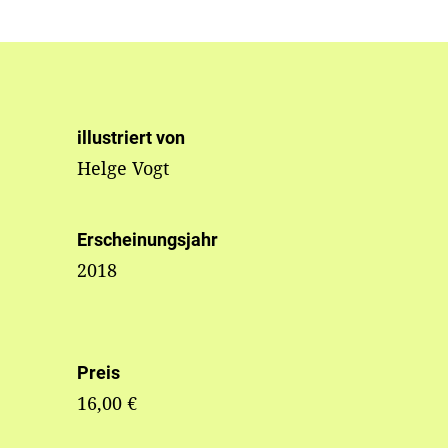
illustriert von
Helge Vogt
Erscheinungsjahr
2018
Preis
16,00 €