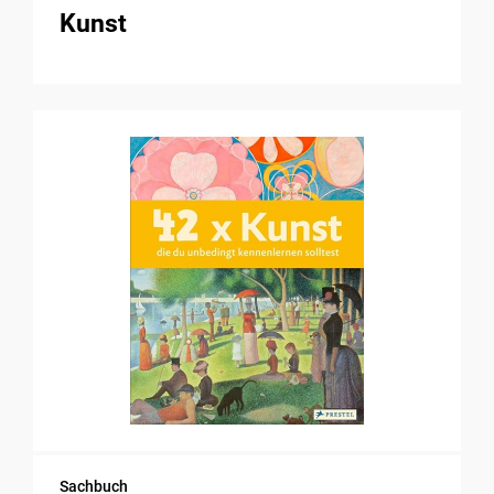
Kunst
Sachbuch