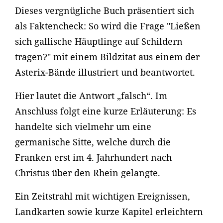
Dieses vergnügliche Buch präsentiert sich
als Faktencheck: So wird die Frage "Ließen
sich gallische Häuptlinge auf Schildern
tragen?" mit einem Bildzitat aus einem der
Asterix-Bände illustriert und beantwortet.
Hier lautet die Antwort „falsch“. Im
Anschluss folgt eine kurze Erläuterung: Es
handelte sich vielmehr um eine
germanische Sitte, welche durch die
Franken erst im 4. Jahrhundert nach
Christus über den Rhein gelangte.
Ein Zeitstrahl mit wichtigen Ereignissen,
Landkarten sowie kurze Kapitel erleichtern