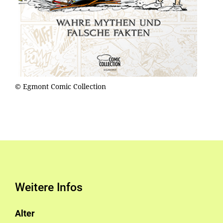
© Egmont Comic Collection
Weitere Infos
Alter