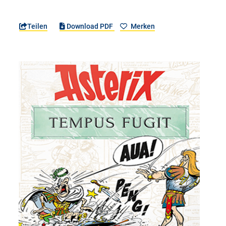
Teilen
Download PDF
Merken