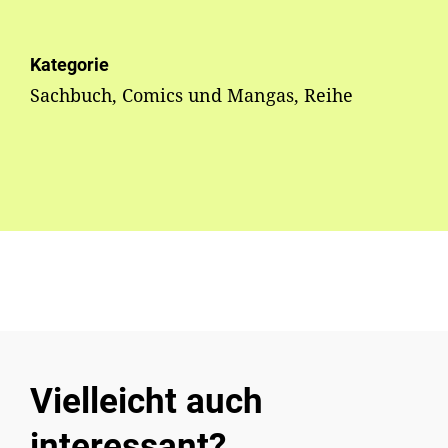
Kategorie
Sachbuch, Comics und Mangas, Reihe
Vielleicht auch
interessant?