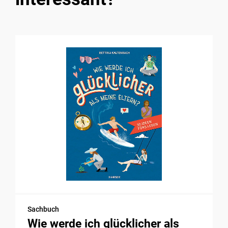
Sachbuch
Wie werde ich glücklicher als