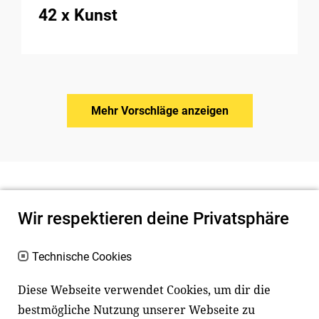
42 x Kunst
Mehr Vorschläge anzeigen
Wir respektieren deine Privatsphäre
Technische Cookies
Diese Webseite verwendet Cookies, um dir die
bestmögliche Nutzung unserer Webseite zu