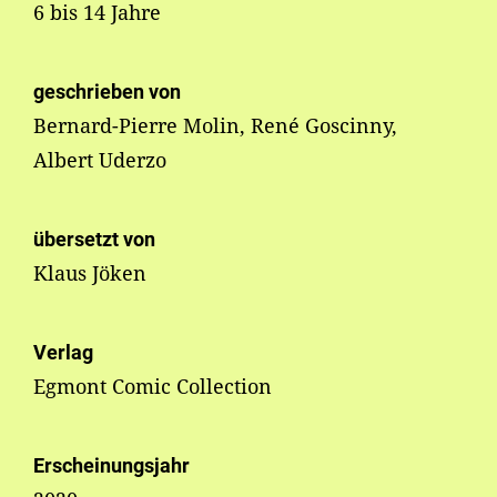
6 bis 14 Jahre
geschrieben von
Bernard-Pierre Molin, René Goscinny,
Albert Uderzo
übersetzt von
Klaus Jöken
Verlag
Egmont Comic Collection
Erscheinungsjahr