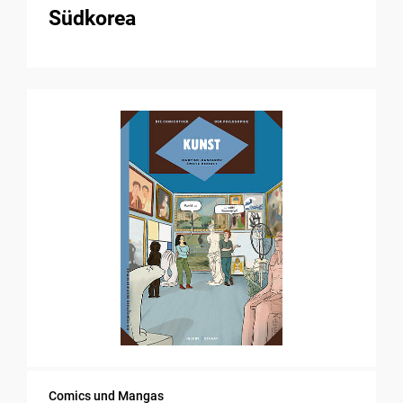
Südkorea
Comics und Mangas