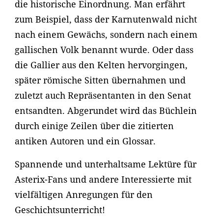
die historische Einordnung. Man erfährt
zum Beispiel, dass der Karnutenwald nicht
nach einem Gewächs, sondern nach einem
gallischen Volk benannt wurde. Oder dass
die Gallier aus den Kelten hervorgingen,
später römische Sitten übernahmen und
zuletzt auch Repräsentanten in den Senat
entsandten. Abgerundet wird das Büchlein
durch einige Zeilen über die zitierten
antiken Autoren und ein Glossar.
Spannende und unterhaltsame Lektüre für
Asterix-Fans und andere Interessierte mit
vielfältigen Anregungen für den
Geschichtsunterricht!