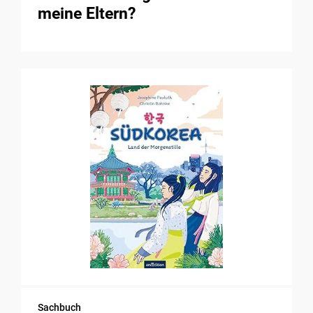
meine Eltern?
Sachbuch