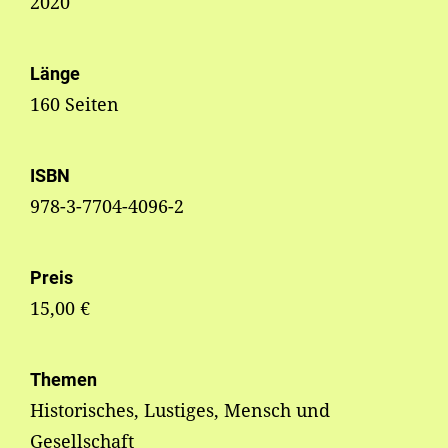
2020
Länge
160 Seiten
ISBN
978-3-7704-4096-2
Preis
15,00 €
Themen
Historisches, Lustiges, Mensch und
Gesellschaft