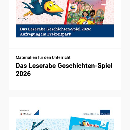
Materialien für den Unterricht
Das Leserabe Geschichten-Spiel
2026