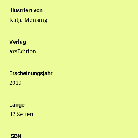
illustriert von
Katja Mensing
Verlag
arsEdition
Erscheinungsjahr
2019
Länge
32 Seiten
ISBN