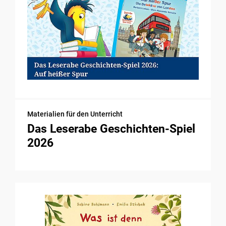
Materialien für den Unterricht
Das Leserabe Geschichten-Spiel
2026