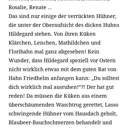
Rosalie, Renate ...
Das sind nur einige der verrückten Hühner,
die unter der Oberaufsicht des dicken Huhns
Hildegard stehen. Von ihren Küken
Klärchen, Lenchen, Mathildchen und
Florihahn mal ganz abgesehen! Kein
Wunder, dass Hildegard speziell vor Ostern
nicht wirklich etwas mit dem guten Rat von
Hahn Friedhelm anfangen kann: „Du solltest
dich wirklich mal ausruhen!“?! Der hat gut
reden! Da müssen die Küken aus einem
überschäumenden Waschtrog gerettet, Lasso
schwingende Hühner vom Hausdach geholt,
Blaubeer-Bauchschmerzen behandelt und