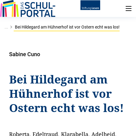
...
Bei Hildegard am Hühnerhof ist vor Ostern echt was los!
Sabine Cuno
Bei Hildegard am
Hühnerhof ist vor
Ostern echt was los!
Roberta, Edeltraud, Klarabella, Adelheid,