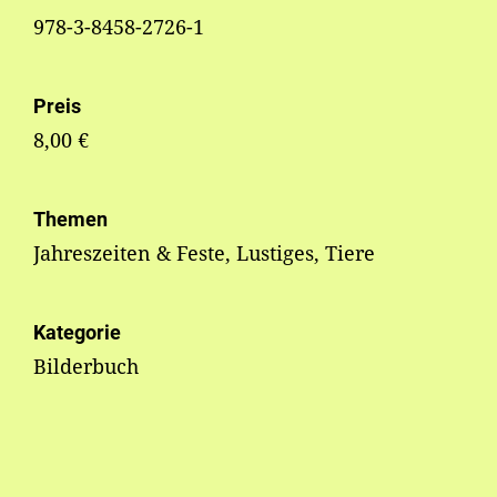
978-3-8458-2726-1
Preis
8,00 €
Themen
Jahreszeiten & Feste, Lustiges, Tiere
Kategorie
Bilderbuch