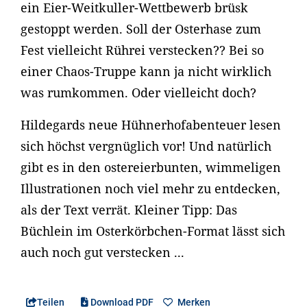
ein Eier-Weitkuller-Wettbewerb brüsk
gestoppt werden. Soll der Osterhase zum
Fest vielleicht Rührei verstecken?? Bei so
einer Chaos-Truppe kann ja nicht wirklich
was rumkommen. Oder vielleicht doch?
Hildegards neue Hühnerhofabenteuer lesen
sich höchst vergnüglich vor! Und natürlich
gibt es in den ostereierbunten, wimmeligen
Illustrationen noch viel mehr zu entdecken,
als der Text verrät. Kleiner Tipp: Das
Büchlein im Osterkörbchen-Format lässt sich
auch noch gut verstecken ...
Teilen
Download PDF
Merken