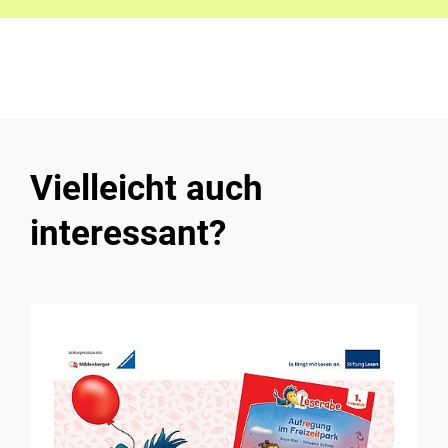
Vielleicht auch
interessant?