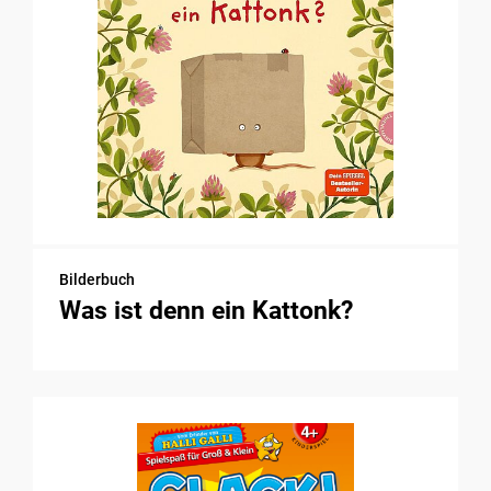
Bilderbuch
Was ist denn ein Kattonk?