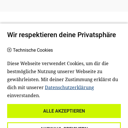
Wir respektieren deine Privatsphäre
Technische Cookies
Diese Webseite verwendet Cookies, um dir die
bestmögliche Nutzung unserer Webseite zu
Newsletter
Instagram
gewährleisten. Mit deiner Zustimmung erklärst du
dich mit unserer
Datenschutzerklärung
Facebook
LinkedIn
einverstanden.
Youtube
ALLE AKZEPTIEREN
Widerrufsrecht
Datenschutz