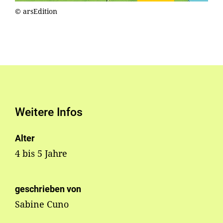
© arsEdition
Weitere Infos
Alter
4 bis 5 Jahre
geschrieben von
Sabine Cuno