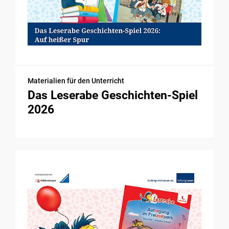
Materialien für den Unterricht
Das Leserabe Geschichten-Spiel
2026