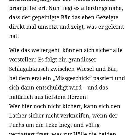
prompt liefert. Nun liegt es allerdings nahe,
dass der gepeinigte Bär das eben Gezeigte
direkt mal umsetzt und zeigt, was er gelernt
hat!
Wie das weitergeht, können sich sicher alle
vorstellen: Es folgt ein grandioser
Schlagabtausch zwischen Wiesel und Bär,
bei dem erst ein „Missgeschick“ passiert und
sich dann entschuldigt wird – und das
natürlich aus tiefstem Herzen!
Wer hier noch nicht kichert, kann sich den
Lacher sicher nicht verkneifen, wenn der
Fuchs um die Ecke biegt und völlig
verdattert fragt, was zur Hölle die beiden