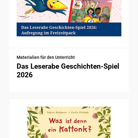
Materialien für den Unterricht
Das Leserabe Geschichten-Spiel
2026