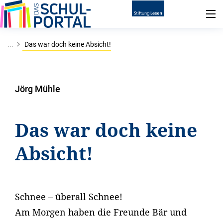
...
Das war doch keine Absicht!
Jörg Mühle
Das war doch keine
Absicht!
Schnee – überall Schnee!
Am Morgen haben die Freunde Bär und