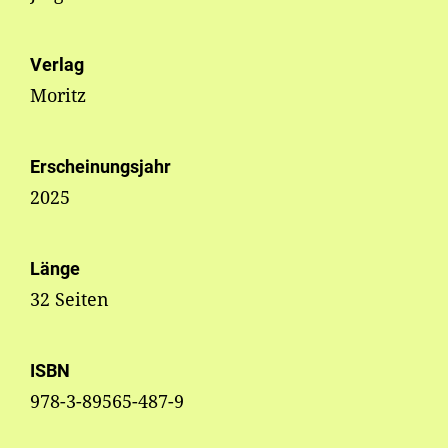
Verlag
Moritz
Erscheinungsjahr
2025
Länge
32 Seiten
ISBN
978-3-89565-487-9