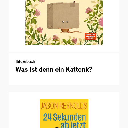
Bilderbuch
Was ist denn ein Kattonk?