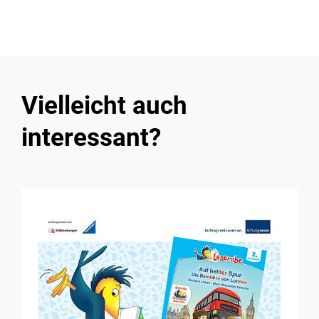
Vielleicht auch
interessant?