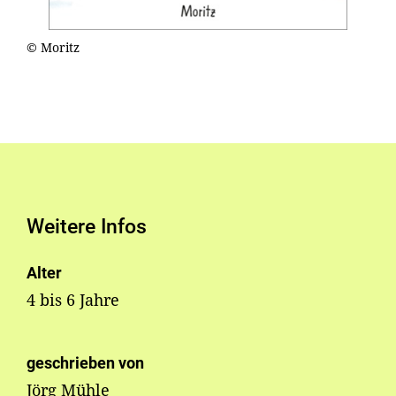
© Moritz
Weitere Infos
Alter
4 bis 6 Jahre
geschrieben von
Jörg Mühle