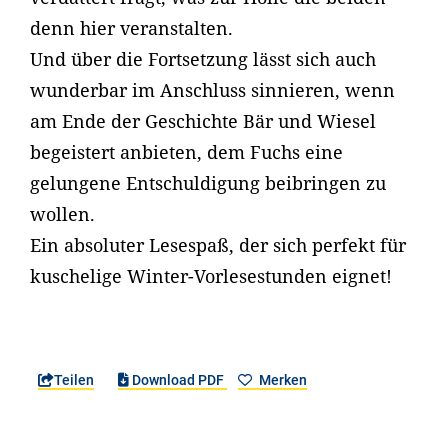
denn hier veranstalten.
Und über die Fortsetzung lässt sich auch
wunderbar im Anschluss sinnieren, wenn
am Ende der Geschichte Bär und Wiesel
begeistert anbieten, dem Fuchs eine
gelungene Entschuldigung beibringen zu
wollen.
Ein absoluter Lesespaß, der sich perfekt für
kuschelige Winter-Vorlesestunden eignet!
Teilen
Download PDF
Merken