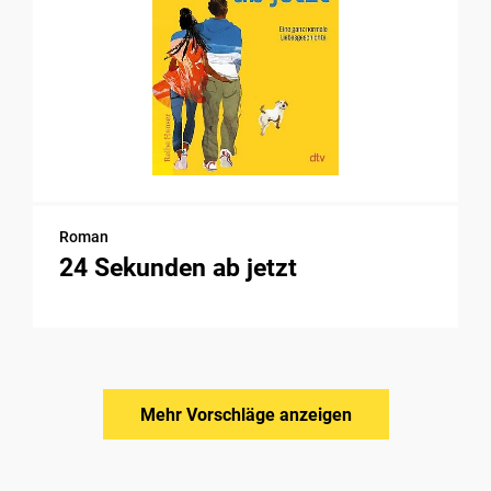
Roman
24 Sekunden ab jetzt
Mehr Vorschläge anzeigen