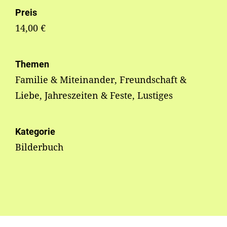
Preis
14,00 €
Themen
Familie & Miteinander, Freundschaft &
Liebe, Jahreszeiten & Feste, Lustiges
Kategorie
Bilderbuch