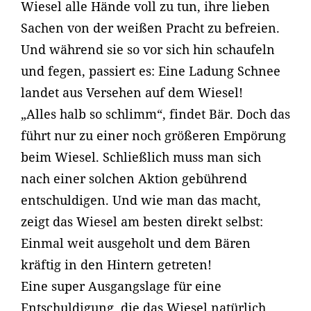
Wiesel alle Hände voll zu tun, ihre lieben
Sachen von der weißen Pracht zu befreien.
Und während sie so vor sich hin schaufeln
und fegen, passiert es: Eine Ladung Schnee
landet aus Versehen auf dem Wiesel!
„Alles halb so schlimm“, findet Bär. Doch das
führt nur zu einer noch größeren Empörung
beim Wiesel. Schließlich muss man sich
nach einer solchen Aktion gebührend
entschuldigen. Und wie man das macht,
zeigt das Wiesel am besten direkt selbst:
Einmal weit ausgeholt und dem Bären
kräftig in den Hintern getreten!
Eine super Ausgangslage für eine
Entschuldigung, die das Wiesel natürlich