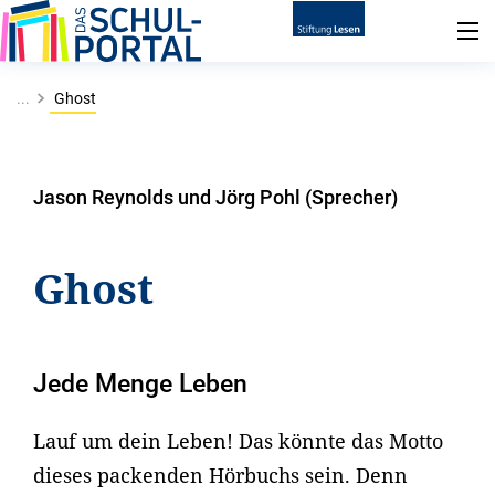
...
Ghost
Jason Reynolds und Jörg Pohl (Sprecher)
Ghost
Jede Menge Leben
Lauf um dein Leben! Das könnte das Motto
dieses packenden Hörbuchs sein. Denn