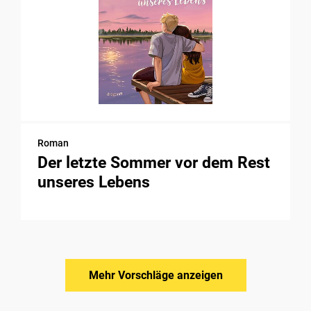
Roman
Der letzte Sommer vor dem Rest
unseres Lebens
Mehr Vorschläge anzeigen