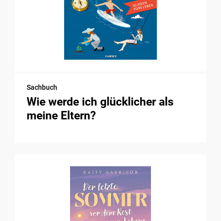
Sachbuch
Wie werde ich glücklicher als
meine Eltern?