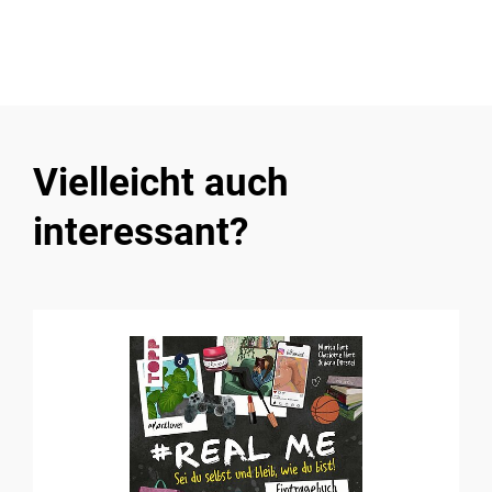
Vielleicht auch
interessant?