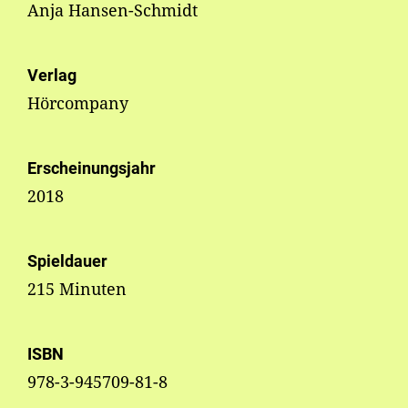
Anja Hansen-Schmidt
Verlag
Hörcompany
Erscheinungsjahr
2018
Spieldauer
215 Minuten
ISBN
978-3-945709-81-8