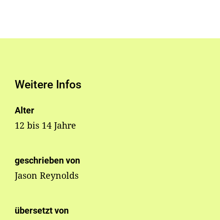
Weitere Infos
Alter
12 bis 14 Jahre
geschrieben von
Jason Reynolds
übersetzt von