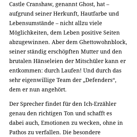
Castle Cranshaw, genannt Ghost, hat –
aufgrund seiner Herkunft, Hautfarbe und
Lebensumstände – nicht allzu viele
Möglichkeiten, dem Leben positive Seiten
abzugewinnen. Aber dem Ghettowohnblock,
seiner ständig erschöpften Mutter und den
brutalen Hänseleien der Mitschüler kann er
entkommen: durch Laufen! Und durch das
sehr eigenwillige Team der „Defenders“,
dem er nun angehört.
Der Sprecher findet für den Ich-Erzähler
genau den richtigen Ton und schafft es
dabei auch, Emotionen zu wecken, ohne in
Pathos zu verfallen. Die besondere