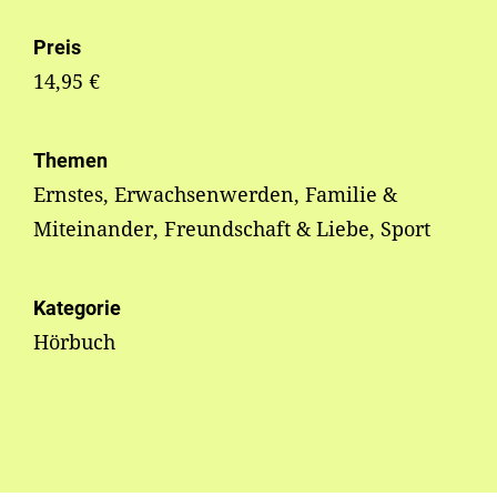
Preis
14,95 €
Themen
Ernstes, Erwachsenwerden, Familie &
Miteinander, Freundschaft & Liebe, Sport
Kategorie
Hörbuch