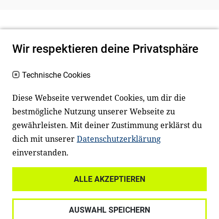
Wir respektieren deine Privatsphäre
Technische Cookies
Diese Webseite verwendet Cookies, um dir die
bestmögliche Nutzung unserer Webseite zu
Newsletter
Instagram
gewährleisten. Mit deiner Zustimmung erklärst du
dich mit unserer
Datenschutzerklärung
Facebook
LinkedIn
einverstanden.
Youtube
ALLE AKZEPTIEREN
Widerrufsrecht
Datenschutz
AUSWAHL SPEICHERN