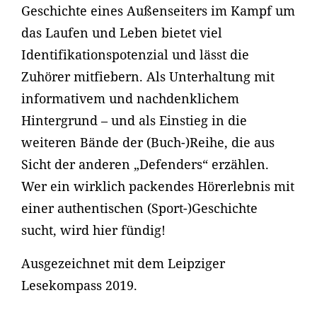
Geschichte eines Außenseiters im Kampf um
das Laufen und Leben bietet viel
Identifikationspotenzial und lässt die
Zuhörer mitfiebern. Als Unterhaltung mit
informativem und nachdenklichem
Hintergrund – und als Einstieg in die
weiteren Bände der (Buch-)Reihe, die aus
Sicht der anderen „Defenders“ erzählen.
Wer ein wirklich packendes Hörerlebnis mit
einer authentischen (Sport-)Geschichte
sucht, wird hier fündig!
Ausgezeichnet mit dem Leipziger
Lesekompass 2019.