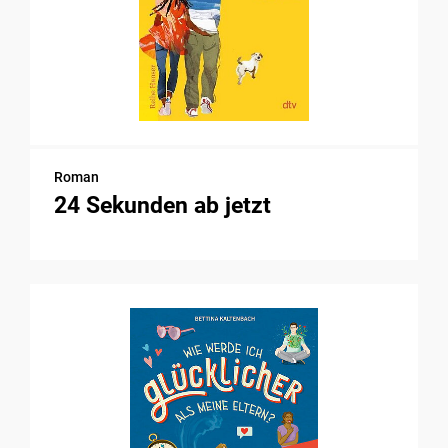
Roman
24 Sekunden ab jetzt