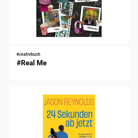
Kreativbuch
#Real Me