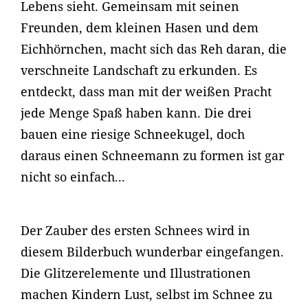
Lebens sieht. Gemeinsam mit seinen
Freunden, dem kleinen Hasen und dem
Eichhörnchen, macht sich das Reh daran, die
verschneite Landschaft zu erkunden. Es
entdeckt, dass man mit der weißen Pracht
jede Menge Spaß haben kann. Die drei
bauen eine riesige Schneekugel, doch
daraus einen Schneemann zu formen ist gar
nicht so einfach...
Der Zauber des ersten Schnees wird in
diesem Bilderbuch wunderbar eingefangen.
Die Glitzerelemente und Illustrationen
machen Kindern Lust, selbst im Schnee zu