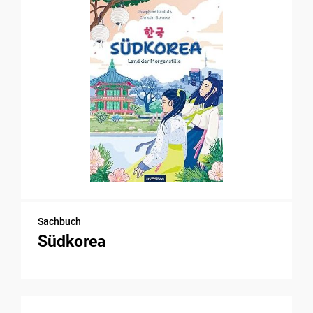
Sachbuch
Südkorea