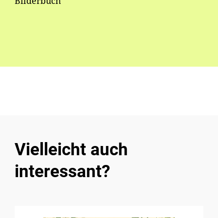
Bilderbuch
Vielleicht auch
interessant?