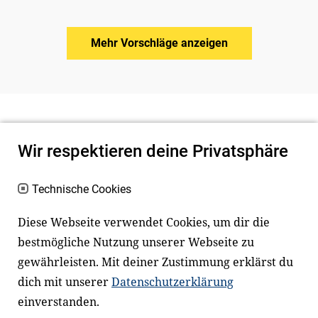
Mehr Vorschläge anzeigen
Wir respektieren deine Privatsphäre
Technische Cookies
Diese Webseite verwendet Cookies, um dir die
bestmögliche Nutzung unserer Webseite zu
Newsletter
Instagram
gewährleisten. Mit deiner Zustimmung erklärst du
dich mit unserer
Datenschutzerklärung
Facebook
LinkedIn
einverstanden.
Youtube