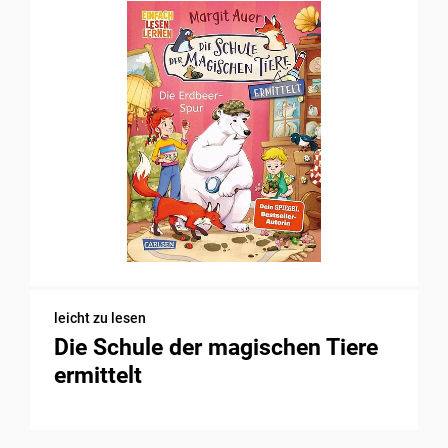
leicht zu lesen
Die Schule der magischen Tiere
ermittelt