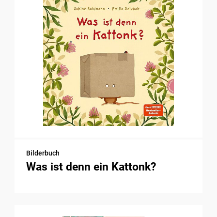
Bilderbuch
Was ist denn ein Kattonk?