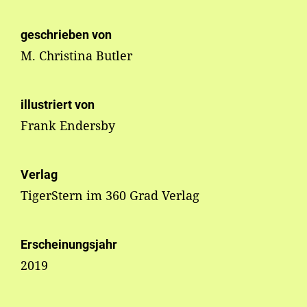
geschrieben von
M. Christina Butler
illustriert von
Frank Endersby
Verlag
TigerStern im 360 Grad Verlag
Erscheinungsjahr
2019