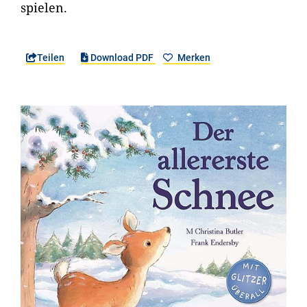
spielen.
Teilen
Download PDF
Merken