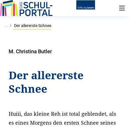
...
Der allererste Schnee
M. Christina Butler
Der allererste
Schnee
Huiii, das kleine Reh ist total geblendet, als
es eines Morgens den ersten Schnee seines