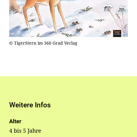
© TigerStern im 360 Grad Verlag
Weitere Infos
Alter
4 bis 5 Jahre