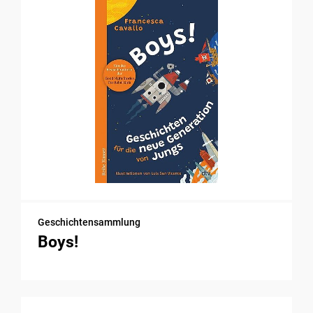
Geschichtensammlung
Boys!