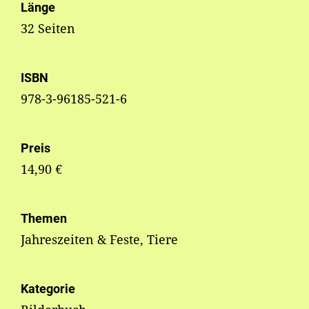
Länge
32 Seiten
ISBN
978-3-96185-521-6
Preis
14,90 €
Themen
Jahreszeiten & Feste, Tiere
Kategorie