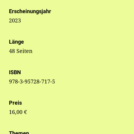
Erscheinungsjahr
2023
Länge
48 Seiten
ISBN
978-3-95728-717-5
Preis
16,00 €
Themen