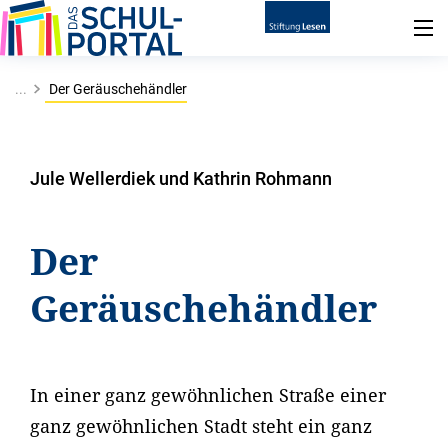
...
Der Geräuschehändler
Jule Wellerdiek und Kathrin Rohmann
Der
Geräuschehändler
In einer ganz gewöhnlichen Straße einer
ganz gewöhnlichen Stadt steht ein ganz