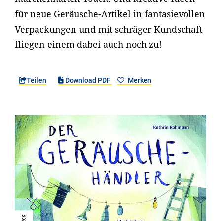
für neue Geräusche-Artikel in fantasievollen
Verpackungen und mit schräger Kundschaft
fliegen einem dabei auch noch zu!
Teilen
Download PDF
Merken