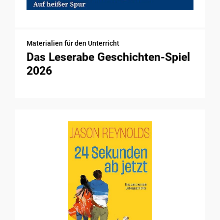
Materialien für den Unterricht
Das Leserabe Geschichten-Spiel
2026