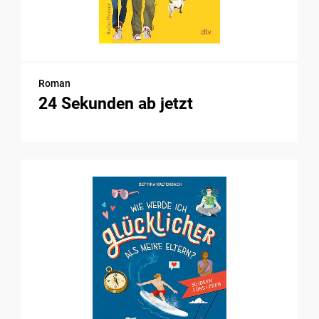
Roman
24 Sekunden ab jetzt