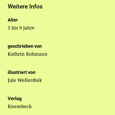
Weitere Infos
Alter
5 bis 9 Jahre
geschrieben von
Kathrin Rohmann
illustriert von
Jule Wellerdiek
Verlag
Knesebeck