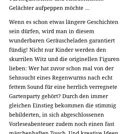
Gelächter aufpeppen möchte …
Wenn es schon etwas längere Geschichten
sein dürfen, wird man in diesem
wunderbaren Geräuscheladen garantiert
fündig! Nicht nur Kinder werden den
skurrilen Witz und die originellen Figuren
lieben: Wer hat zuvor schon mal von der
Sehnsucht eines Regenwurms nach echt
fettem Sound für eine herrlich verregnete
Gartenparty gehört? Durch den immer
gleichen Einstieg bekommen die stimmig
bebilderten, in sich abgeschlossenen
Vorleseabenteuer zudem noch einen fast
märchenhaften Touch. Und kreative Ideen