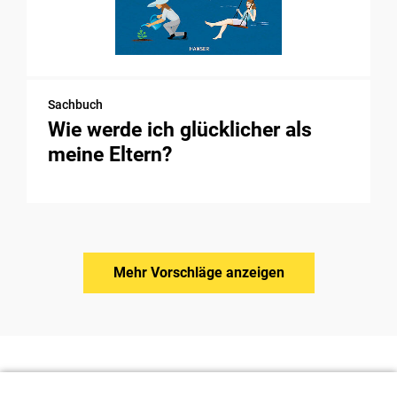
Sachbuch
Wie werde ich glücklicher als
meine Eltern?
Mehr Vorschläge anzeigen