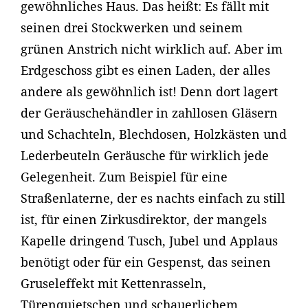
gewöhnliches Haus. Das heißt: Es fällt mit
seinen drei Stockwerken und seinem
grünen Anstrich nicht wirklich auf. Aber im
Erdgeschoss gibt es einen Laden, der alles
andere als gewöhnlich ist! Denn dort lagert
der Geräuschehändler in zahllosen Gläsern
und Schachteln, Blechdosen, Holzkästen und
Lederbeuteln Geräusche für wirklich jede
Gelegenheit. Zum Beispiel für eine
Straßenlaterne, der es nachts einfach zu still
ist, für einen Zirkusdirektor, der mangels
Kapelle dringend Tusch, Jubel und Applaus
benötigt oder für ein Gespenst, das seinen
Gruseleffekt mit Kettenrasseln,
Türenquietschen und schauerlichem