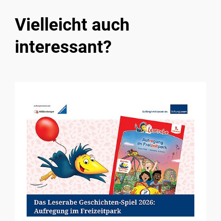
Vielleicht auch
interessant?