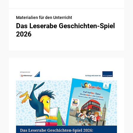
Materialien für den Unterricht
Das Leserabe Geschichten-Spiel
2026