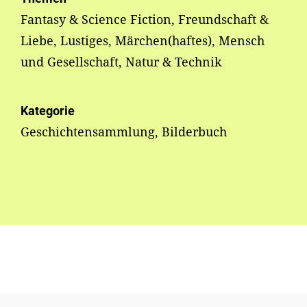
Fantasy & Science Fiction, Freundschaft &
Liebe, Lustiges, Märchen(haftes), Mensch
und Gesellschaft, Natur & Technik
Kategorie
Geschichtensammlung, Bilderbuch