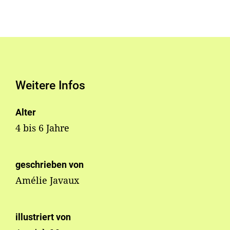
Weitere Infos
Alter
4 bis 6 Jahre
geschrieben von
Amélie Javaux
illustriert von