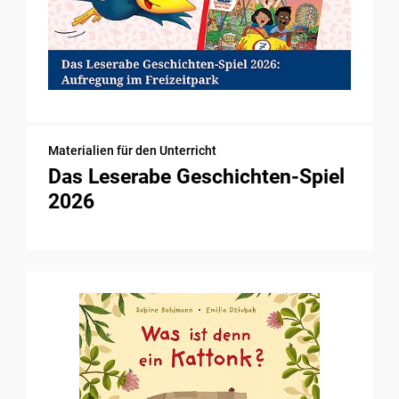
Materialien für den Unterricht
Das Leserabe Geschichten-Spiel
2026