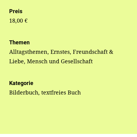
Preis
18,00 €
Themen
Alltagsthemen, Ernstes, Freundschaft &
Liebe, Mensch und Gesellschaft
Kategorie
Bilderbuch, textfreies Buch