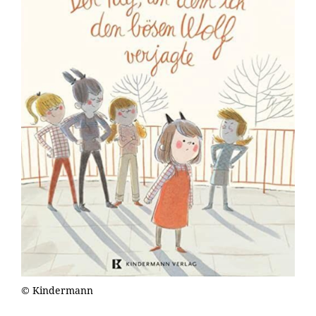
© Kindermann