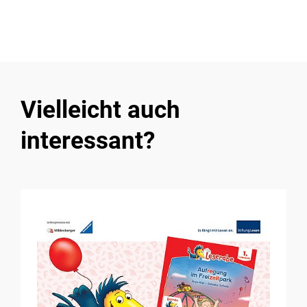
Vielleicht auch
interessant?