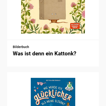
Bilderbuch
Was ist denn ein Kattonk?