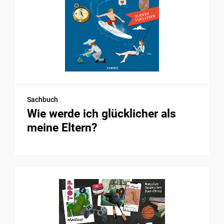
Sachbuch
Wie werde ich glücklicher als
meine Eltern?