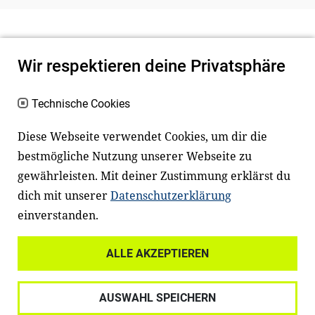
Wir respektieren deine Privatsphäre
Technische Cookies
Diese Webseite verwendet Cookies, um dir die
bestmögliche Nutzung unserer Webseite zu
Newsletter
Instagram
gewährleisten. Mit deiner Zustimmung erklärst du
dich mit unserer
Datenschutzerklärung
Facebook
LinkedIn
einverstanden.
Youtube
ALLE AKZEPTIEREN
Widerrufsrecht
Datenschutz
AUSWAHL SPEICHERN