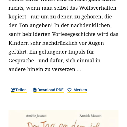
nichts, wenn man selbst das Wolfsverhalten
kopiert - nur um zu denen zu gehören, die
den Ton angeben! In der nachdenklichen,
sanft bebilderten Vorlesegeschichte wird das
Kindern sehr nachdrücklich vor Augen
geführt. Ein gelungener Impuls für
Gespräche - und dafür, sich einmal in
andere hinein zu versetzen …
Teilen
Download PDF
Merken