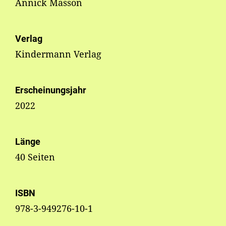
Annick Masson
Verlag
Kindermann Verlag
Erscheinungsjahr
2022
Länge
40 Seiten
ISBN
978-3-949276-10-1