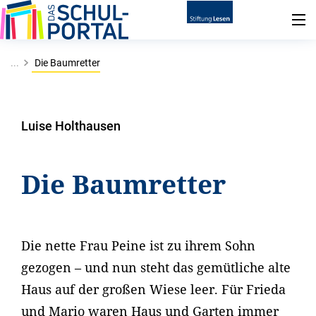
...
Die Baumretter
Luise Holthausen
Die Baumretter
Die nette Frau Peine ist zu ihrem Sohn
gezogen – und nun steht das gemütliche alte
Haus auf der großen Wiese leer. Für Frieda
und Mario waren Haus und Garten immer