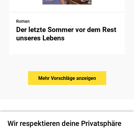
Roman
Der letzte Sommer vor dem Rest
unseres Lebens
Mehr Vorschläge anzeigen
Wir respektieren deine Privatsphäre