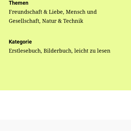
Themen
Freundschaft & Liebe, Mensch und
Gesellschaft, Natur & Technik
Kategorie
Erstlesebuch, Bilderbuch, leicht zu lesen