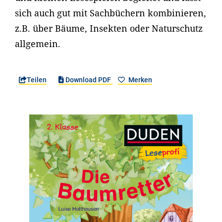
sich auch gut mit Sachbüchern kombinieren,
z.B. über Bäume, Insekten oder Naturschutz
allgemein.
Teilen
Download PDF
Merken