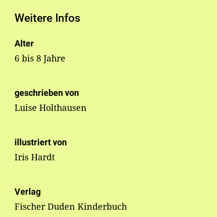
Weitere Infos
Alter
6 bis 8 Jahre
geschrieben von
Luise Holthausen
illustriert von
Iris Hardt
Verlag
Fischer Duden Kinderbuch