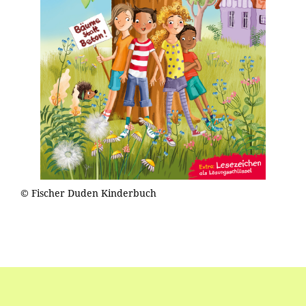
© Fischer Duden Kinderbuch