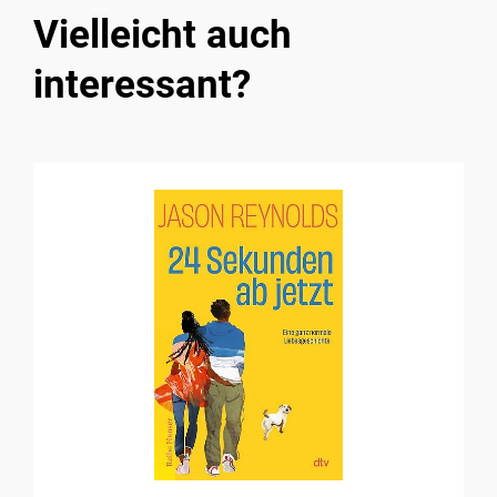
Vielleicht auch
interessant?