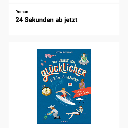
Roman
24 Sekunden ab jetzt