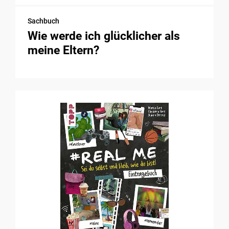
Sachbuch
Wie werde ich glücklicher als
meine Eltern?