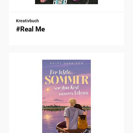
Kreativbuch
#Real Me