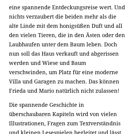
eine spannende Entdeckungsreise wert. Und
nichts verzaubert die beiden mehr als die
alte Linde mit dem honigsüßen Duft und all
den vielen Tieren, die in den Ästen oder den
Laubhaufen unter dem Baum leben. Doch
nun soll das Haus verkauft und abgerissen
werden und Wiese und Baum
verschwinden, um Platz für eine moderne
Villa und Garagen zu machen. Das können
Frieda und Mario natürlich nicht zulassen!
Die spannende Geschichte in
überschaubaren Kapiteln wird von vielen
Illustrationen, Fragen zum Textverständnis
und kleinen Lesespielen begleitet und lässt