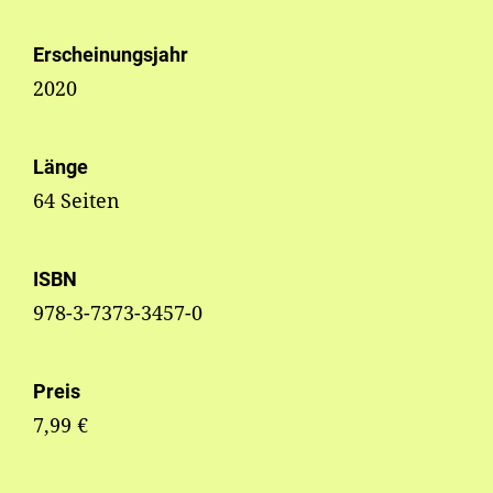
Erscheinungsjahr
2020
Länge
64 Seiten
ISBN
978-3-7373-3457-0
Preis
7,99 €