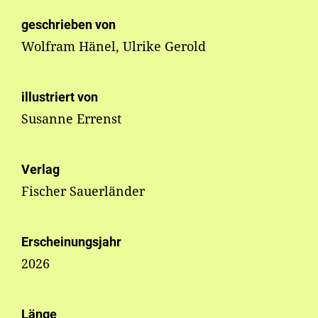
geschrieben von
Wolfram Hänel, Ulrike Gerold
illustriert von
Susanne Errenst
Verlag
Fischer Sauerländer
Erscheinungsjahr
2026
Länge