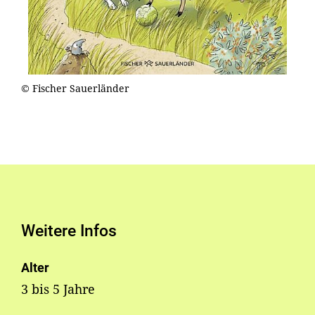
© Fischer Sauerländer
Weitere Infos
Alter
3 bis 5 Jahre