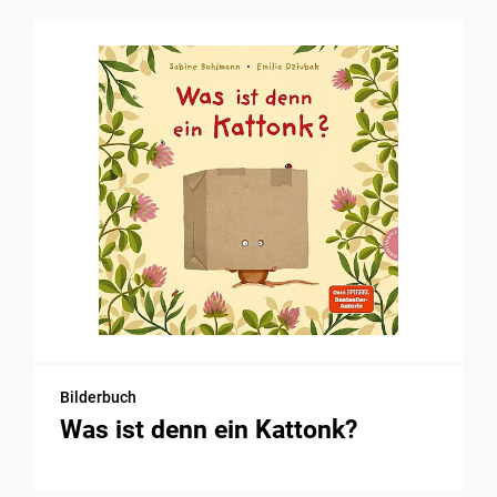
Bilderbuch
Was ist denn ein Kattonk?