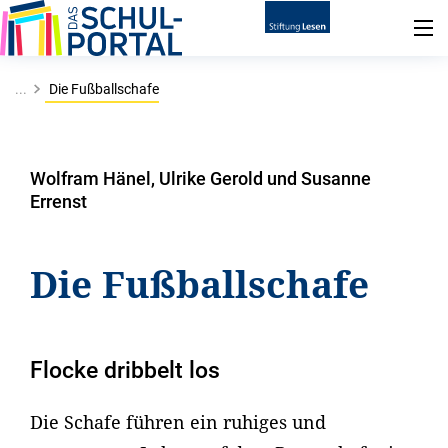
...
Die Fußballschafe
Wolfram Hänel, Ulrike Gerold und Susanne
Errenst
Die Fußballschafe
Flocke dribbelt los
Die Schafe führen ein ruhiges und