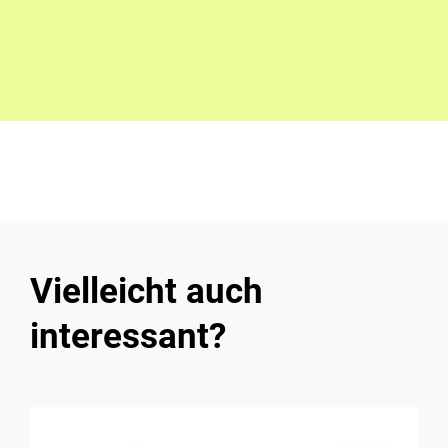
Vielleicht auch
interessant?