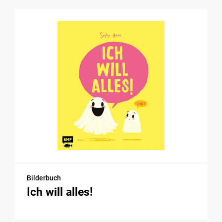
Bilderbuch
Ich will alles!