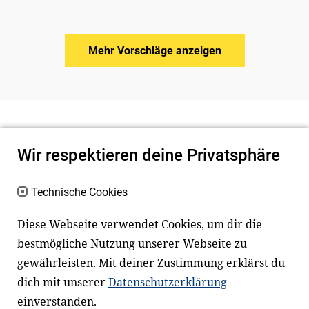
Mehr Vorschläge anzeigen
Wir respektieren deine Privatsphäre
Technische Cookies
Diese Webseite verwendet Cookies, um dir die
bestmögliche Nutzung unserer Webseite zu
Newsletter
Instagram
gewährleisten. Mit deiner Zustimmung erklärst du
dich mit unserer
Datenschutzerklärung
Facebook
LinkedIn
einverstanden.