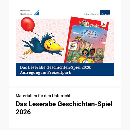
Materialien für den Unterricht
Das Leserabe Geschichten-Spiel
2026