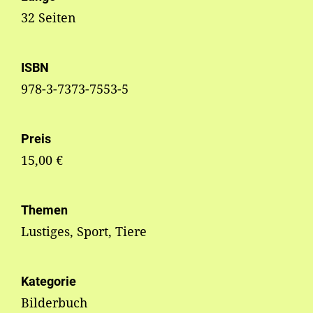
32 Seiten
ISBN
978-3-7373-7553-5
Preis
15,00 €
Themen
Lustiges, Sport, Tiere
Kategorie
Bilderbuch