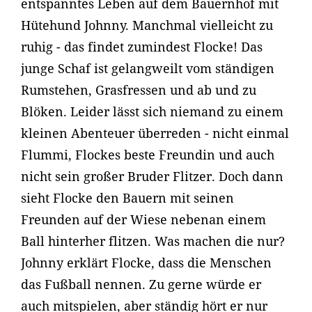
entspanntes Leben auf dem Bauernhof mit
Hütehund Johnny. Manchmal vielleicht zu
ruhig - das findet zumindest Flocke! Das
junge Schaf ist gelangweilt vom ständigen
Rumstehen, Grasfressen und ab und zu
Blöken. Leider lässt sich niemand zu einem
kleinen Abenteuer überreden - nicht einmal
Flummi, Flockes beste Freundin und auch
nicht sein großer Bruder Flitzer. Doch dann
sieht Flocke den Bauern mit seinen
Freunden auf der Wiese nebenan einem
Ball hinterher flitzen. Was machen die nur?
Johnny erklärt Flocke, dass die Menschen
das Fußball nennen. Zu gerne würde er
auch mitspielen, aber ständig hört er nur