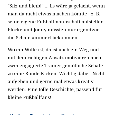
"Sitz und bleib!" … Es wäre ja gelacht, wenn
man da nicht etwas machen könnte - z. B.
seine eigene Fußballmannschaft aufstellen.
Flocke und Jonny müssten nur irgendwie
die Schafe animiert bekommen …
Wo ein Wille ist, da ist auch ein Weg und
mit dem richtigen Ansatz motivieren auch
zwei engagierte Trainer gemütliche Schafe
zu eine Runde Kicken. Wichtig dabei: Nicht
aufgeben und gerne mal etwas kreativ
werden. Eine tolle Geschichte, passend für
kleine Fußballfans!