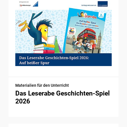
Materialien für den Unterricht
Das Leserabe Geschichten-Spiel
2026