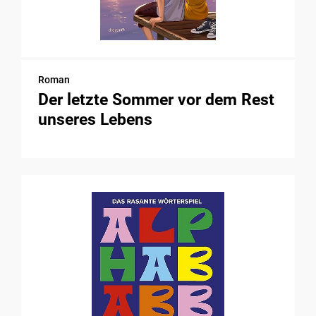
Roman
Der letzte Sommer vor dem Rest
unseres Lebens