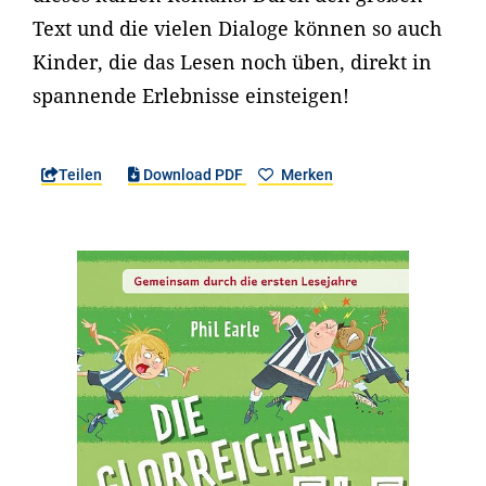
Text und die vielen Dialoge können so auch
Kinder, die das Lesen noch üben, direkt in
spannende Erlebnisse einsteigen!
Teilen
Download PDF
Merken