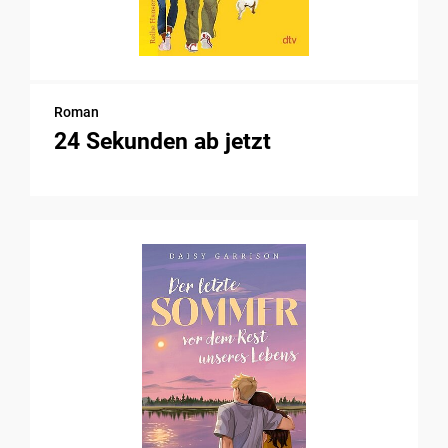
Roman
24 Sekunden ab jetzt