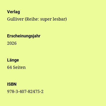
Verlag
Gulliver (Reihe: super lesbar)
Erscheinungsjahr
2026
Länge
64 Seiten
ISBN
978-3-407-82475-2