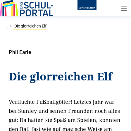
...
Die glorreichen Elf
Phil Earle
Die glorreichen Elf
Verfluchte Fußballgötter! Letztes Jahr war
bei Stanley und seinen Freunden noch alles
gut: Da hatten sie Spaß am Spielen, konnten
den Ball fast wie auf magische Weise am