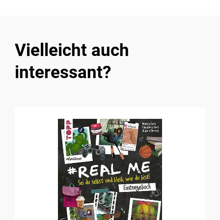
Vielleicht auch
interessant?