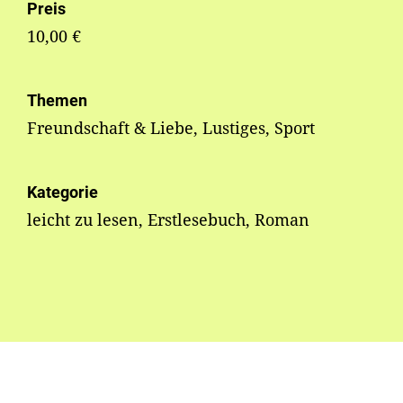
Preis
10,00 €
Themen
Freundschaft & Liebe, Lustiges, Sport
Kategorie
leicht zu lesen, Erstlesebuch, Roman