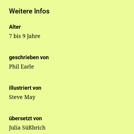
Weitere Infos
Alter
7 bis 9 Jahre
geschrieben von
Phil Earle
illustriert von
Steve May
übersetzt von
Julia Süßbrich