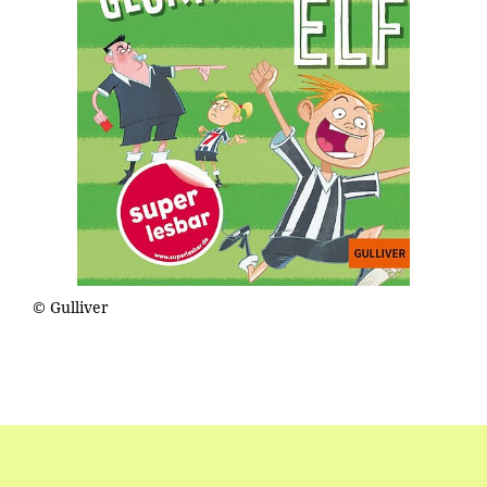
© Gulliver