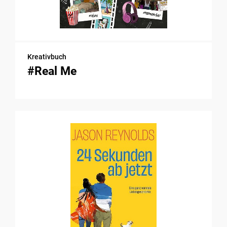
Kreativbuch
#Real Me