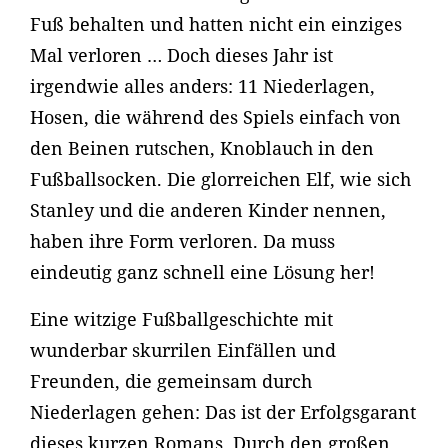
Fuß behalten und hatten nicht ein einziges
Mal verloren … Doch dieses Jahr ist
irgendwie alles anders: 11 Niederlagen,
Hosen, die während des Spiels einfach von
den Beinen rutschen, Knoblauch in den
Fußballsocken. Die glorreichen Elf, wie sich
Stanley und die anderen Kinder nennen,
haben ihre Form verloren. Da muss
eindeutig ganz schnell eine Lösung her!
Eine witzige Fußballgeschichte mit
wunderbar skurrilen Einfällen und
Freunden, die gemeinsam durch
Niederlagen gehen: Das ist der Erfolgsgarant
dieses kurzen Romans. Durch den großen