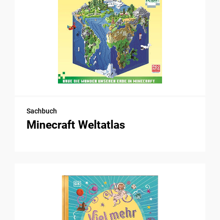
Sachbuch
Minecraft Weltatlas