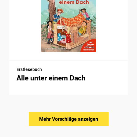
Erstlesebuch
Alle unter einem Dach
Mehr Vorschläge anzeigen