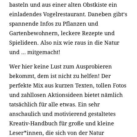
basteln und aus einer alten Obstkiste ein
einladendes Vogelrestaurant. Daneben gibt‘s
spannende Infos zu Pflanzen und
Gartenbewohnern, leckere Rezepte und
Spielideen. Also nix wie raus in die Natur
und … mitgemacht!
Wer hier keine Lust zum Ausprobieren
bekommt, dem ist nicht zu helfen! Der
perfekte Mix aus kurzen Texten, tollen Fotos
und zahllosen Aktionsideen bietet nämlich
tatsächlich für alle etwas. Ein sehr
anschaulich und motivierend gestaltetes
Kreativ-Handbuch für große und kleine
Leser*innen, die sich von der Natur