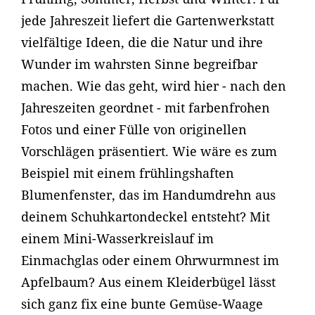
jede Jahreszeit liefert die Gartenwerkstatt
vielfältige Ideen, die die Natur und ihre
Wunder im wahrsten Sinne begreifbar
machen. Wie das geht, wird hier - nach den
Jahreszeiten geordnet - mit farbenfrohen
Fotos und einer Fülle von originellen
Vorschlägen präsentiert. Wie wäre es zum
Beispiel mit einem frühlingshaften
Blumenfenster, das im Handumdrehn aus
deinem Schuhkartondeckel entsteht? Mit
einem Mini-Wasserkreislauf im
Einmachglas oder einem Ohrwurmnest im
Apfelbaum? Aus einem Kleiderbügel lässt
sich ganz fix eine bunte Gemüse-Waage