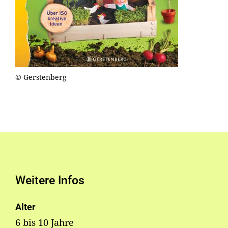
© Gerstenberg
Weitere Infos
Alter
6 bis 10 Jahre