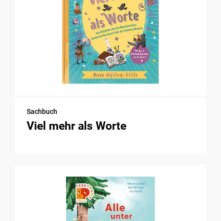
Sachbuch
Viel mehr als Worte