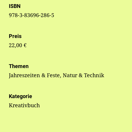
ISBN
978-3-83696-286-5
Preis
22,00 €
Themen
Jahreszeiten & Feste, Natur & Technik
Kategorie
Kreativbuch