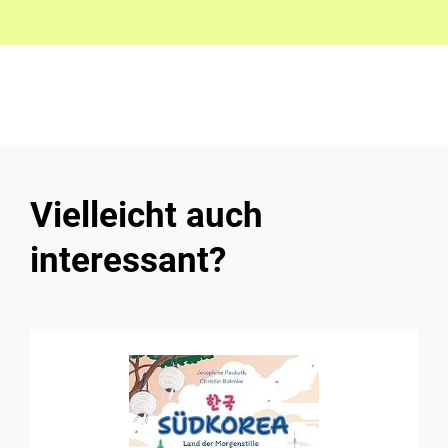
Vielleicht auch
interessant?