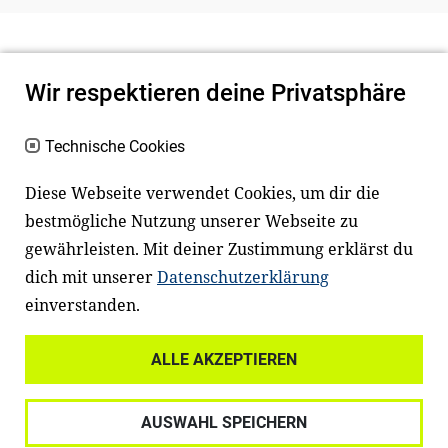
Wir respektieren deine Privatsphäre
Technische Cookies
Diese Webseite verwendet Cookies, um dir die
bestmögliche Nutzung unserer Webseite zu
Newsletter
Instagram
gewährleisten. Mit deiner Zustimmung erklärst du
dich mit unserer
Datenschutzerklärung
Facebook
LinkedIn
einverstanden.
Youtube
ALLE AKZEPTIEREN
Widerrufsrecht
Datenschutz
AUSWAHL SPEICHERN