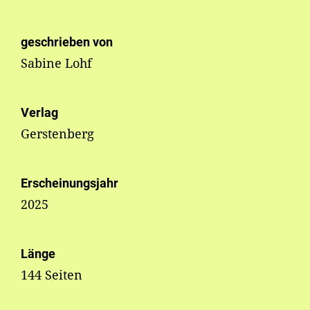
geschrieben von
Sabine Lohf
Verlag
Gerstenberg
Erscheinungsjahr
2025
Länge
144 Seiten