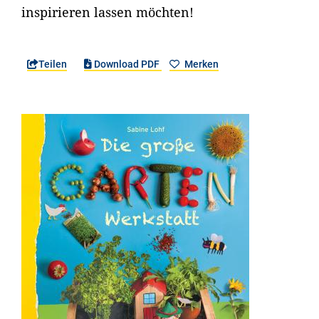
inspirieren lassen möchten!
Teilen
Download PDF
Merken