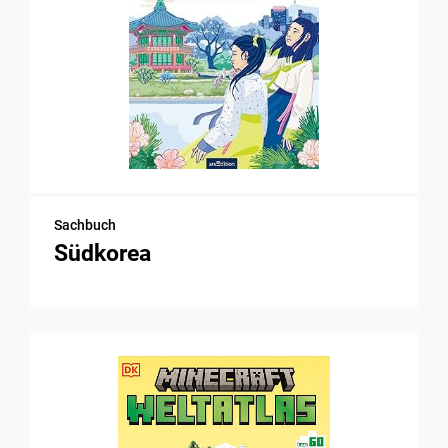
Sachbuch
Südkorea