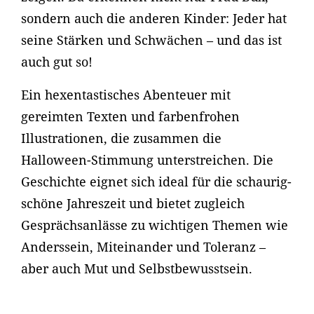
sondern auch die anderen Kinder: Jeder hat
seine Stärken und Schwächen – und das ist
auch gut so!
Ein hexentastisches Abenteuer mit
gereimten Texten und farbenfrohen
Illustrationen, die zusammen die
Halloween-Stimmung unterstreichen. Die
Geschichte eignet sich ideal für die schaurig-
schöne Jahreszeit und bietet zugleich
Gesprächsanlässe zu wichtigen Themen wie
Anderssein, Miteinander und Toleranz –
aber auch Mut und Selbstbewusstsein.