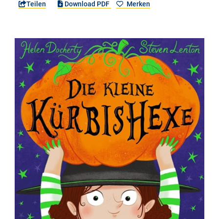
Teilen
Download PDF
Merken