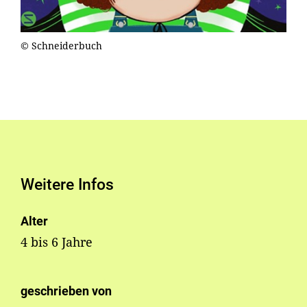
© Schneiderbuch
Weitere Infos
Alter
4 bis 6 Jahre
geschrieben von