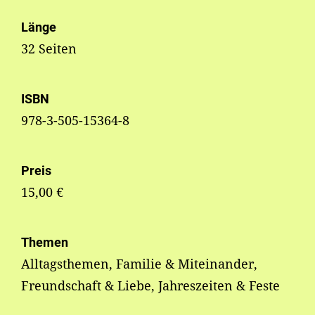
Länge
32 Seiten
ISBN
978-3-505-15364-8
Preis
15,00 €
Themen
Alltagsthemen, Familie & Miteinander,
Freundschaft & Liebe, Jahreszeiten & Feste