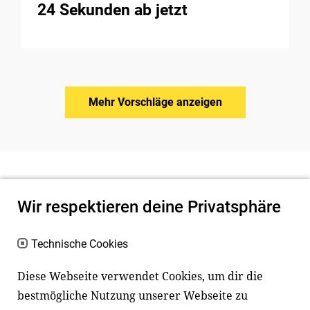
24 Sekunden ab jetzt
Mehr Vorschläge anzeigen
Wir respektieren deine Privatsphäre
Technische Cookies
Diese Webseite verwendet Cookies, um dir die
bestmögliche Nutzung unserer Webseite zu
Newsletter
Instagram