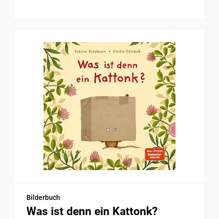
Bilderbuch
Was ist denn ein Kattonk?