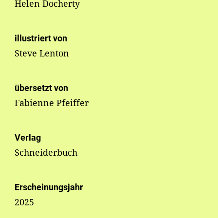
Helen Docherty
illustriert von
Steve Lenton
übersetzt von
Fabienne Pfeiffer
Verlag
Schneiderbuch
Erscheinungsjahr
2025