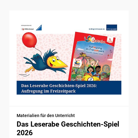
Materialien für den Unterricht
Das Leserabe Geschichten-Spiel
2026