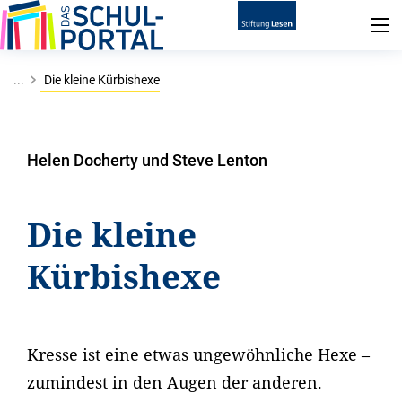
...
Die kleine Kürbishexe
Helen Docherty und Steve Lenton
Die kleine
Kürbishexe
Kresse ist eine etwas ungewöhnliche Hexe –
zumindest in den Augen der anderen.