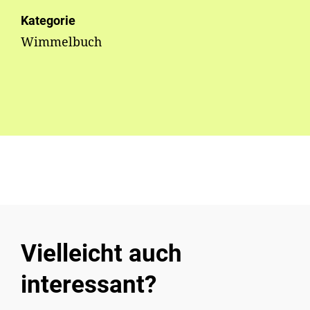
Kategorie
Wimmelbuch
Vielleicht auch
interessant?