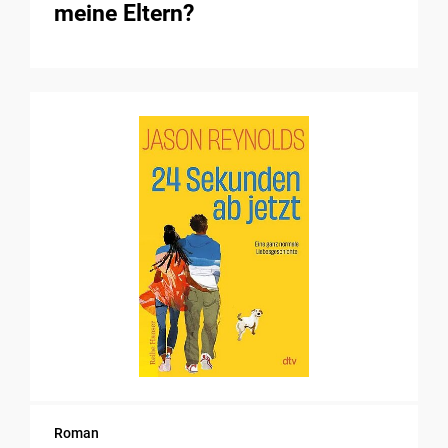
meine Eltern?
Roman