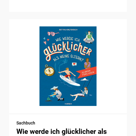
Sachbuch
Wie werde ich glücklicher als