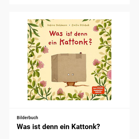
Bilderbuch
Was ist denn ein Kattonk?