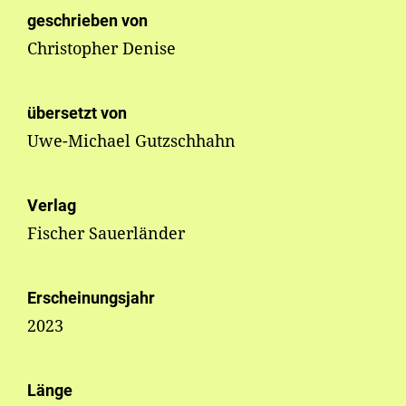
geschrieben von
Christopher Denise
übersetzt von
Uwe-Michael Gutzschhahn
Verlag
Fischer Sauerländer
Erscheinungsjahr
2023
Länge