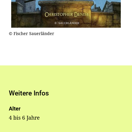
© Fischer Sauerländer
Weitere Infos
Alter
4 bis 6 Jahre