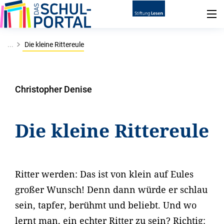
...
Die kleine Rittereule
Christopher Denise
Die kleine Rittereule
Ritter werden: Das ist von klein auf Eules
großer Wunsch! Denn dann würde er schlau
sein, tapfer, berühmt und beliebt. Und wo
lernt man, ein echter Ritter zu sein? Richtig: