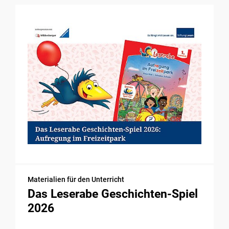
Materialien für den Unterricht
Das Leserabe Geschichten-Spiel
2026