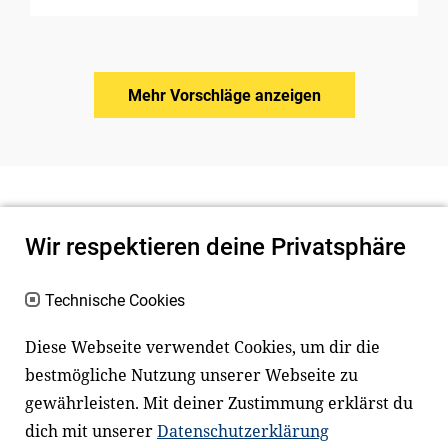
Mehr Vorschläge anzeigen
Wir respektieren deine Privatsphäre
Technische Cookies
Diese Webseite verwendet Cookies, um dir die
bestmögliche Nutzung unserer Webseite zu
Newsletter
Instagram
gewährleisten. Mit deiner Zustimmung erklärst du
dich mit unserer
Datenschutzerklärung
Facebook
LinkedIn