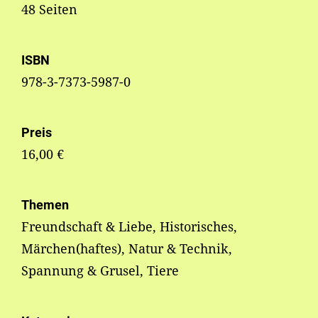
48 Seiten
ISBN
978-3-7373-5987-0
Preis
16,00 €
Themen
Freundschaft & Liebe, Historisches,
Märchen(haftes), Natur & Technik,
Spannung & Grusel, Tiere