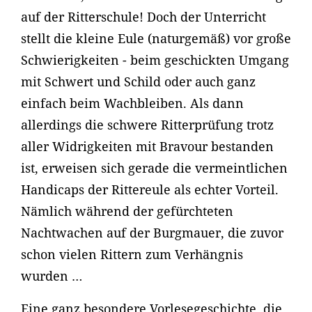
auf der Ritterschule! Doch der Unterricht
stellt die kleine Eule (naturgemäß) vor große
Schwierigkeiten - beim geschickten Umgang
mit Schwert und Schild oder auch ganz
einfach beim Wachbleiben. Als dann
allerdings die schwere Ritterprüfung trotz
aller Widrigkeiten mit Bravour bestanden
ist, erweisen sich gerade die vermeintlichen
Handicaps der Rittereule als echter Vorteil.
Nämlich während der gefürchteten
Nachtwachen auf der Burgmauer, die zuvor
schon vielen Rittern zum Verhängnis
wurden …
Eine ganz besondere Vorlesegeschichte, die