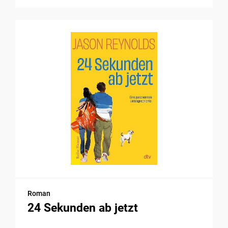
Roman
24 Sekunden ab jetzt