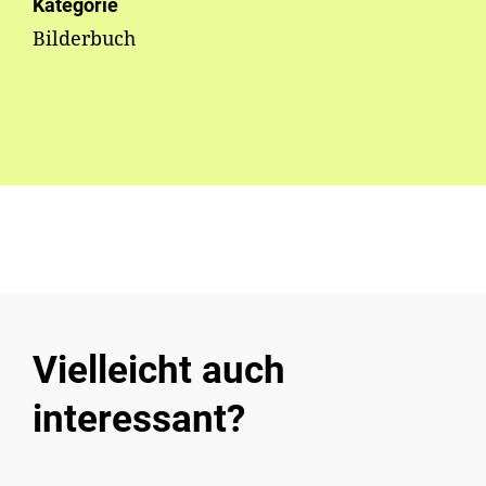
Kategorie
Bilderbuch
Vielleicht auch
interessant?