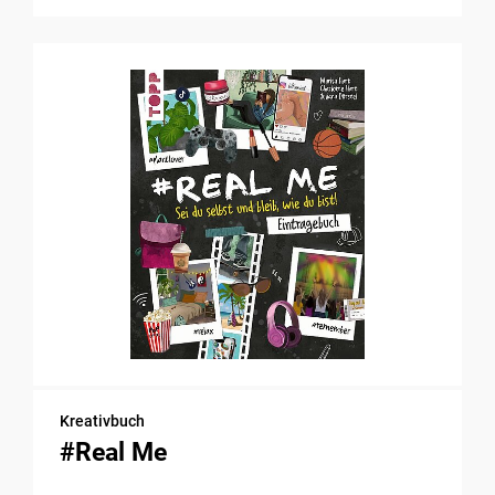
Kreativbuch
#Real Me