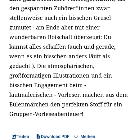
den gespannten Zuhörer*innen zwar
stellenweise auch ein bisschen Grusel
zumutet - am Ende aber mit einer
wunderbaren Botschaft überzeugt: Du
kannst alles schaffen (auch und gerade,
wenn es ein bisschen anders läuft als
gedacht!). Die atmosphärischen,
großformatigen Illustrationen und ein
bisschen Engagement beim -
lautmalerischen - Vorlesen machen aus dem
Eulenmärchen den perfekten Stoff für ein
Gruppen-Vorleseabenteuer!
Teilen
Download PDF
Merken