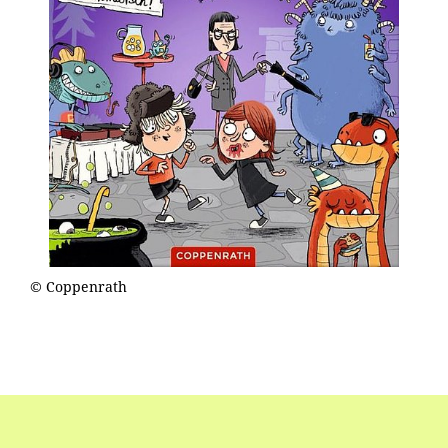
© Coppenrath