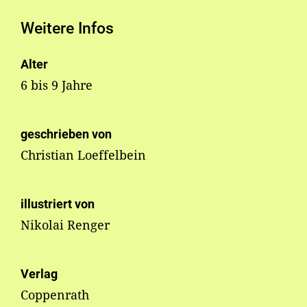
Weitere Infos
Alter
6 bis 9 Jahre
geschrieben von
Christian Loeffelbein
illustriert von
Nikolai Renger
Verlag
Coppenrath