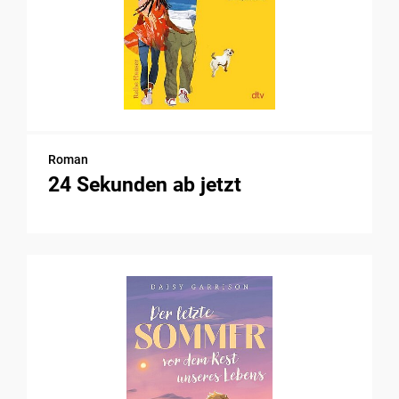
Roman
24 Sekunden ab jetzt