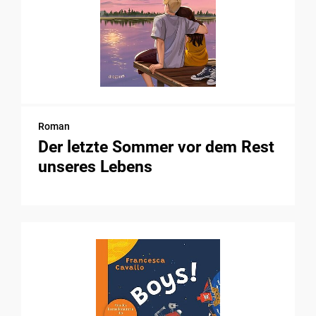
Roman
Der letzte Sommer vor dem Rest
unseres Lebens