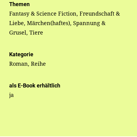
Themen
Fantasy & Science Fiction, Freundschaft &
Liebe, Märchen(haftes), Spannung &
Grusel, Tiere
Kategorie
Roman, Reihe
als E-Book erhältlich
ja