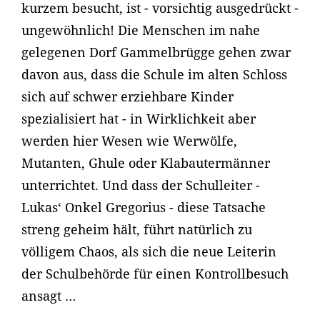
kurzem besucht, ist - vorsichtig ausgedrückt -
ungewöhnlich! Die Menschen im nahe
gelegenen Dorf Gammelbrügge gehen zwar
davon aus, dass die Schule im alten Schloss
sich auf schwer erziehbare Kinder
spezialisiert hat - in Wirklichkeit aber
werden hier Wesen wie Werwölfe,
Mutanten, Ghule oder Klabautermänner
unterrichtet. Und dass der Schulleiter -
Lukas‘ Onkel Gregorius - diese Tatsache
streng geheim hält, führt natürlich zu
völligem Chaos, als sich die neue Leiterin
der Schulbehörde für einen Kontrollbesuch
ansagt …