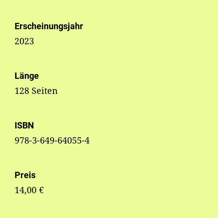
Erscheinungsjahr
2023
Länge
128 Seiten
ISBN
978-3-649-64055-4
Preis
14,00 €