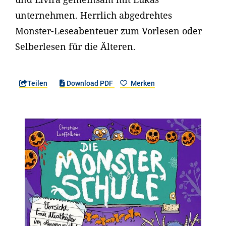
unternehmen. Herrlich abgedrehtes
Monster-Leseabenteuer zum Vorlesen oder
Selberlesen für die Älteren.
Teilen
Download PDF
Merken