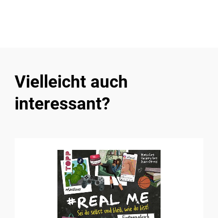
Vielleicht auch
interessant?