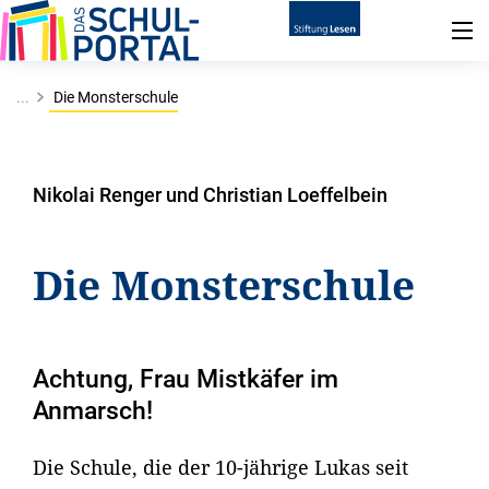
...
Die Monsterschule
Nikolai Renger und Christian Loeffelbein
Die Monsterschule
Achtung, Frau Mistkäfer im
Anmarsch!
Die Schule, die der 10-jährige Lukas seit