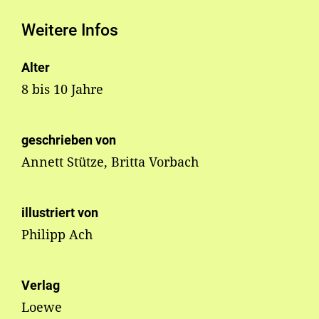
Weitere Infos
Alter
8 bis 10 Jahre
geschrieben von
Annett Stütze, Britta Vorbach
illustriert von
Philipp Ach
Verlag
Loewe