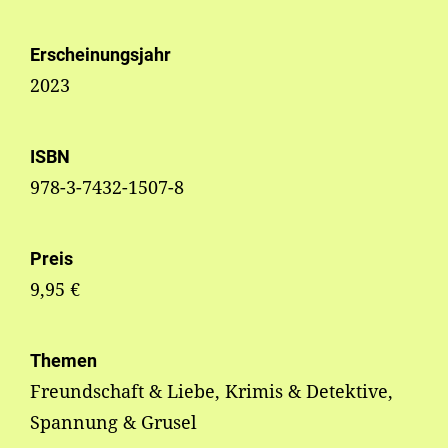
Erscheinungsjahr
2023
ISBN
978-3-7432-1507-8
Preis
9,95 €
Themen
Freundschaft & Liebe, Krimis & Detektive,
Spannung & Grusel