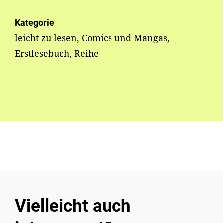
Kategorie
leicht zu lesen, Comics und Mangas,
Erstlesebuch, Reihe
Vielleicht auch