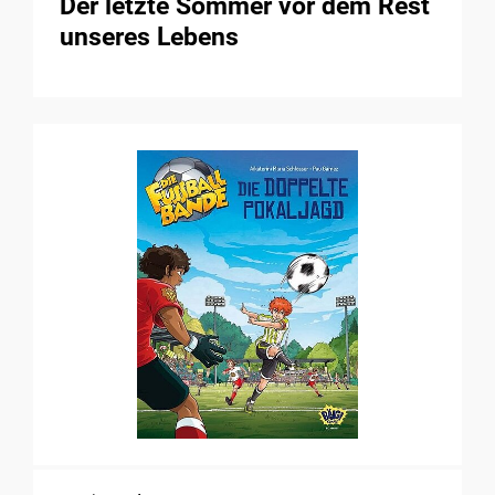
Der letzte Sommer vor dem Rest
unseres Lebens