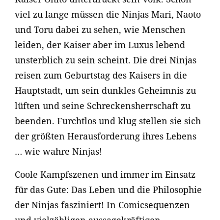
viel zu lange müssen die Ninjas Mari, Naoto
und Toru dabei zu sehen, wie Menschen
leiden, der Kaiser aber im Luxus lebend
unsterblich zu sein scheint. Die drei Ninjas
reisen zum Geburtstag des Kaisers in die
Hauptstadt, um sein dunkles Geheimnis zu
lüften und seine Schreckensherrschaft zu
beenden. Furchtlos und klug stellen sie sich
der größten Herausforderung ihres Lebens
… wie wahre Ninjas!
Coole Kampfszenen und immer im Einsatz
für das Gute: Das Leben und die Philosophie
der Ninjas fasziniert! In Comicsequenzen