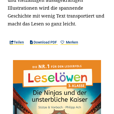
und vielzähligen aussagekräftigen
Illustrationen wird die spannende
Geschichte mit wenig Text transportiert und
macht das Lesen so ganz leicht.
Teilen
Download PDF
Merken