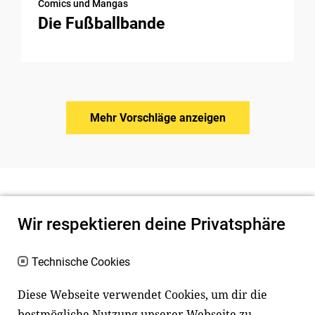
Comics und Mangas
Die Fußballbande
Mehr Vorschläge anzeigen
Wir respektieren deine Privatsphäre
Technische Cookies
Diese Webseite verwendet Cookies, um dir die
bestmögliche Nutzung unserer Webseite zu