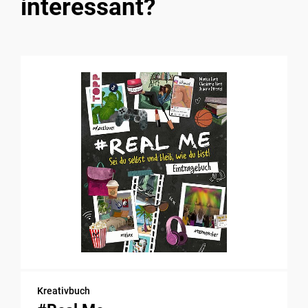
interessant?
Kreativbuch