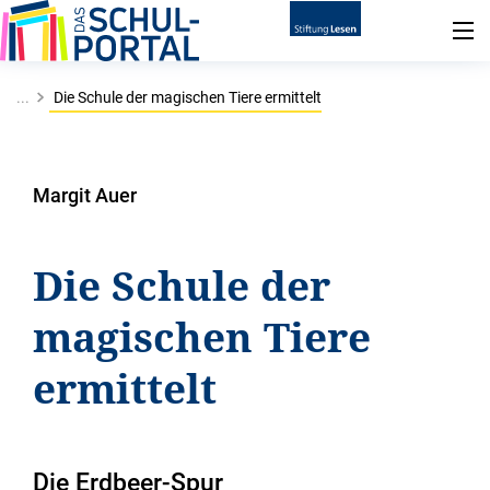
...
Die Schule der magischen Tiere ermittelt
Margit Auer
Die Schule der
magischen Tiere
ermittelt
Die Erdbeer-Spur