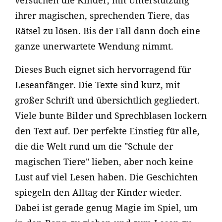
versuchen die Kinder, mit Unterstützung
ihrer magischen, sprechenden Tiere, das
Rätsel zu lösen. Bis der Fall dann doch eine
ganze unerwartete Wendung nimmt.
Dieses Buch eignet sich hervorragend für
Leseanfänger. Die Texte sind kurz, mit
großer Schrift und übersichtlich gegliedert.
Viele bunte Bilder und Sprechblasen lockern
den Text auf. Der perfekte Einstieg für alle,
die die Welt rund um die "Schule der
magischen Tiere" lieben, aber noch keine
Lust auf viel Lesen haben. Die Geschichten
spiegeln den Alltag der Kinder wieder.
Dabei ist gerade genug Magie im Spiel, um