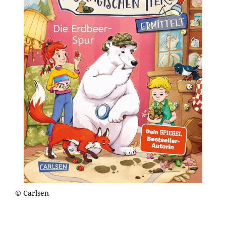
© Carlsen