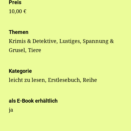
Preis
10,00 €
Themen
Krimis & Detektive, Lustiges, Spannung &
Grusel, Tiere
Kategorie
leicht zu lesen, Erstlesebuch, Reihe
als E-Book erhältlich
ja