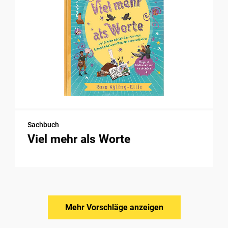
Sachbuch
Viel mehr als Worte
Mehr Vorschläge anzeigen