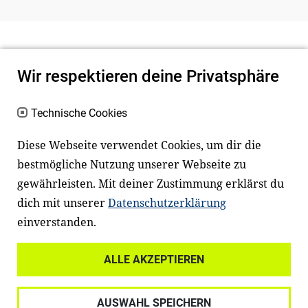
Wir respektieren deine Privatsphäre
Technische Cookies
Diese Webseite verwendet Cookies, um dir die
bestmögliche Nutzung unserer Webseite zu
Newsletter
Instagram
gewährleisten. Mit deiner Zustimmung erklärst du
dich mit unserer
Datenschutzerklärung
Facebook
LinkedIn
einverstanden.
Youtube
ALLE AKZEPTIEREN
Widerrufsrecht
Datenschutz
AUSWAHL SPEICHERN