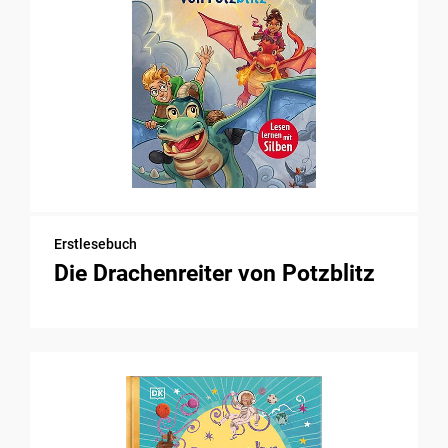
Erstlesebuch
Die Drachenreiter von Potzblitz