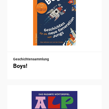
Geschichtensammlung
Boys!