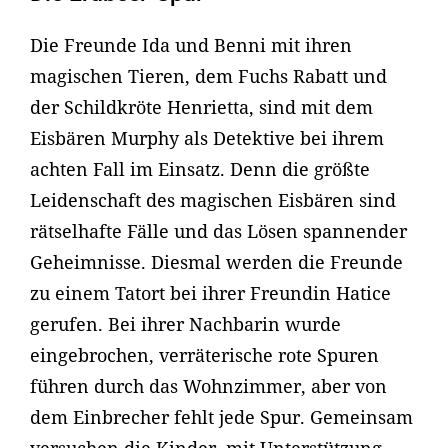
Die Freunde Ida und Benni mit ihren
magischen Tieren, dem Fuchs Rabatt und
der Schildkröte Henrietta, sind mit dem
Eisbären Murphy als Detektive bei ihrem
achten Fall im Einsatz. Denn die größte
Leidenschaft des magischen Eisbären sind
rätselhafte Fälle und das Lösen spannender
Geheimnisse. Diesmal werden die Freunde
zu einem Tatort bei ihrer Freundin Hatice
gerufen. Bei ihrer Nachbarin wurde
eingebrochen, verräterische rote Spuren
führen durch das Wohnzimmer, aber von
dem Einbrecher fehlt jede Spur. Gemeinsam