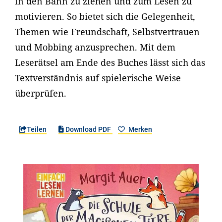
in den Bann zu ziehen und zum Lesen zu
motivieren. So bietet sich die Gelegenheit,
Themen wie Freundschaft, Selbstvertrauen
und Mobbing anzusprechen. Mit dem
Leserätsel am Ende des Buches lässt sich das
Textverständnis auf spielerische Weise
überprüfen.
Teilen
Download PDF
Merken