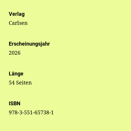
Verlag
Carlsen
Erscheinungsjahr
2026
Länge
54 Seiten
ISBN
978-3-551-65738-1