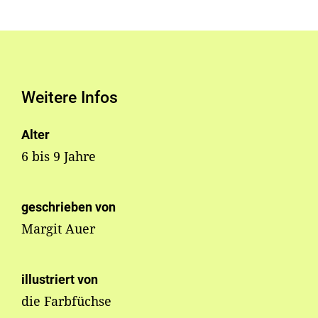
Weitere Infos
Alter
6 bis 9 Jahre
geschrieben von
Margit Auer
illustriert von
die Farbfüchse