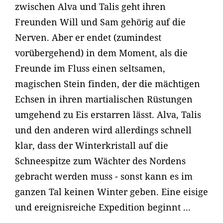
zwischen Alva und Talis geht ihren
Freunden Will und Sam gehörig auf die
Nerven. Aber er endet (zumindest
vorübergehend) in dem Moment, als die
Freunde im Fluss einen seltsamen,
magischen Stein finden, der die mächtigen
Echsen in ihren martialischen Rüstungen
umgehend zu Eis erstarren lässt. Alva, Talis
und den anderen wird allerdings schnell
klar, dass der Winterkristall auf die
Schneespitze zum Wächter des Nordens
gebracht werden muss - sonst kann es im
ganzen Tal keinen Winter geben. Eine eisige
und ereignisreiche Expedition beginnt ...