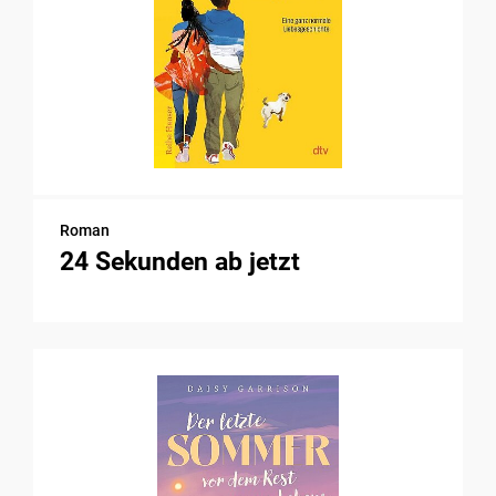
Roman
24 Sekunden ab jetzt