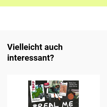
Vielleicht auch
interessant?