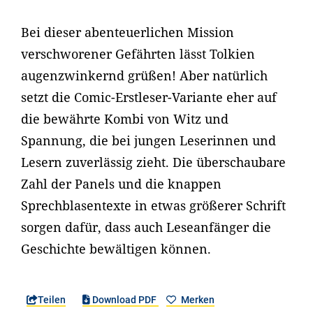
Bei dieser abenteuerlichen Mission
verschworener Gefährten lässt Tolkien
augenzwinkernd grüßen! Aber natürlich
setzt die Comic-Erstleser-Variante eher auf
die bewährte Kombi von Witz und
Spannung, die bei jungen Leserinnen und
Lesern zuverlässig zieht. Die überschaubare
Zahl der Panels und die knappen
Sprechblasentexte in etwas größerer Schrift
sorgen dafür, dass auch Leseanfänger die
Geschichte bewältigen können.
Teilen
Download PDF
Merken