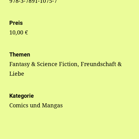
978-3-7891-1075-7
Preis
10,00 €
Themen
Fantasy & Science Fiction, Freundschaft &
Liebe
Kategorie
Comics und Mangas