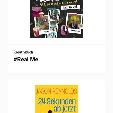
Kreativbuch
#Real Me