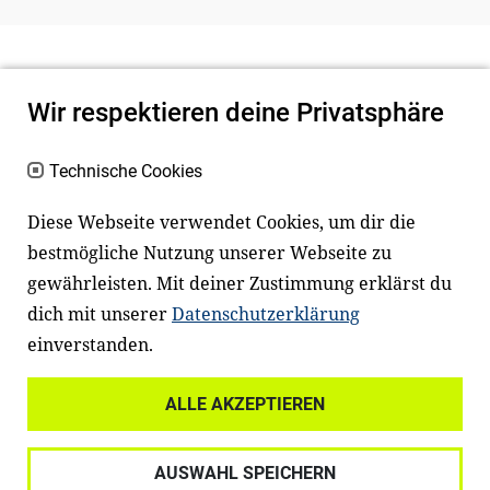
Wir respektieren deine Privatsphäre
Technische Cookies
Diese Webseite verwendet Cookies, um dir die
bestmögliche Nutzung unserer Webseite zu
Newsletter
Instagram
gewährleisten. Mit deiner Zustimmung erklärst du
dich mit unserer
Datenschutzerklärung
Facebook
LinkedIn
einverstanden.
Youtube
ALLE AKZEPTIEREN
Widerrufsrecht
Datenschutz
AUSWAHL SPEICHERN