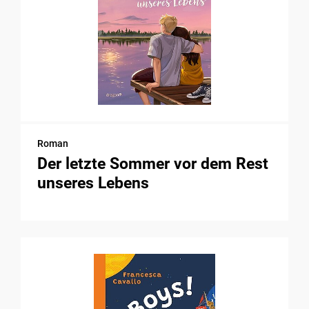
Roman
Der letzte Sommer vor dem Rest
unseres Lebens