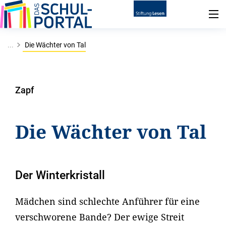
...
Die Wächter von Tal
Zapf
Die Wächter von Tal
Der Winterkristall
Mädchen sind schlechte Anführer für eine
verschworene Bande? Der ewige Streit