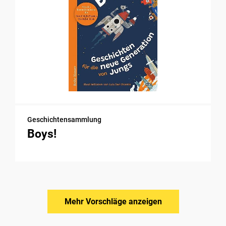
Geschichtensammlung
Boys!
Mehr Vorschläge anzeigen