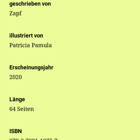
geschrieben von
Zapf
illustriert von
Patricia Pamula
Erscheinungsjahr
2020
Länge
64 Seiten
ISBN