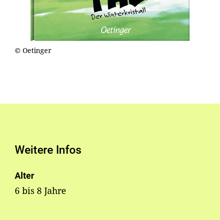
© Oetinger
Weitere Infos
Alter
6 bis 8 Jahre