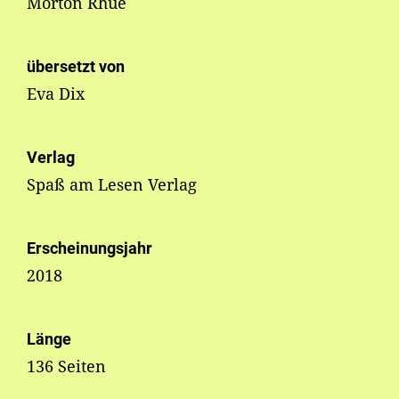
Morton Rhue
übersetzt von
Eva Dix
Verlag
Spaß am Lesen Verlag
Erscheinungsjahr
2018
Länge
136 Seiten