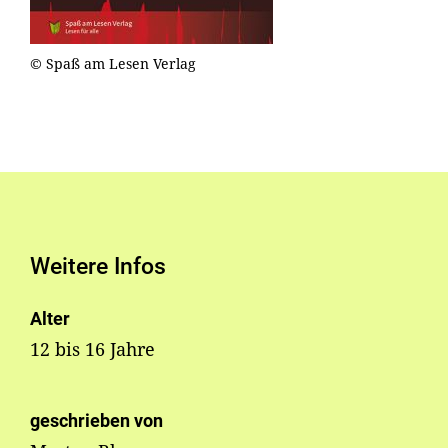
© Spaß am Lesen Verlag
Weitere Infos
Alter
12 bis 16 Jahre
geschrieben von