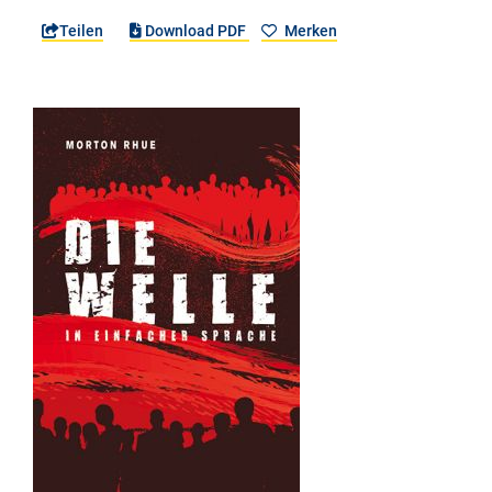
Teilen
Download PDF
Merken