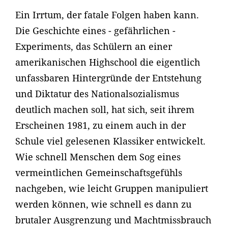
Ein Irrtum, der fatale Folgen haben kann.
Die Geschichte eines - gefährlichen -
Experiments, das Schülern an einer
amerikanischen Highschool die eigentlich
unfassbaren Hintergründe der Entstehung
und Diktatur des Nationalsozialismus
deutlich machen soll, hat sich, seit ihrem
Erscheinen 1981, zu einem auch in der
Schule viel gelesenen Klassiker entwickelt.
Wie schnell Menschen dem Sog eines
vermeintlichen Gemeinschaftsgefühls
nachgeben, wie leicht Gruppen manipuliert
werden können, wie schnell es dann zu
brutaler Ausgrenzung und Machtmissbrauch