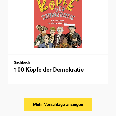
Sachbuch
100 Köpfe der Demokratie
Mehr Vorschläge anzeigen