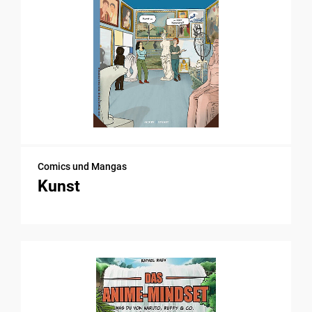
Comics und Mangas
Kunst