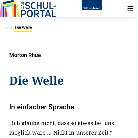
...
Die Welle
Morton Rhue
Die Welle
In einfacher Sprache
„Ich glaube nicht, dass so etwas bei uns
möglich wäre ... Nicht in unserer Zeit.“