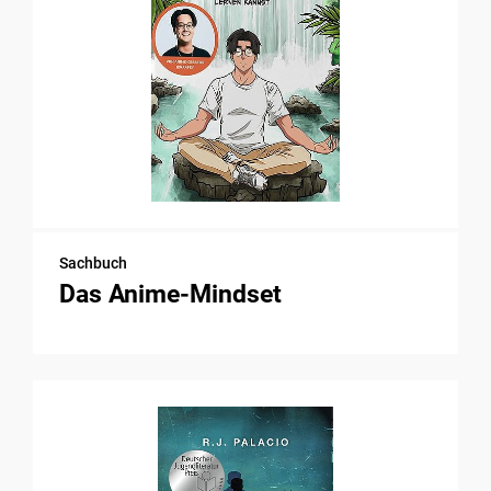
Sachbuch
Das Anime-Mindset