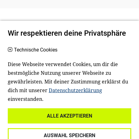
Wir respektieren deine Privatsphäre
Technische Cookies
Diese Webseite verwendet Cookies, um dir die
bestmögliche Nutzung unserer Webseite zu
Newsletter
Instagram
gewährleisten. Mit deiner Zustimmung erklärst du
dich mit unserer
Datenschutzerklärung
Facebook
LinkedIn
einverstanden.
Youtube
ALLE AKZEPTIEREN
Widerrufsrecht
Datenschutz
AUSWAHL SPEICHERN