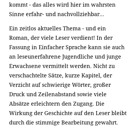
kommt - das alles wird hier im wahrsten
Sinne erfahr- und nachvollziehbar...
Ein zeitlos aktuelles Thema - und ein
Roman, der viele Leser verdient! In der
Fassung in Einfacher Sprache kann sie auch
an leseunerfahrene Jugendliche und junge
Erwachsene vermittelt werden. Nicht zu
verschachtelte Sätze, kurze Kapitel, der
Verzicht auf schwierige Wörter, großer
Druck und Zeilenabstand sowie viele
Absätze erleichtern den Zugang. Die
Wirkung der Geschichte auf den Leser bleibt
durch die stimmige Bearbeitung gewahrt.