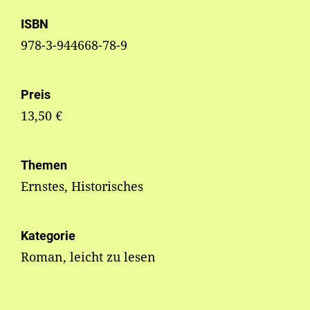
ISBN
978-3-944668-78-9
Preis
13,50 €
Themen
Ernstes, Historisches
Kategorie
Roman, leicht zu lesen