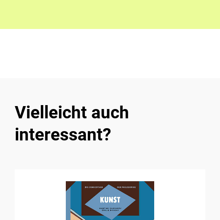
Vielleicht auch
interessant?