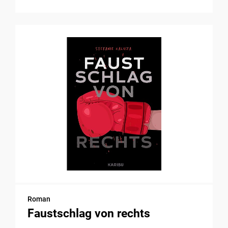
Roman
Faustschlag von rechts