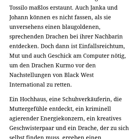
Tossilo maßlos erstaunt. Auch Janka und
Johann können es nicht fassen, als sie
unversehens einen blaugoldenen,
sprechenden Drachen bei ihrer Nachbarin
entdecken. Doch dann ist Einfallsreichtum,
Mut und auch Geschick am Computer nötig,
um den Drachen Kurmo vor den
Nachstellungen von Black West
International zu retten.
Ein Hochhaus, eine Schuhverkäuferin, die
Muttergefühle entdeckt, ein kriminell
agierender Energiekonzern, ein kreatives
Geschwisterpaar und ein Drache, der zu sich
selbst finden muss, ergeben einen