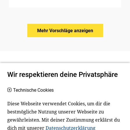
Mehr Vorschläge anzeigen
Wir respektieren deine Privatsphäre
Technische Cookies
Diese Webseite verwendet Cookies, um dir die
bestmögliche Nutzung unserer Webseite zu
Newsletter
Instagram
gewährleisten. Mit deiner Zustimmung erklärst du
dich mit unserer
Datenschutzerklärung
Facebook
LinkedIn