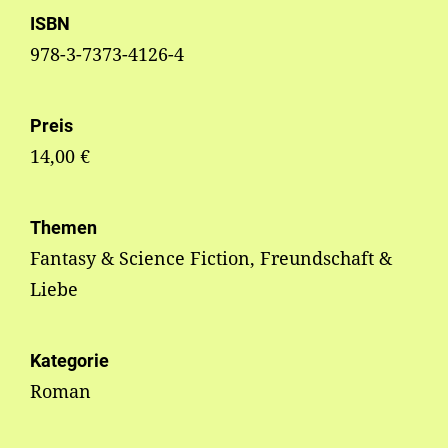
ISBN
978-3-7373-4126-4
Preis
14,00 €
Themen
Fantasy & Science Fiction, Freundschaft &
Liebe
Kategorie
Roman