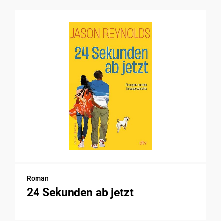
Roman
24 Sekunden ab jetzt