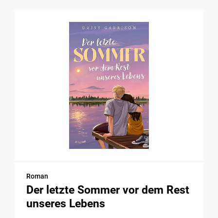
Roman
Der letzte Sommer vor dem Rest
unseres Lebens