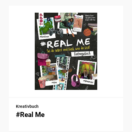
Kreativbuch
#Real Me