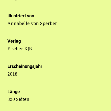
illustriert von
Annabelle von Sperber
Verlag
Fischer KJB
Erscheinungsjahr
2018
Länge
320 Seiten