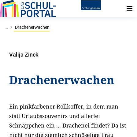
...
Drachenerwachen
Valija Zinck
Drachenerwachen
Ein pinkfarbener Rollkoffer, in dem man
statt Urlaubssouvenirs und allerlei
Schnäppchen ein ... Drachenei findet? Da ist
nicht nur die ziemlich schnöselige Frau