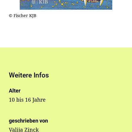
© Fischer KJB
Weitere Infos
Alter
10 bis 16 Jahre
geschrieben von
Valija Zinck