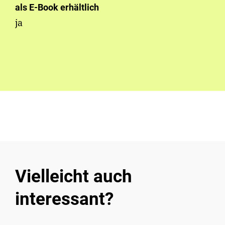
als E-Book erhältlich
ja
Vielleicht auch
interessant?