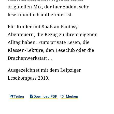
originellen Mix, der hier zudem sehr
lesefreundlich aufbereitet ist.
Für Kinder mit Spaß an Fantasy-
Abenteuern, die Bezug zu ihrem eigenen
Alltag haben. Für‘s private Lesen, die
Klassen-Lektüre, den Leseclub oder die
Drachenwerkstatt ...
Ausgezeichnet mit dem Leipziger
Lesekompass 2019.
Teilen
Download PDF
Merken