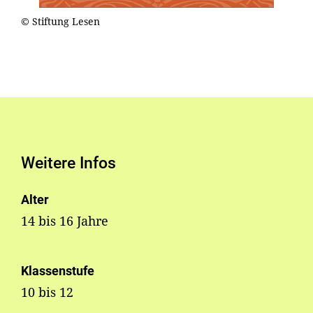
© Stiftung Lesen
Weitere Infos
Alter
14 bis 16 Jahre
Klassenstufe
10 bis 12