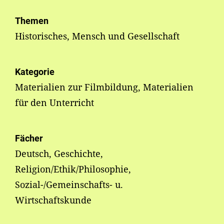
Themen
Historisches, Mensch und Gesellschaft
Kategorie
Materialien zur Filmbildung, Materialien
für den Unterricht
Fächer
Deutsch, Geschichte,
Religion/Ethik/Philosophie,
Sozial-/Gemeinschafts- u.
Wirtschaftskunde