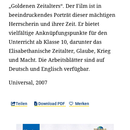
„Goldenen Zeitalters“. Der Film ist in
beeindruckendes Porträt dieser mächtigen
Herrscherin und ihrer Zeit. Er bietet
vielfältige Anknüpfungspunkte für den
Unterricht ab Klasse 10, darunter das
Elisabethanische Zeitalter, Glaube, Krieg
und Macht. Die Arbeitsblätter sind auf
Deutsch und Englisch verfügbar.
Universal, 2007
Teilen
Download PDF
Merken