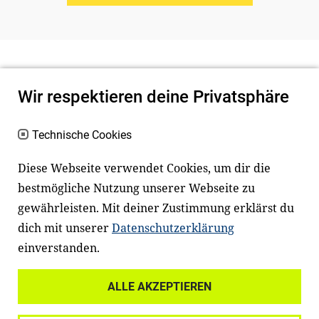
Wir respektieren deine Privatsphäre
Technische Cookies
Diese Webseite verwendet Cookies, um dir die
bestmögliche Nutzung unserer Webseite zu
Newsletter
Instagram
gewährleisten. Mit deiner Zustimmung erklärst du
dich mit unserer
Datenschutzerklärung
Facebook
LinkedIn
einverstanden.
Youtube
ALLE AKZEPTIEREN