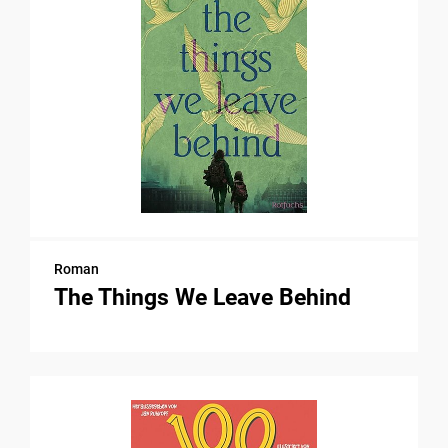
Roman
The Things We Leave Behind