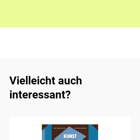
Vielleicht auch
interessant?