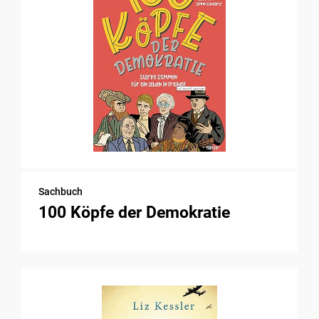
Sachbuch
100 Köpfe der Demokratie