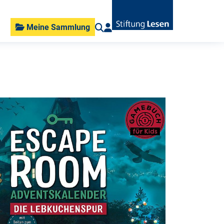
Meine Sammlung