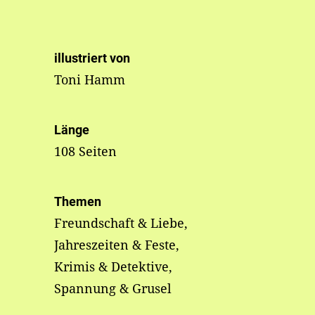
illustriert von
Toni Hamm
Länge
108 Seiten
Themen
Freundschaft & Liebe,
Jahreszeiten & Feste,
Krimis & Detektive,
Spannung & Grusel