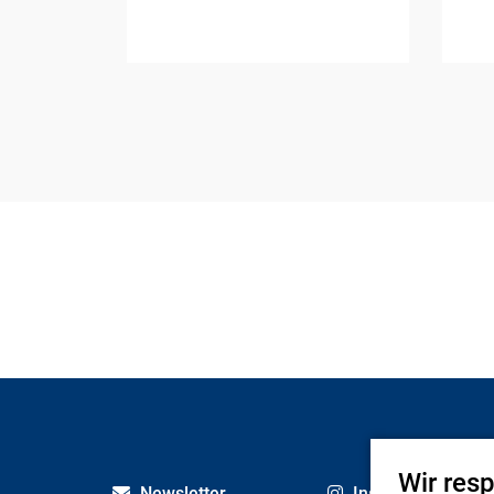
Wir res
Newsletter
Instagram