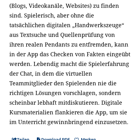
(Blogs, Videokanäle, Websites) zu finden
sind. Spielerisch, aber ohne die
tatsächlichen digitalen „Handwerkszeuge“
aus Textsuche und Quellenprüfung von
ihren realen Pendants zu entfremden, kann
in der App das Checken von Fakten eingeübt
werden. Lebendig macht die Spielerfahrung
der Chat, in dem die virtuellen
Teammitglieder den Spielenden nie die
richtigen Lösungen vorschlagen, sondern
scheinbar lebhaft mitdiskutieren. Digitale
Kursmaterialien flankieren die App, um sie
im Unterricht gewinnbringend einzusetzen.
Teilen
Download PDF
Merken