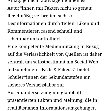
Alltag. Je nach Motivlage nehmen es
Autor*innen mit Fakten nicht so genau:
Regelmäßig verbreiten sich so
Desinformationen durch Teilen, Liken und
Kommentieren rasend schnell und
scheinbar unkontrolliert.
Eine kompetente Mediennutzung in Bezug
auf die Verlässlichkeit von Quellen ist daher
zentral, um selbstbestimmt am Social Web
teilzunehmen. „Facts & Fakes 2“ bietet
Schüler*innen der Sekundarstufen ein
sicheres Versuchslabor zur
Auseinandersetzung mit glaubhaft
präsentierten Fakten und Meinung, die in
realitätsnahen Informationsumgebungen