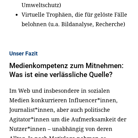
Umweltschutz)
Virtuelle Trophäen, die für gelöste Fälle
belohnen (u.a. Bildanalyse, Recherche)
Unser Fazit
Medienkompetenz zum Mitnehmen:
Was ist eine verlässliche Quelle?
Im Web und insbesondere in sozialen
Medien konkurrieren Influencer*innen,
Journalist*innen, aber auch politische
Agitator*innen um die Aufmerksamkeit der
Nutzer*innen – unabhängig von deren