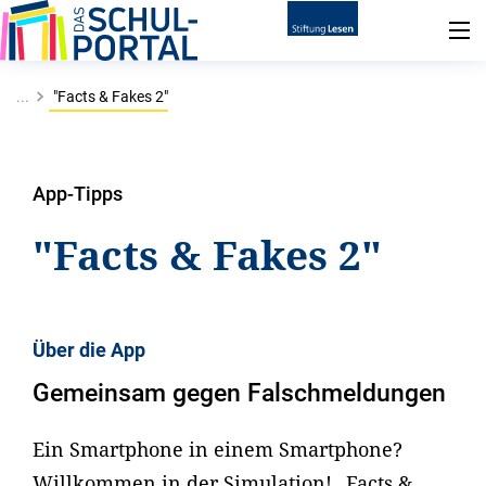
...
"Facts & Fakes 2"
App-Tipps
"Facts & Fakes 2"
Über die App
Gemeinsam gegen Falschmeldungen
Ein Smartphone in einem Smartphone?
Willkommen in der Simulation! „Facts &