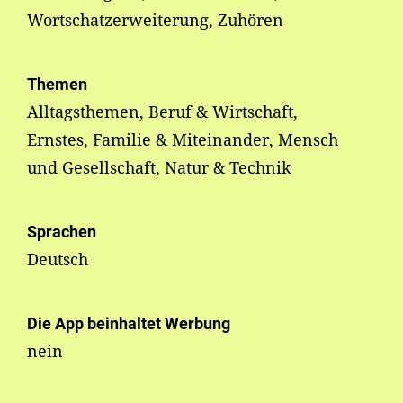
Wortschatzerweiterung, Zuhören
Themen
Alltagsthemen, Beruf & Wirtschaft,
Ernstes, Familie & Miteinander, Mensch
und Gesellschaft, Natur & Technik
Sprachen
Deutsch
Die App beinhaltet Werbung
nein