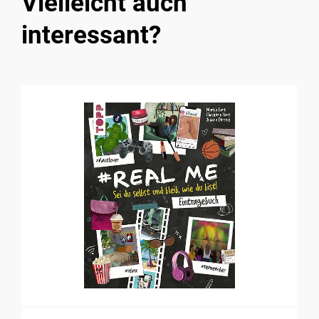
Vielleicht auch
interessant?