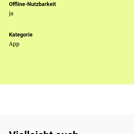
Offline-Nutzbarkeit
ja
Kategorie
App