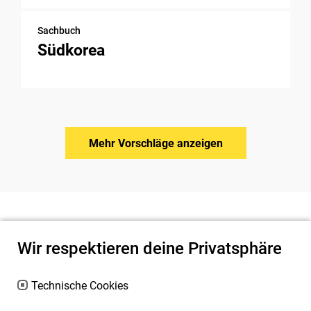
Sachbuch
Südkorea
Mehr Vorschläge anzeigen
Wir respektieren deine Privatsphäre
Technische Cookies