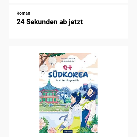
Roman
24 Sekunden ab jetzt