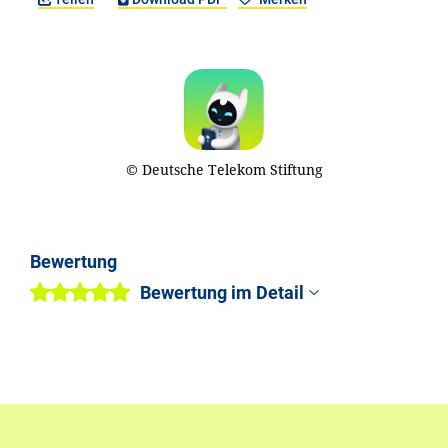
© Deutsche Telekom Stiftung
Bewertung
Bewertung im Detail