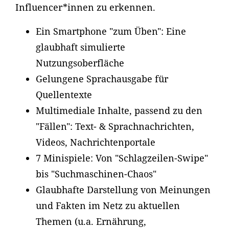
Influencer*innen zu erkennen.
Ein Smartphone "zum Üben": Eine
glaubhaft simulierte
Nutzungsoberfläche
Gelungene Sprachausgabe für
Quellentexte
Multimediale Inhalte, passend zu den
"Fällen": Text- & Sprachnachrichten,
Videos, Nachrichtenportale
7 Minispiele: Von "Schlagzeilen-Swipe"
bis "Suchmaschinen-Chaos"
Glaubhafte Darstellung von Meinungen
und Fakten im Netz zu aktuellen
Themen (u.a. Ernährung,