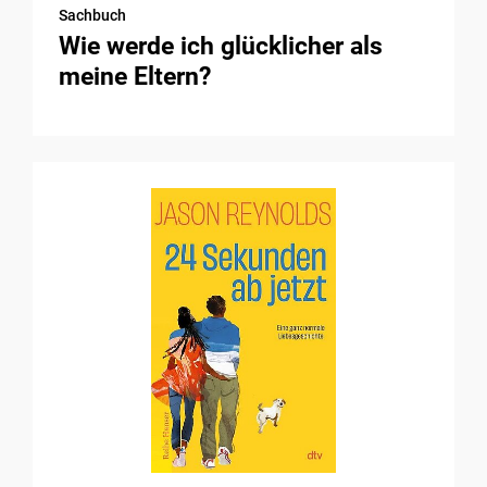
Sachbuch
Wie werde ich glücklicher als
meine Eltern?