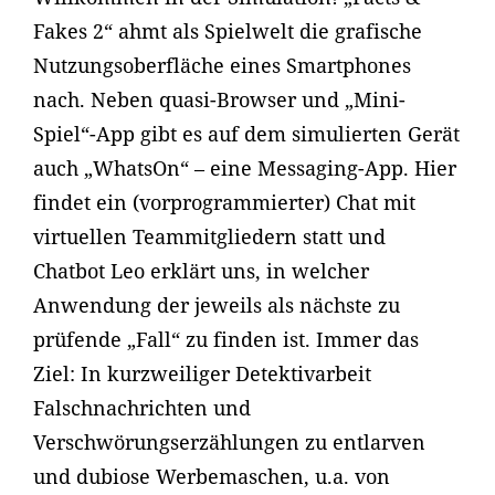
Fakes 2“ ahmt als Spielwelt die grafische
Nutzungsoberfläche eines Smartphones
nach. Neben quasi-Browser und „Mini-
Spiel“-App gibt es auf dem simulierten Gerät
auch „WhatsOn“ – eine Messaging-App. Hier
findet ein (vorprogrammierter) Chat mit
virtuellen Teammitgliedern statt und
Chatbot Leo erklärt uns, in welcher
Anwendung der jeweils als nächste zu
prüfende „Fall“ zu finden ist. Immer das
Ziel: In kurzweiliger Detektivarbeit
Falschnachrichten und
Verschwörungserzählungen zu entlarven
und dubiose Werbemaschen, u.a. von