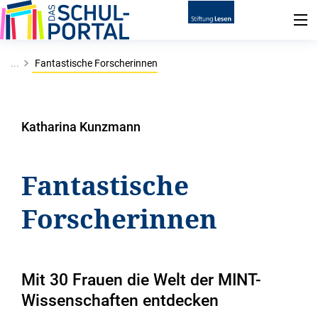
...
Fantastische Forscherinnen
Katharina Kunzmann
Fantastische
Forscherinnen
Mit 30 Frauen die Welt der MINT-
Wissenschaften entdecken