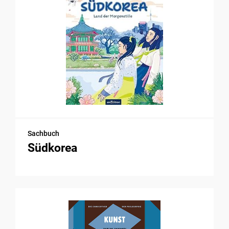
Sachbuch
Südkorea