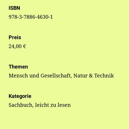
ISBN
978-3-7886-4630-1
Preis
24,00 €
Themen
Mensch und Gesellschaft, Natur & Technik
Kategorie
Sachbuch, leicht zu lesen