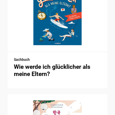
Sachbuch
Wie werde ich glücklicher als
meine Eltern?