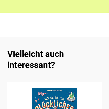
Vielleicht auch
interessant?