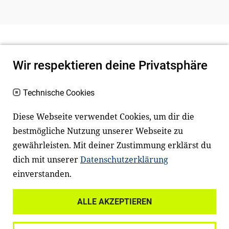
Wir respektieren deine Privatsphäre
Technische Cookies
Diese Webseite verwendet Cookies, um dir die
bestmögliche Nutzung unserer Webseite zu
Newsletter
Instagram
gewährleisten. Mit deiner Zustimmung erklärst du
dich mit unserer
Datenschutzerklärung
Facebook
LinkedIn
einverstanden.
Youtube
ALLE AKZEPTIEREN