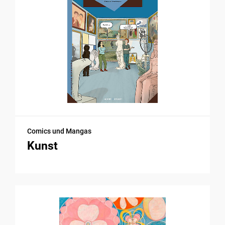
Comics und Mangas
Kunst