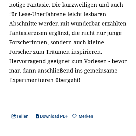
nötige Fantasie. Die kurzweiligen und auch
für Lese-Unerfahrene leicht lesbaren
Abschnitte werden mit wunderbar erzählten
Fantasiereisen ergänzt, die nicht nur junge
Forscherinnen, sondern auch kleine
Forscher zum Träumen inspirieren.
Hervorragend geeignet zum Vorlesen - bevor
man dann anschließend ins gemeinsame
Experimentieren übergeht!
Teilen
Download PDF
Merken