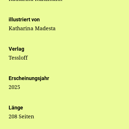
illustriert von
Katharina Madesta
Verlag
Tessloff
Erscheinungsjahr
2025
Länge
208 Seiten