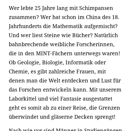
Wer lebte 25 Jahre lang mit Schimpansen
zusammen? Wer hat schon im China des 18.
Jahrhunderts die Mathematik aufgemischt?
Und wer liest Steine wie Bücher? Natürlich
bahnbrechende weibliche Forscherinnen,
die in den MINT-Fächern unterwegs waren!
Ob Geologie, Biologie, Informatik oder
Chemie, es gibt zahlreiche Frauen, mit
denen man die Welt entdecken und Lust für
das Forschen entwickeln kann. Mit unserem
Laborkittel und viel Fantasie ausgestattet
geht es somit ab zu einer Reise, die Grenzen
überwindet und gläserne Decken sprengt!
Nach wie vor sind Männer in Studiengängen