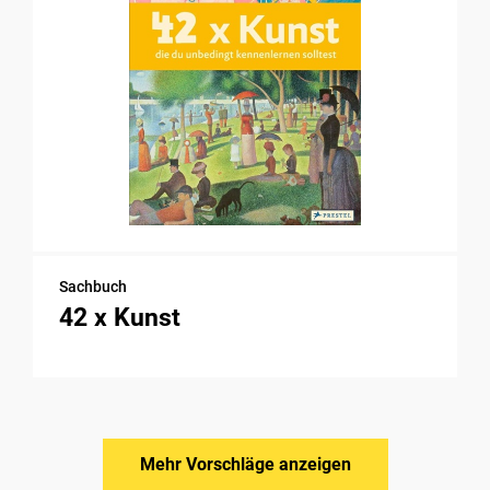
Sachbuch
42 x Kunst
Mehr Vorschläge anzeigen