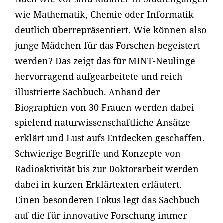
wie Mathematik, Chemie oder Informatik
deutlich überrepräsentiert. Wie können also
junge Mädchen für das Forschen begeistert
werden? Das zeigt das für MINT-Neulinge
hervorragend aufgearbeitete und reich
illustrierte Sachbuch. Anhand der
Biographien von 30 Frauen werden dabei
spielend naturwissenschaftliche Ansätze
erklärt und Lust aufs Entdecken geschaffen.
Schwierige Begriffe und Konzepte von
Radioaktivität bis zur Doktorarbeit werden
dabei in kurzen Erklärtexten erläutert.
Einen besonderen Fokus legt das Sachbuch
auf die für innovative Forschung immer