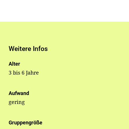
Weitere Infos
Alter
3 bis 6 Jahre
Aufwand
gering
Gruppengröße