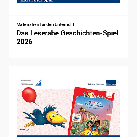
Materialien für den Unterricht
Das Leserabe Geschichten-Spiel
2026