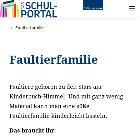
...
Faultierfamilie
Faultierfamilie
Faultiere gehören zu den Stars am
Kinderbuch-Himmel! Und mit ganz wenig
Material kann man eine süße
Faultierfamilie kinderleicht basteln.
Das braucht ihr: