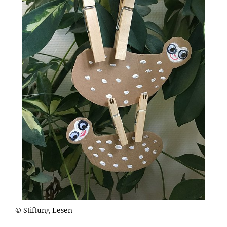
© Stiftung Lesen