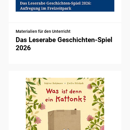
Materialien für den Unterricht
Das Leserabe Geschichten-Spiel
2026