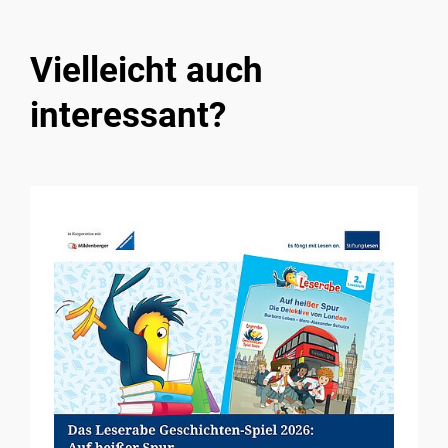
Vielleicht auch
interessant?