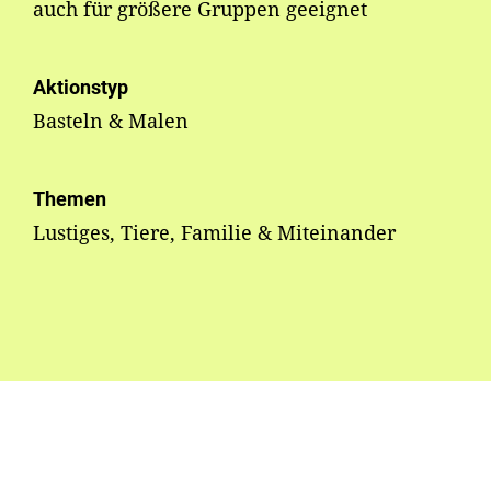
auch für größere Gruppen geeignet
Aktionstyp
Basteln & Malen
Themen
Lustiges, Tiere, Familie & Miteinander