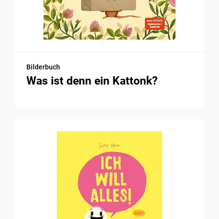
Bilderbuch
Was ist denn ein Kattonk?