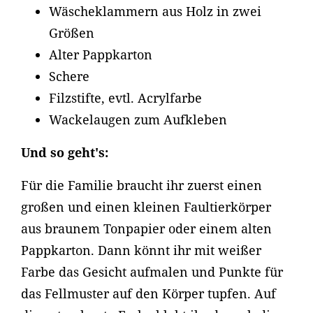
Wäscheklammern aus Holz in zwei
Größen
Alter Pappkarton
Schere
Filzstifte, evtl. Acrylfarbe
Wackelaugen zum Aufkleben
Und so geht's:
Für die Familie braucht ihr zuerst einen
großen und einen kleinen Faultierkörper
aus braunem Tonpapier oder einem alten
Pappkarton. Dann könnt ihr mit weißer
Farbe das Gesicht aufmalen und Punkte für
das Fellmuster auf den Körper tupfen. Auf