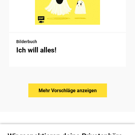
Bilderbuch
Ich will alles!
Mehr Vorschläge anzeigen