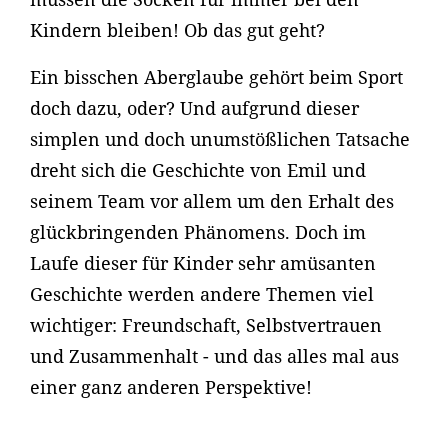
Kindern bleiben! Ob das gut geht?
Ein bisschen Aberglaube gehört beim Sport
doch dazu, oder? Und aufgrund dieser
simplen und doch unumstößlichen Tatsache
dreht sich die Geschichte von Emil und
seinem Team vor allem um den Erhalt des
glückbringenden Phänomens. Doch im
Laufe dieser für Kinder sehr amüsanten
Geschichte werden andere Themen viel
wichtiger: Freundschaft, Selbstvertrauen
und Zusammenhalt - und das alles mal aus
einer ganz anderen Perspektive!