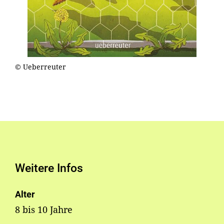
© Ueberreuter
Weitere Infos
Alter
8 bis 10 Jahre