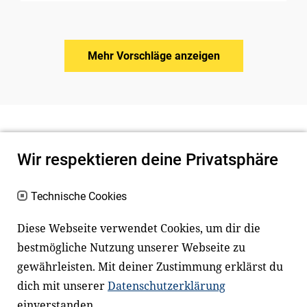
Mehr Vorschläge anzeigen
Wir respektieren deine Privatsphäre
Technische Cookies
Diese Webseite verwendet Cookies, um dir die
bestmögliche Nutzung unserer Webseite zu
Newsletter
Instagram
gewährleisten. Mit deiner Zustimmung erklärst du
dich mit unserer
Datenschutzerklärung
Facebook
LinkedIn
einverstanden.