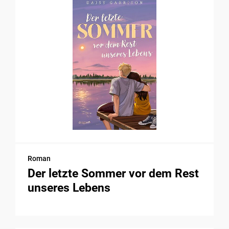
Roman
Der letzte Sommer vor dem Rest
unseres Lebens