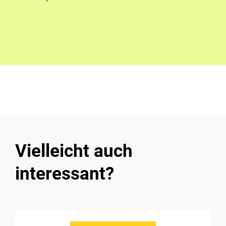
Vielleicht auch
interessant?