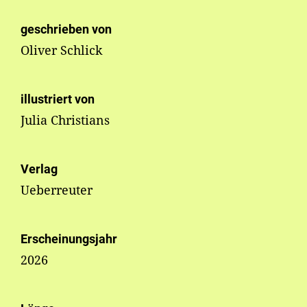
geschrieben von
Oliver Schlick
illustriert von
Julia Christians
Verlag
Ueberreuter
Erscheinungsjahr
2026