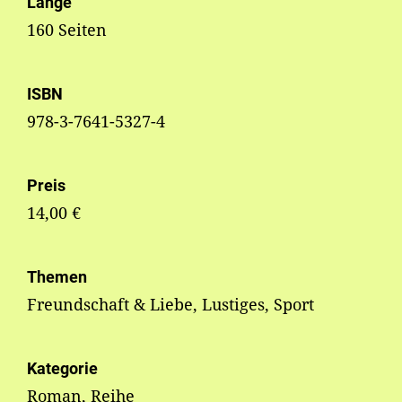
Länge
160 Seiten
ISBN
978-3-7641-5327-4
Preis
14,00 €
Themen
Freundschaft & Liebe, Lustiges, Sport
Kategorie
Roman, Reihe