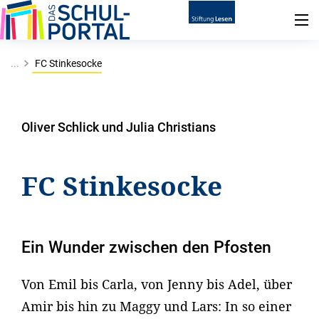
...
FC Stinkesocke
Oliver Schlick und Julia Christians
FC Stinkesocke
Ein Wunder zwischen den Pfosten
Von Emil bis Carla, von Jenny bis Adel, über
Amir bis hin zu Maggy und Lars: In so einer