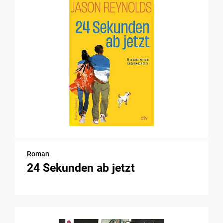
Roman
24 Sekunden ab jetzt