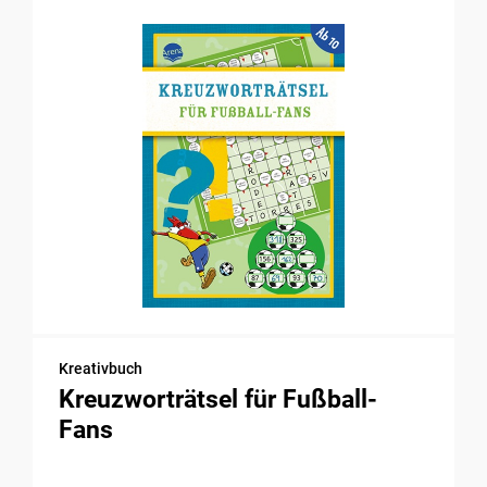
Kreativbuch
Kreuzworträtsel für Fußball-
Fans