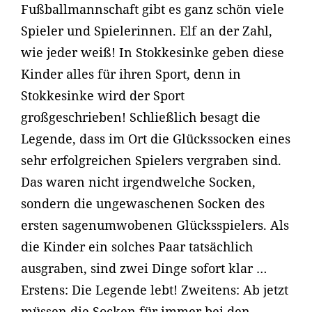
Fußballmannschaft gibt es ganz schön viele
Spieler und Spielerinnen. Elf an der Zahl,
wie jeder weiß! In Stokkesinke geben diese
Kinder alles für ihren Sport, denn in
Stokkesinke wird der Sport
großgeschrieben! Schließlich besagt die
Legende, dass im Ort die Glückssocken eines
sehr erfolgreichen Spielers vergraben sind.
Das waren nicht irgendwelche Socken,
sondern die ungewaschenen Socken des
ersten sagenumwobenen Glücksspielers. Als
die Kinder ein solches Paar tatsächlich
ausgraben, sind zwei Dinge sofort klar …
Erstens: Die Legende lebt! Zweitens: Ab jetzt
müssen die Socken für immer bei den