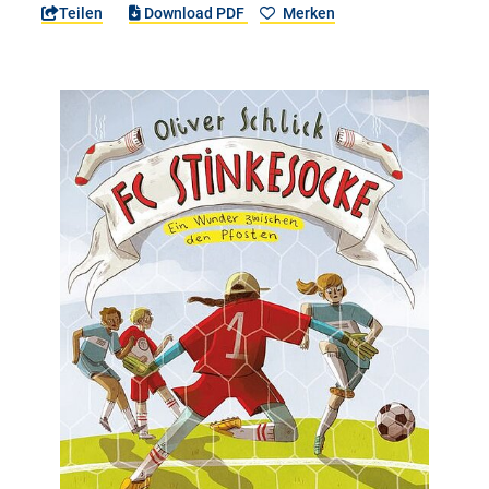
Teilen
Download PDF
Merken