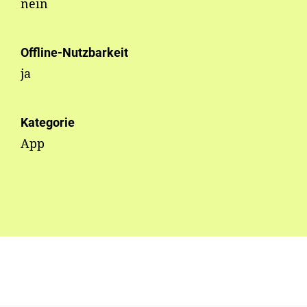
nein
Offline-Nutzbarkeit
ja
Kategorie
App