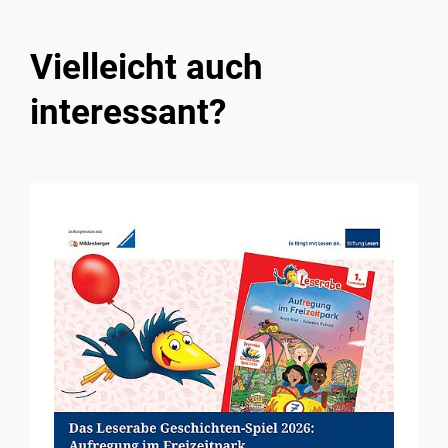
Vielleicht auch
interessant?