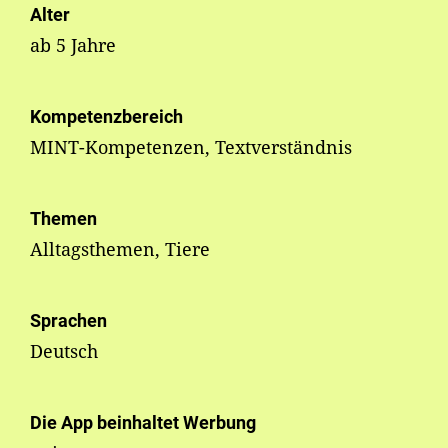
Alter
ab 5 Jahre
Kompetenzbereich
MINT-Kompetenzen, Textverständnis
Themen
Alltagsthemen, Tiere
Sprachen
Deutsch
Die App beinhaltet Werbung