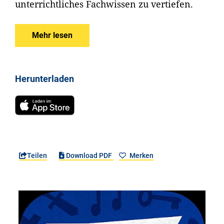
unterrichtliches Fachwissen zu vertiefen.
Mehr lesen
Herunterladen
Teilen
Download PDF
Merken