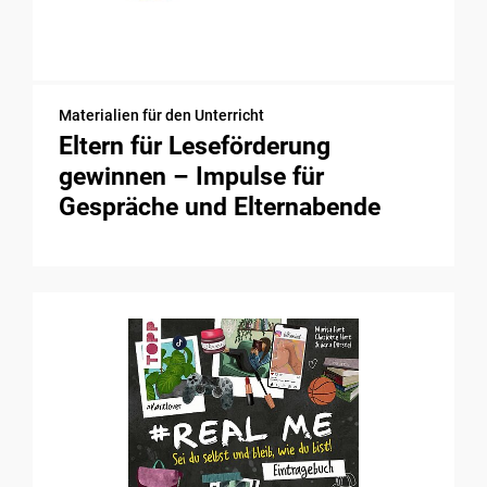
Materialien für den Unterricht
Eltern für Leseförderung
gewinnen – Impulse für
Gespräche und Elternabende