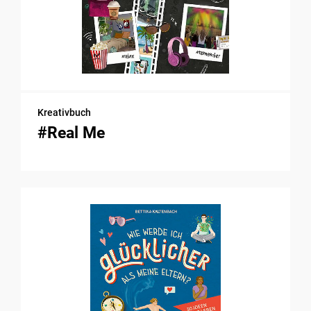
Kreativbuch
#Real Me