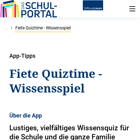
...
Fiete Quiztime - Wissensspiel
App-Tipps
Fiete Quiztime -
Wissensspiel
Über die App
Lustiges, vielfältiges Wissensquiz für
die Schule und die ganze Familie