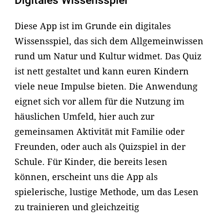
Digitales Wissensspiel
Diese App ist im Grunde ein digitales
Wissensspiel, das sich dem Allgemeinwissen
rund um Natur und Kultur widmet. Das Quiz
ist nett gestaltet und kann euren Kindern
viele neue Impulse bieten. Die Anwendung
eignet sich vor allem für die Nutzung im
häuslichen Umfeld, hier auch zur
gemeinsamen Aktivität mit Familie oder
Freunden, oder auch als Quizspiel in der
Schule. Für Kinder, die bereits lesen
können, erscheint uns die App als
spielerische, lustige Methode, um das Lesen
zu trainieren und gleichzeitig