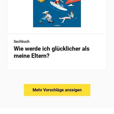
Sachbuch
Wie werde ich glücklicher als
meine Eltern?
Mehr Vorschläge anzeigen