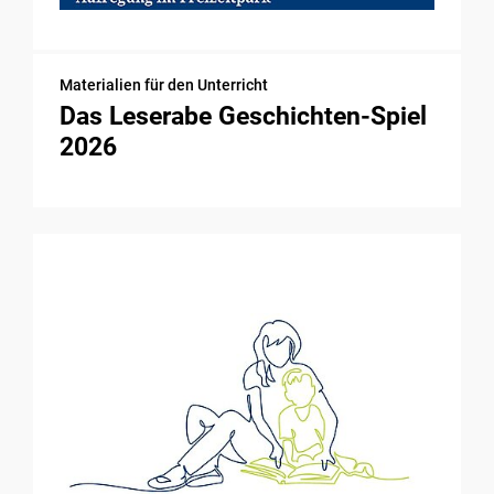
Materialien für den Unterricht
Das Leserabe Geschichten-Spiel
2026