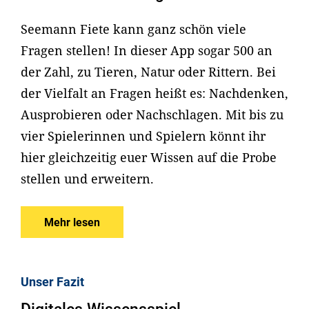
Seemann Fiete kann ganz schön viele
Fragen stellen! In dieser App sogar 500 an
der Zahl, zu Tieren, Natur oder Rittern. Bei
der Vielfalt an Fragen heißt es: Nachdenken,
Ausprobieren oder Nachschlagen. Mit bis zu
vier Spielerinnen und Spielern könnt ihr
hier gleichzeitig euer Wissen auf die Probe
stellen und erweitern.
Mehr lesen
Unser Fazit