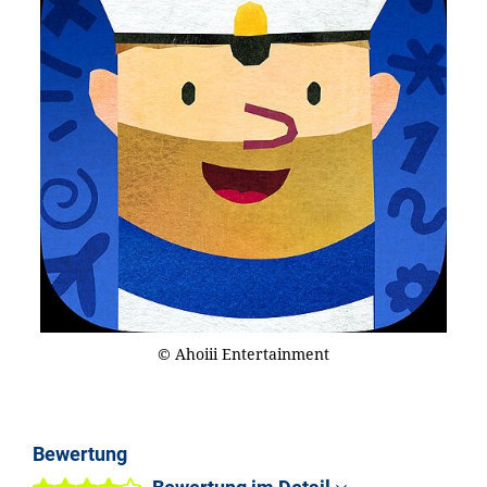
© Ahoiii Entertainment
Bewertung