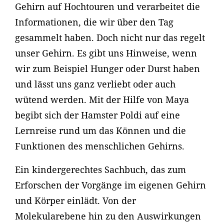
Gehirn auf Hochtouren und verarbeitet die
Informationen, die wir über den Tag
gesammelt haben. Doch nicht nur das regelt
unser Gehirn. Es gibt uns Hinweise, wenn
wir zum Beispiel Hunger oder Durst haben
und lässt uns ganz verliebt oder auch
wütend werden. Mit der Hilfe von Maya
begibt sich der Hamster Poldi auf eine
Lernreise rund um das Können und die
Funktionen des menschlichen Gehirns.
Ein kindergerechtes Sachbuch, das zum
Erforschen der Vorgänge im eigenen Gehirn
und Körper einlädt. Von der
Molekularebene hin zu den Auswirkungen