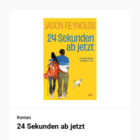
Roman
24 Sekunden ab jetzt