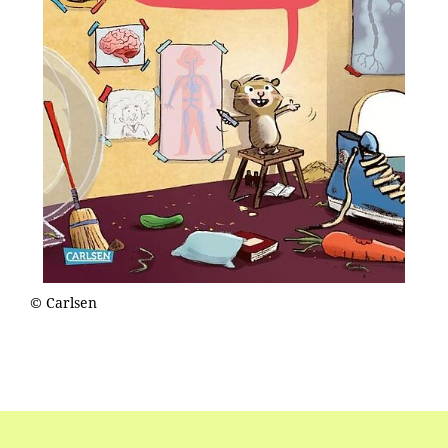
© Carlsen