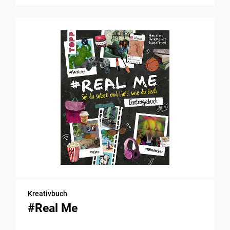
Kreativbuch
#Real Me