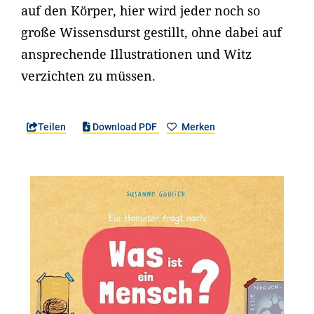
auf den Körper, hier wird jeder noch so
große Wissensdurst gestillt, ohne dabei auf
ansprechende Illustrationen und Witz
verzichten zu müssen.
Teilen
Download PDF
Merken