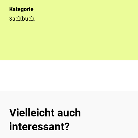
Kategorie
Sachbuch
Vielleicht auch
interessant?