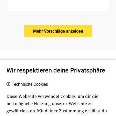
Mehr Vorschläge anzeigen
Wir respektieren deine Privatsphäre
Technische Cookies
Diese Webseite verwendet Cookies, um dir die
bestmögliche Nutzung unserer Webseite zu
Newsletter
Instagram
gewährleisten. Mit deiner Zustimmung erklärst du