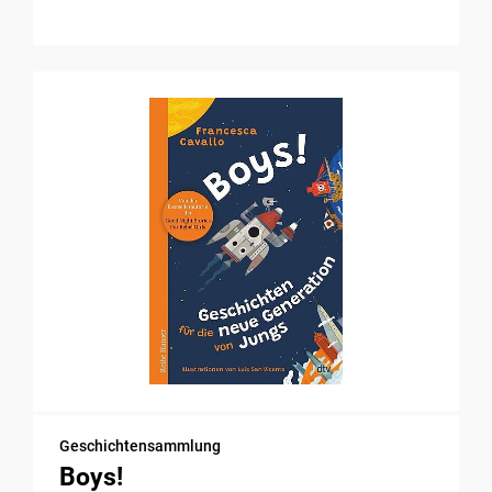
Geschichtensammlung
Boys!