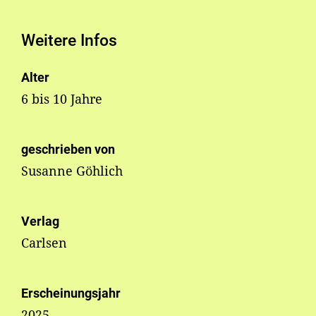
Weitere Infos
Alter
6 bis 10 Jahre
geschrieben von
Susanne Göhlich
Verlag
Carlsen
Erscheinungsjahr
2025