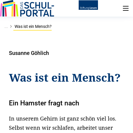
...
Was ist ein Mensch?
Susanne Göhlich
Was ist ein Mensch?
Ein Hamster fragt nach
In unserem Gehirn ist ganz schön viel los.
Selbst wenn wir schlafen, arbeitet unser