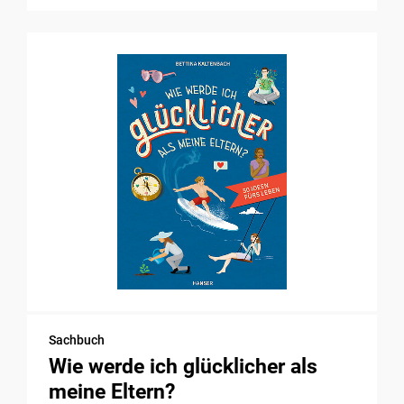
Sachbuch
Wie werde ich glücklicher als
meine Eltern?